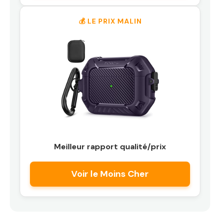
💰 LE PRIX MALIN
Meilleur rapport qualité/prix
Voir le Moins Cher