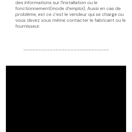
des informations sur l’installation ou le
fonctionnement(mode d’emploi). Aussi en cas de
problème, est ce c’est le vendeur qui se charge ou
vous devez vous même contacter le fabricant ou le
fournisseur.
_____________________________