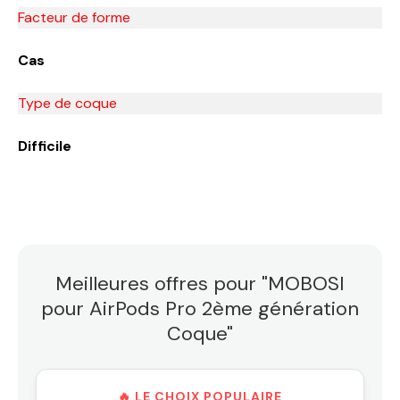
Facteur de forme
Cas
Type de coque
Difficile
Meilleures offres pour "MOBOSI
pour AirPods Pro 2ème génération
Coque"
🔥 LE CHOIX POPULAIRE