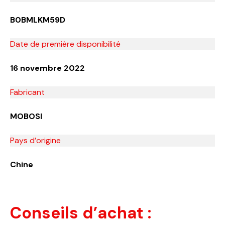
B0BMLKM59D
Date de première disponibilité
16 novembre 2022
Fabricant
MOBOSI
Pays d’origine
Chine
Conseils d’achat :