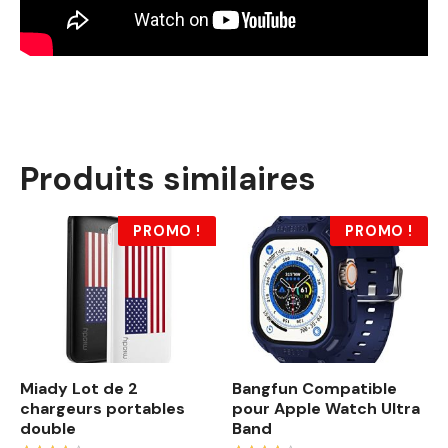
Produits similaires
PROMO !
PROMO !
Miady Lot de 2
Bangfun Compatible
chargeurs portables
pour Apple Watch Ultra
double
Band