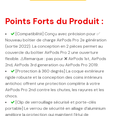
Points Forts du Produit :
[Compatibilité] Conçu avec précision pour ✅
Nouveau boîtier de charge AirPods Pro 2e génération
(sortie 2022). La conception en 2 pièces permet au
couvercle du boîtier AirPods Pro 2 une ouverture
flexible. ⚠️Remarque : pas pour ❌ AirPods 1st, AirPods
2nd, AirPods 3rd generation ou AirPods Pro 2019.
[Protection à 360 degrés] La coque extérieure
rigide robuste et la conception des coins intérieurs
antichoc offrent une protection complète à votre
AirPods Pro 2nd contre les chutes, les rayures et les
chocs.
[Clip de verrouillage sécurisé et porte-clés
portable] Le verrou de sécurité en alliage d’aluminium
améliore la protection qui maintient l’étui de