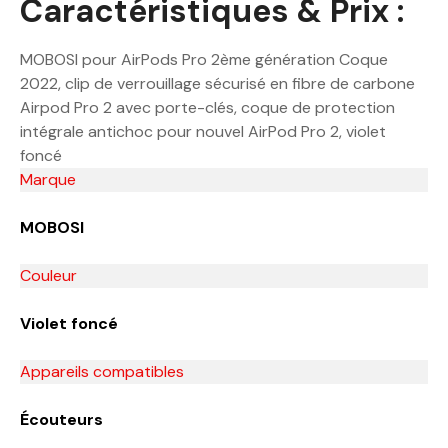
Caractéristiques & Prix :
MOBOSI pour AirPods Pro 2ème génération Coque
2022, clip de verrouillage sécurisé en fibre de carbone
Airpod Pro 2 avec porte-clés, coque de protection
intégrale antichoc pour nouvel AirPod Pro 2, violet
foncé
Marque
MOBOSI
Couleur
Violet foncé
Appareils compatibles
Écouteurs