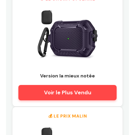
Version la mieux notée
Voir le Plus Vendu
💰 LE PRIX MALIN