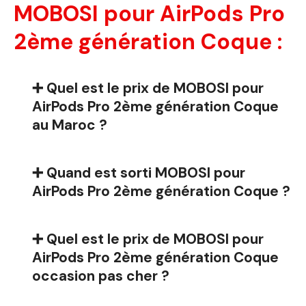
MOBOSI pour AirPods Pro
2ème génération Coque :
➕ Quel est le prix de MOBOSI pour
AirPods Pro 2ème génération Coque
au Maroc ?
➕ Quand est sorti MOBOSI pour
AirPods Pro 2ème génération Coque ?
➕ Quel est le prix de MOBOSI pour
AirPods Pro 2ème génération Coque
occasion pas cher ?