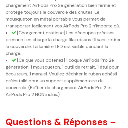
chargement AirPods Pro 2e génération bien fermé et
protège toujours le couvercle des chutes. Le
mousqueton en métal portable vous permet de
transporter facilement vos AirPods Pro 2 n’importe où.
[Chargement pratique] Les découpes précises
prennent en charge la charge filaire/sans fil sans retirer
le couvercle. La lumière LED est visible pendant la
charge.
[Ce que vous obtenez] 1 coque AirPods Pro 2e
génération, 1 mousqueton, 1 outil de retrait, 1 étui pour
écouteurs, 1 manuel. Veuillez déchirer le ruban adhésif
préinstallé pour un support supplémentaire du
couvercle. (Boîtier de chargement AirPods Pro 2 et
AirPods Pro 2 NON inclus.)
Questions & Réponses –