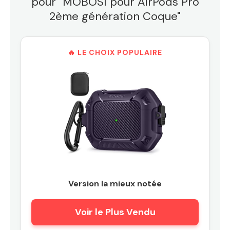
pour "MOBOSI pour AirPods Pro
2ème génération Coque"
🔥 LE CHOIX POPULAIRE
Version la mieux notée
Voir le Plus Vendu