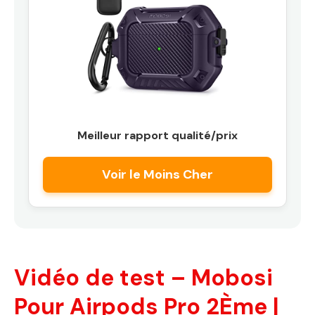
Meilleur rapport qualité/prix
Voir le Moins Cher
Vidéo de test – Mobosi
Pour Airpods Pro 2Ème |