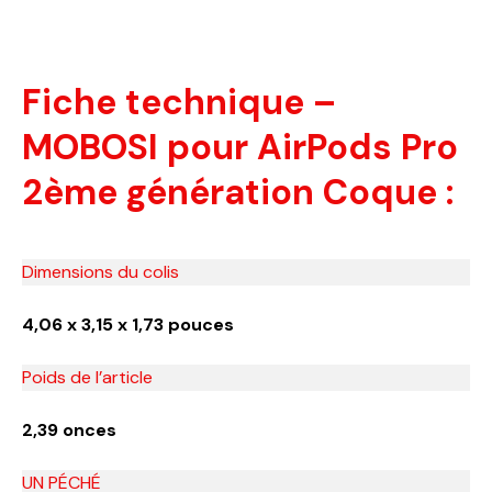
Fiche technique –
MOBOSI pour AirPods Pro
2ème génération Coque :
Dimensions du colis
4,06 x 3,15 x 1,73 pouces
Poids de l’article
2,39 onces
UN PÉCHÉ