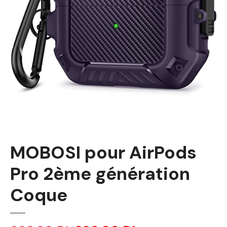
MOBOSI pour AirPods
Pro 2ème génération
Coque