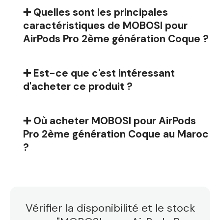
➕ Quelles sont les principales
caractéristiques de MOBOSI pour
AirPods Pro 2ème génération Coque ?
➕ Est-ce que c'est intéressant
d'acheter ce produit ?
➕ Où acheter MOBOSI pour AirPods
Pro 2ème génération Coque au Maroc
?
Vérifier la disponibilité et le stock