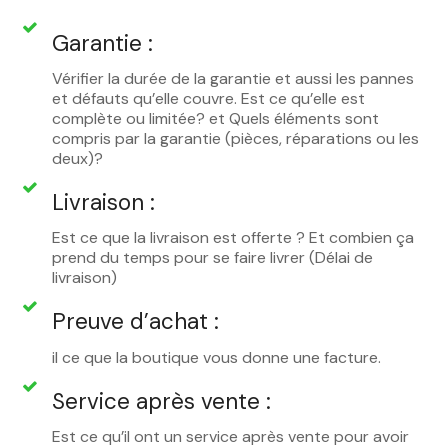
Garantie :
Vérifier la durée de la garantie et aussi les pannes
et défauts qu’elle couvre. Est ce qu’elle est
complète ou limitée? et Quels éléments sont
compris par la garantie (pièces, réparations ou les
deux)?
Livraison :
Est ce que la livraison est offerte ? Et combien ça
prend du temps pour se faire livrer (Délai de
livraison)
Preuve d’achat :
il ce que la boutique vous donne une facture.
Service après vente :
Est ce qu’il ont un service après vente pour avoir