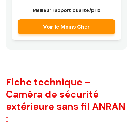
Meilleur rapport qualité/prix
Voir le Moins Cher
Fiche technique –
Caméra de sécurité
extérieure sans fil ANRAN
: