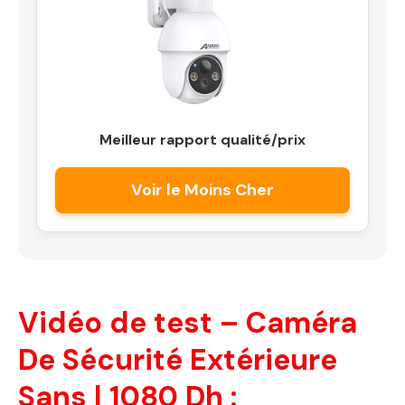
Meilleur rapport qualité/prix
Voir le Moins Cher
Vidéo de test – Caméra
De Sécurité Extérieure
Sans | 1080 Dh :