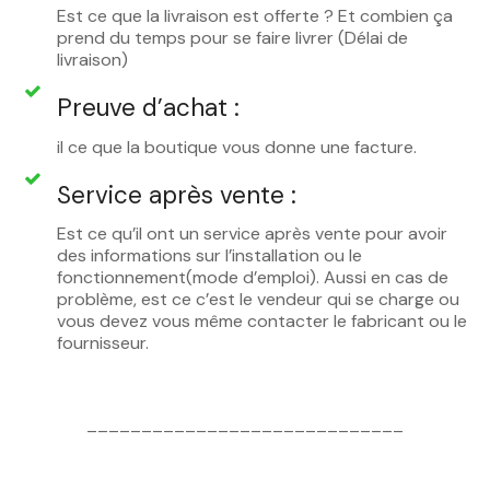
Est ce que la livraison est offerte ? Et combien ça
prend du temps pour se faire livrer (Délai de
livraison)
Preuve d’achat :
il ce que la boutique vous donne une facture.
Service après vente :
Est ce qu’il ont un service après vente pour avoir
des informations sur l’installation ou le
fonctionnement(mode d’emploi). Aussi en cas de
problème, est ce c’est le vendeur qui se charge ou
vous devez vous même contacter le fabricant ou le
fournisseur.
_____________________________