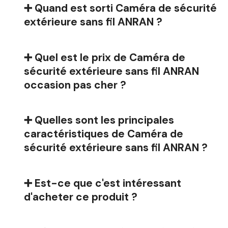
➕ Quand est sorti Caméra de sécurité
extérieure sans fil ANRAN ?
➕ Quel est le prix de Caméra de
sécurité extérieure sans fil ANRAN
occasion pas cher ?
➕ Quelles sont les principales
caractéristiques de Caméra de
sécurité extérieure sans fil ANRAN ?
➕ Est-ce que c'est intéressant
d'acheter ce produit ?