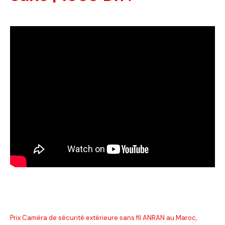
Prix Caméra de sécurité extérieure sans fil ANRAN au Maroc,