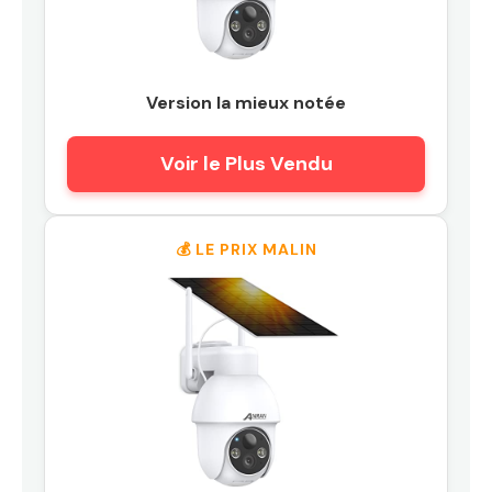
Version la mieux notée
Voir le Plus Vendu
💰 LE PRIX MALIN