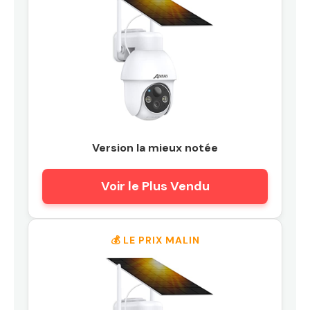
Version la mieux notée
Voir le Plus Vendu
💰 LE PRIX MALIN