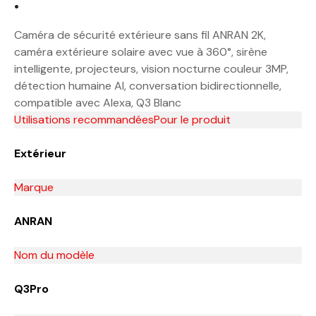
:
Caméra de sécurité extérieure sans fil ANRAN 2K,
caméra extérieure solaire avec vue à 360°, sirène
intelligente, projecteurs, vision nocturne couleur 3MP,
détection humaine AI, conversation bidirectionnelle,
compatible avec Alexa, Q3 Blanc
Utilisations recommandéesPour le produit
Extérieur
Marque
ANRAN
Nom du modèle
Q3Pro