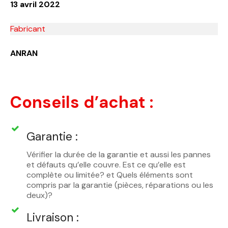
13 avril 2022
Fabricant
ANRAN
Conseils d’achat :
Garantie :
Vérifier la durée de la garantie et aussi les pannes
et défauts qu’elle couvre. Est ce qu’elle est
complète ou limitée? et Quels éléments sont
compris par la garantie (pièces, réparations ou les
deux)?
Livraison :