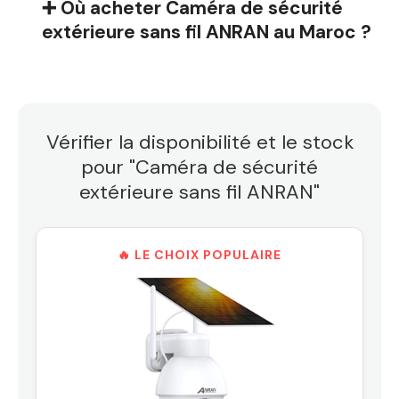
➕ Où acheter Caméra de sécurité
extérieure sans fil ANRAN au Maroc ?
Vérifier la disponibilité et le stock
pour "Caméra de sécurité
extérieure sans fil ANRAN"
🔥 LE CHOIX POPULAIRE