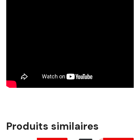
Produits similaires