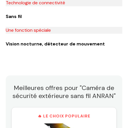
Technologie de connectivité
Sans fil
Une fonction spéciale
Vision nocturne, détecteur de mouvement
Meilleures offres pour "Caméra de
sécurité extérieure sans fil ANRAN"
🔥 LE CHOIX POPULAIRE