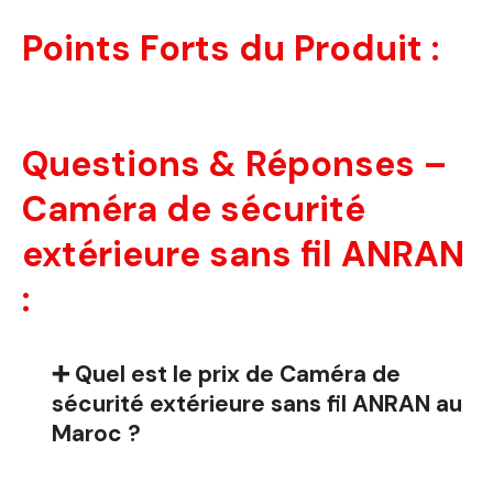
Points Forts du Produit :
Questions & Réponses –
Caméra de sécurité
extérieure sans fil ANRAN
:
➕ Quel est le prix de Caméra de
sécurité extérieure sans fil ANRAN au
Maroc ?