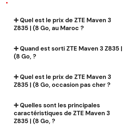
:
➕ Quel est le prix de ZTE Maven 3
Z835 | (8 Go, au Maroc ?
➕ Quand est sorti ZTE Maven 3 Z835 |
(8 Go, ?
➕ Quel est le prix de ZTE Maven 3
Z835 | (8 Go, occasion pas cher ?
➕ Quelles sont les principales
caractéristiques de ZTE Maven 3
Z835 | (8 Go, ?