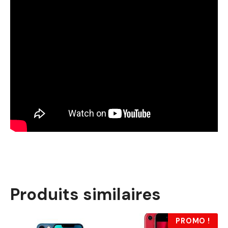
Produits similaires
PROMO !