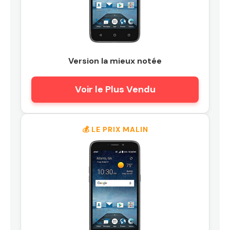
Version la mieux notée
Voir le Plus Vendu
💰 LE PRIX MALIN