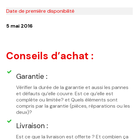
Date de première disponibilité
5 mai 2016
Conseils d’achat :
Garantie :
Vérifier la durée de la garantie et aussi les pannes
et défauts qu’elle couvre. Est ce qu’elle est
complète ou limitée? et Quels éléments sont
compris par la garantie (pièces, réparations ou les
deux)?
Livraison :
Est ce que la livraison est offerte ? Et combien ça