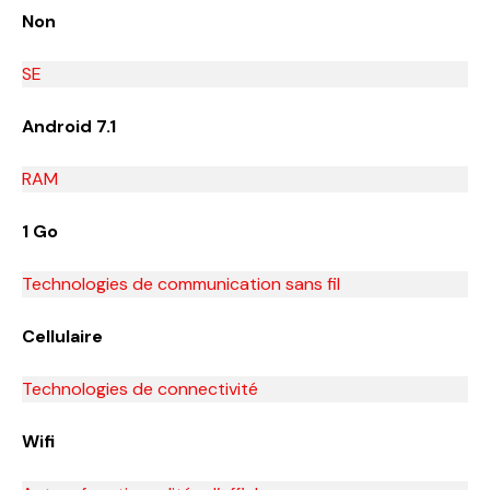
Non
SE
Android 7.1
RAM
1 Go
Technologies de communication sans fil
Cellulaire
Technologies de connectivité
Wifi