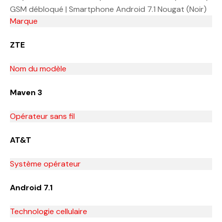
GSM débloqué | Smartphone Android 7.1 Nougat (Noir)
Marque
ZTE
Nom du modèle
Maven 3
Opérateur sans fil
AT&T
Système opérateur
Android 7.1
Technologie cellulaire