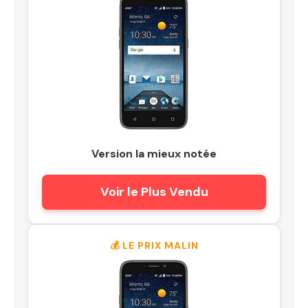
Version la mieux notée
Voir le Plus Vendu
💰 LE PRIX MALIN