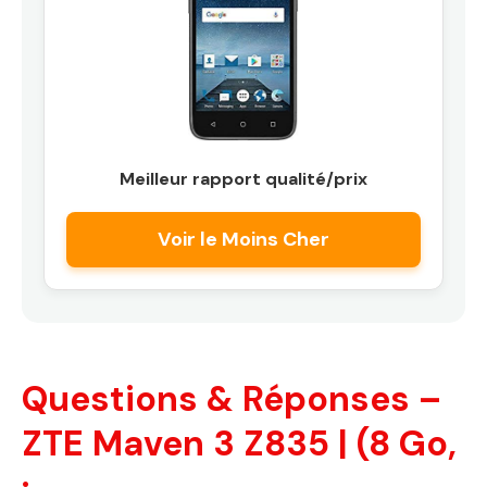
Meilleur rapport qualité/prix
Voir le Moins Cher
Questions & Réponses –
ZTE Maven 3 Z835 | (8 Go,