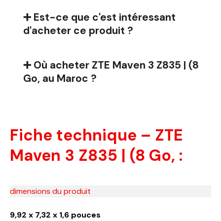
➕ Est-ce que c'est intéressant
d'acheter ce produit ?
➕ Où acheter ZTE Maven 3 Z835 | (8
Go, au Maroc ?
Fiche technique – ZTE
Maven 3 Z835 | (8 Go, :
dimensions du produit
9,92 x 7,32 x 1,6 pouces