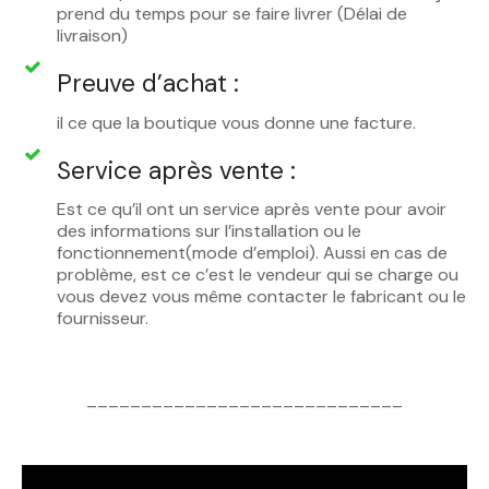
prend du temps pour se faire livrer (Délai de
livraison)
Preuve d’achat :
il ce que la boutique vous donne une facture.
Service après vente :
Est ce qu’il ont un service après vente pour avoir
des informations sur l’installation ou le
fonctionnement(mode d’emploi). Aussi en cas de
problème, est ce c’est le vendeur qui se charge ou
vous devez vous même contacter le fabricant ou le
fournisseur.
_____________________________