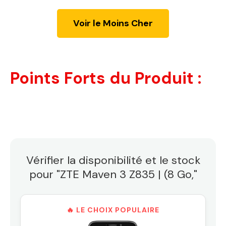
Voir le Moins Cher
Points Forts du Produit :
Vérifier la disponibilité et le stock
pour "ZTE Maven 3 Z835 | (8 Go,"
🔥 LE CHOIX POPULAIRE