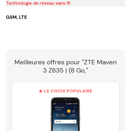
Technologie de réseau sans fil
GSM, LTE
Meilleures offres pour "ZTE Maven
3 Z835 | (8 Go,"
🔥 LE CHOIX POPULAIRE