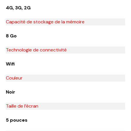
4G, 3G, 2G
Capacité de stockage de la mémoire
8 Go
Technologie de connectivité
Wifi
Couleur
Noir
Taille de l’écran
5 pouces