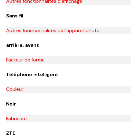
Autres fonctionnalités d’affichage
Sans fil
Autres fonctionnalités de l’appareil photo
arrière, avant
Facteur de forme
Téléphone intelligent
Couleur
Noir
Fabricant
ZTE