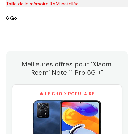
Taille de la mémoire RAM installée
6 Go
Meilleures offres pour "Xiaomi
Redmi Note 11 Pro 5G +"
🔥 LE CHOIX POPULAIRE