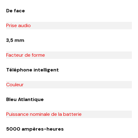
De face
Prise audio
3,5 mm
Facteur de forme
Téléphone intelligent
Couleur
Bleu Atlantique
Puissance nominale de la batterie
5000 ampères-heures