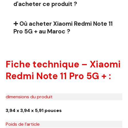
d'acheter ce produit ?
➕ Où acheter Xiaomi Redmi Note 11
Pro 5G + au Maroc ?
Fiche technique – Xiaomi
Redmi Note 11 Pro 5G + :
dimensions du produit
3,94 x 3,94 x 5,91 pouces
Poids de l’article