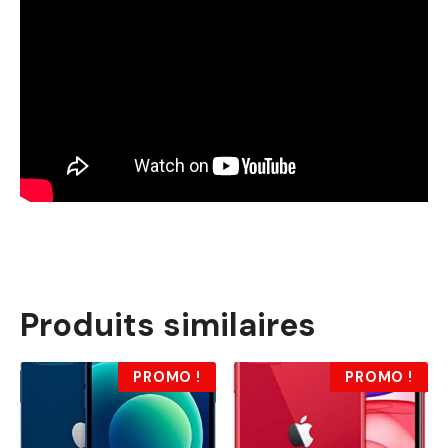
Produits similaires
PROMO !
PROMO !