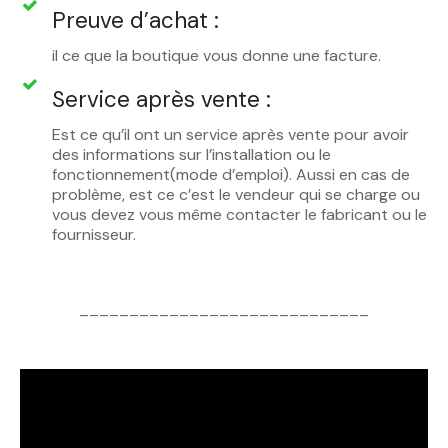
Preuve d’achat :
il ce que la boutique vous donne une facture.
Service après vente :
Est ce qu’il ont un service après vente pour avoir
des informations sur l’installation ou le
fonctionnement(mode d’emploi). Aussi en cas de
problème, est ce c’est le vendeur qui se charge ou
vous devez vous même contacter le fabricant ou le
fournisseur.
_____________________________