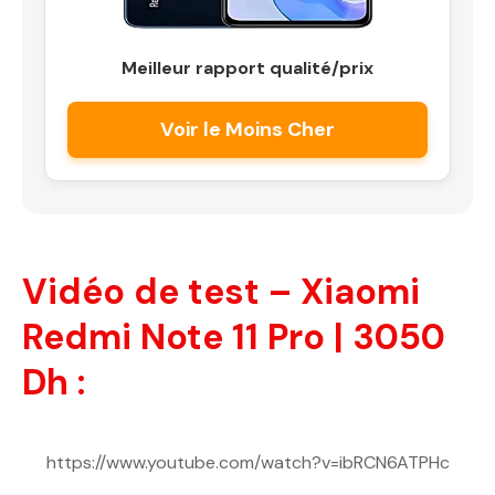
Meilleur rapport qualité/prix
Voir le Moins Cher
Vidéo de test – Xiaomi
Redmi Note 11 Pro | 3050
Dh :
https://www.youtube.com/watch?v=ibRCN6ATPHc