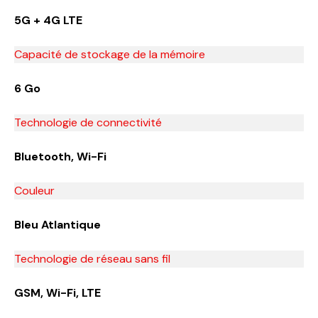
5G + 4G LTE
Capacité de stockage de la mémoire
6 Go
Technologie de connectivité
Bluetooth, Wi-Fi
Couleur
Bleu Atlantique
Technologie de réseau sans fil
GSM, Wi-Fi, LTE