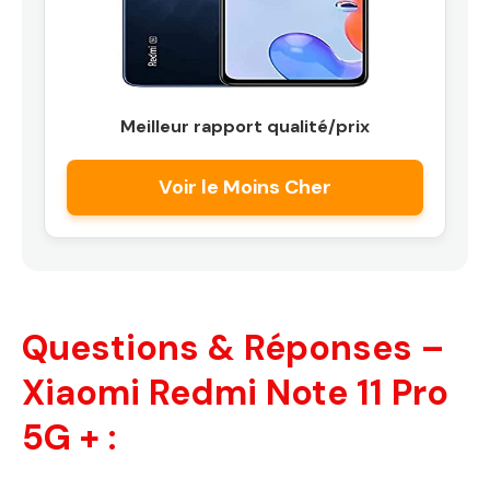
Meilleur rapport qualité/prix
Voir le Moins Cher
Questions & Réponses –
Xiaomi Redmi Note 11 Pro
5G + :