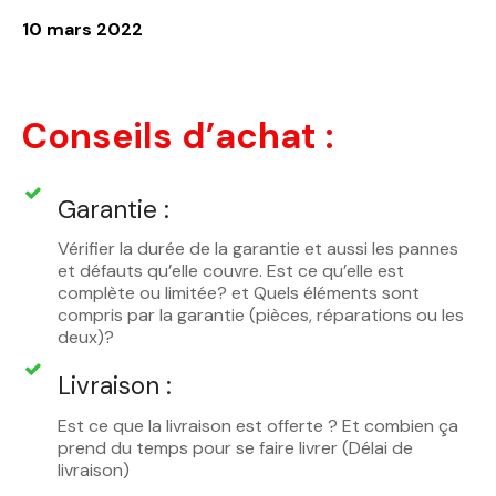
10 mars 2022
Conseils d’achat :
Garantie :
Vérifier la durée de la garantie et aussi les pannes
et défauts qu’elle couvre. Est ce qu’elle est
complète ou limitée? et Quels éléments sont
compris par la garantie (pièces, réparations ou les
deux)?
Livraison :
Est ce que la livraison est offerte ? Et combien ça
prend du temps pour se faire livrer (Délai de
livraison)