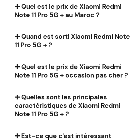
➕ Quel est le prix de Xiaomi Redmi
Note 11 Pro 5G + au Maroc ?
➕ Quand est sorti Xiaomi Redmi Note
11 Pro 5G + ?
➕ Quel est le prix de Xiaomi Redmi
Note 11 Pro 5G + occasion pas cher ?
➕ Quelles sont les principales
caractéristiques de Xiaomi Redmi
Note 11 Pro 5G + ?
➕ Est-ce que c'est intéressant