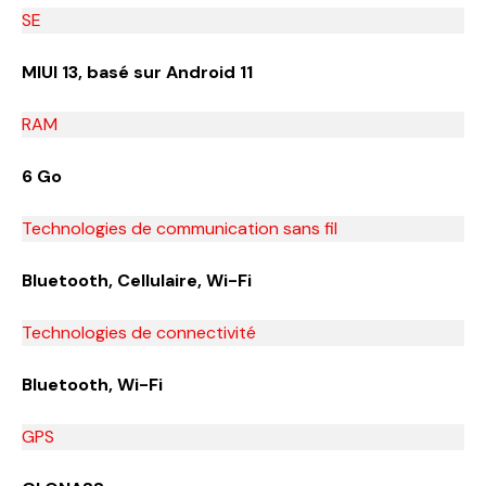
SE
MIUI 13, basé sur Android 11
RAM
6 Go
Technologies de communication sans fil
Bluetooth, Cellulaire, Wi-Fi
Technologies de connectivité
Bluetooth, Wi-Fi
GPS