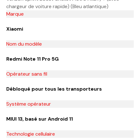
chargeur de voiture rapide) (Bleu atlantique)
Marque
Xiaomi
Nom du modèle
Redmi Note 11 Pro 5G
Opérateur sans fil
Débloqué pour tous les transporteurs
Système opérateur
MIUI 13, basé sur Android 11
Technologie cellulaire