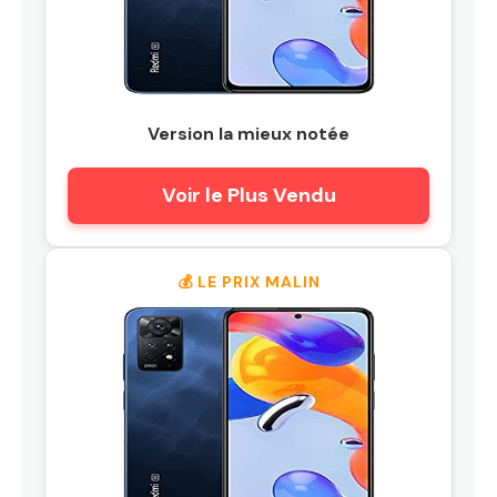
Version la mieux notée
Voir le Plus Vendu
💰 LE PRIX MALIN