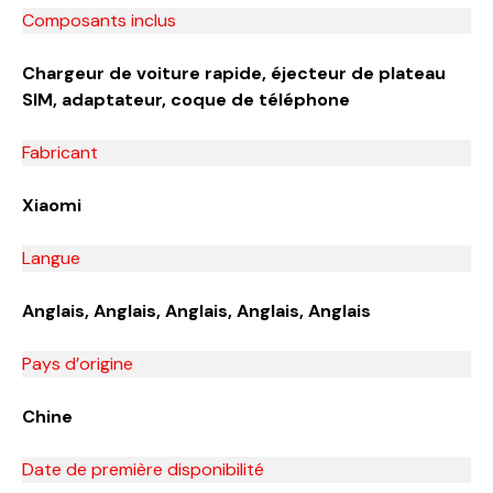
Composants inclus
Chargeur de voiture rapide, éjecteur de plateau
SIM, adaptateur, coque de téléphone
Fabricant
Xiaomi
Langue
Anglais, Anglais, Anglais, Anglais, Anglais
Pays d’origine
Chine
Date de première disponibilité