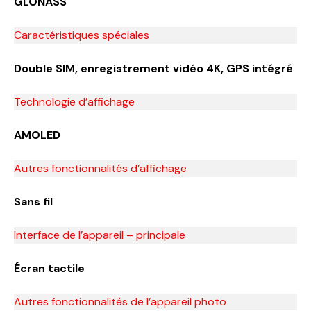
GLONASS
Caractéristiques spéciales
Double SIM, enregistrement vidéo 4K, GPS intégré
Technologie d’affichage
AMOLED
Autres fonctionnalités d’affichage
Sans fil
Interface de l’appareil – principale
Écran tactile
Autres fonctionnalités de l’appareil photo