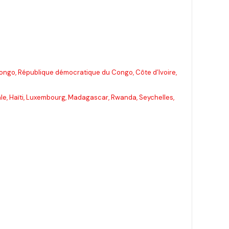
 Congo, République démocratique du Congo, Côte d’Ivoire,
ale, Haïti, Luxembourg, Madagascar, Rwanda, Seychelles,