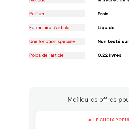
Parfum
Frais
Formulaire d’article
Liquide
Une fonction spéciale
Non testé sur
Poids de l’article
0,22 livres
Meilleures offres po
🔥 LE CHOIX POPU