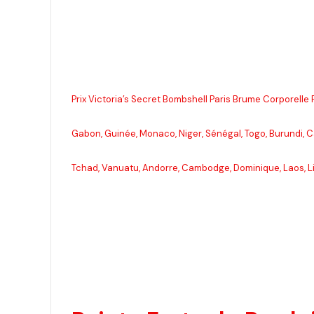
Prix Victoria’s Secret Bombshell Paris Brume Corporelle
Gabon, Guinée, Monaco, Niger, Sénégal, Togo, Burundi, 
Tchad, Vanuatu, Andorre, Cambodge, Dominique, Laos, Lib