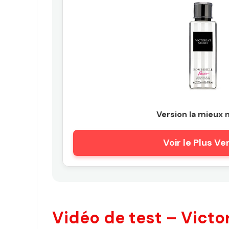
Version la mieux 
Voir le Plus V
Vidéo de test – Victor