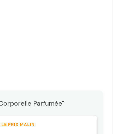
 Corporelle Parfumée"
 LE PRIX MALIN