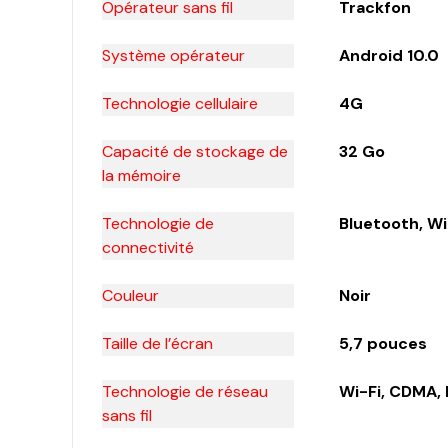
Opérateur sans fil
Trackfon
Système opérateur
Android 10.0
Technologie cellulaire
4G
Capacité de stockage de
32 Go
la mémoire
Technologie de
Bluetooth, Wi
connectivité
Couleur
Noir
Taille de l’écran
5,7 pouces
Technologie de réseau
Wi-Fi, CDMA, 
sans fil