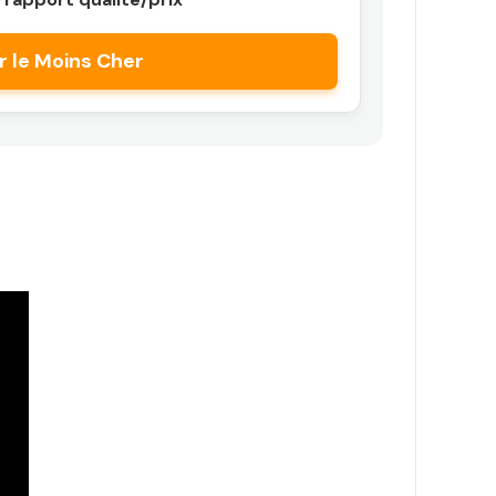
r le Moins Cher