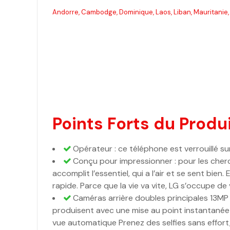
Andorre, Cambodge, Dominique, Laos, Liban, Mauritanie, 
Points Forts du Produi
Opérateur : ce téléphone est verrouillé sur
Conçu pour impressionner : pour les cherc
accomplit l’essentiel, qui a l’air et se sent bi
rapide. Parce que la vie va vite, LG s’occupe de
Caméras arrière doubles principales 13M
produisent avec une mise au point instantanée 
vue automatique Prenez des selfies sans effort, 