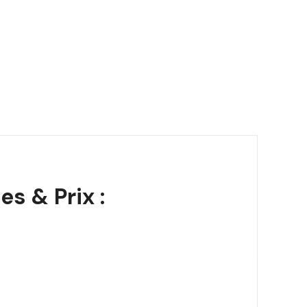
s & Prix :