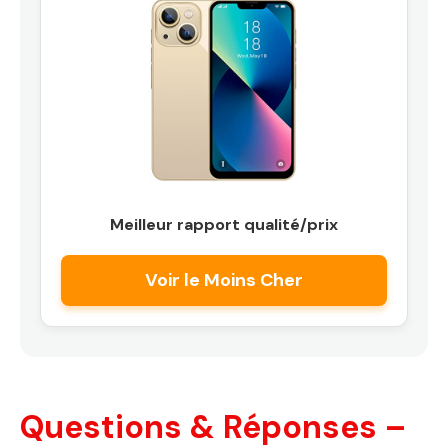
Meilleur rapport qualité/prix
Voir le Moins Cher
Questions & Réponses –