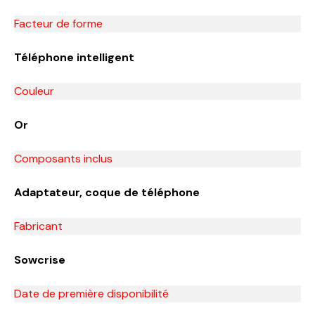
Facteur de forme
Téléphone intelligent
Couleur
Or
Composants inclus
Adaptateur, coque de téléphone
Fabricant
Sowcrise
Date de première disponibilité