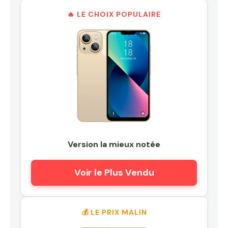
🔥 LE CHOIX POPULAIRE
Version la mieux notée
Voir le Plus Vendu
💰 LE PRIX MALIN