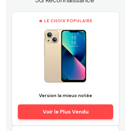
5G Reconnaissance"
🔥 LE CHOIX POPULAIRE
Version la mieux notée
Voir le Plus Vendu