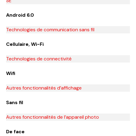
SE
Android 6.0
Technologies de communication sans fil
Cellulaire, Wi-Fi
Technologies de connectivité
Wifi
Autres fonctionnalités d’affichage
Sans fil
Autres fonctionnalités de l’appareil photo
De face