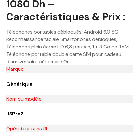
1080 Dh –
Caractéristiques & Prix :
Téléphones portables débloqués, Android 6.0 5G
Reconnaissance faciale Smartphones débloqués,
Téléphone plein écran HD 6,3 pouces, 1 + 8 Go de RAM,
Téléphone portable double carte SIM pour cadeau
d’anniversaire père mère Or
Marque
Générique
Nom du modèle
i13Pro2
Opérateur sans fil