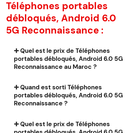
Téléphones portables
débloqués, Android 6.0
5G Reconnaissance :
➕ Quel est le prix de Téléphones
portables débloqués, Android 6.0 5G
Reconnaissance au Maroc ?
➕ Quand est sorti Téléphones
portables débloqués, Android 6.0 5G
Reconnaissance ?
➕ Quel est le prix de Téléphones
portables débloqués, Android 6.0 5G