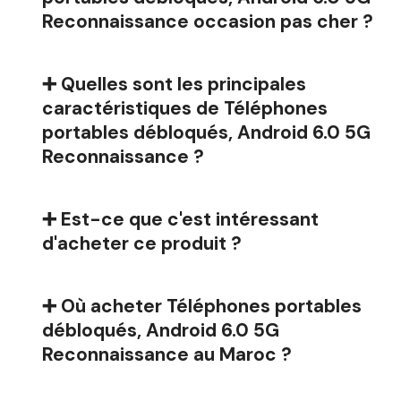
Reconnaissance occasion pas cher ?
➕ Quelles sont les principales
caractéristiques de Téléphones
portables débloqués, Android 6.0 5G
Reconnaissance ?
➕ Est-ce que c'est intéressant
d'acheter ce produit ?
➕ Où acheter Téléphones portables
débloqués, Android 6.0 5G
Reconnaissance au Maroc ?