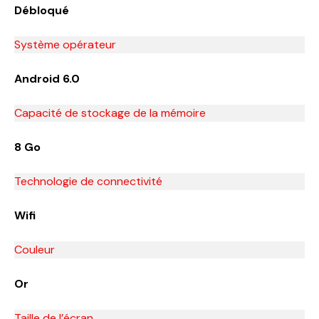
Débloqué
Système opérateur
Android 6.0
Capacité de stockage de la mémoire
8 Go
Technologie de connectivité
Wifi
Couleur
Or
Taille de l’écran