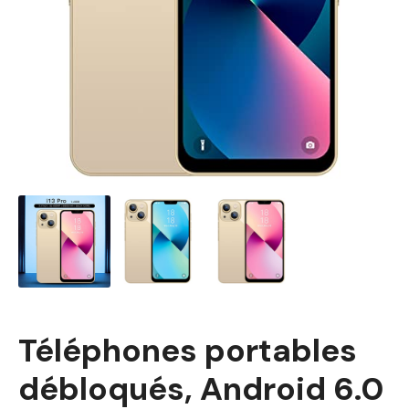
Téléphones portables
débloqués, Android 6.0