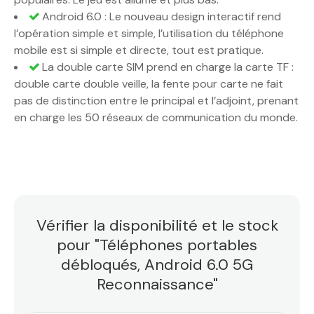
Android 6.0 : Le nouveau design interactif rend
l’opération simple et simple, l’utilisation du téléphone
mobile est si simple et directe, tout est pratique.
La double carte SIM prend en charge la carte TF :
double carte double veille, la fente pour carte ne fait
pas de distinction entre le principal et l’adjoint, prenant
en charge les 50 réseaux de communication du monde.
Vérifier la disponibilité et le stock
pour "Téléphones portables
débloqués, Android 6.0 5G
Reconnaissance"