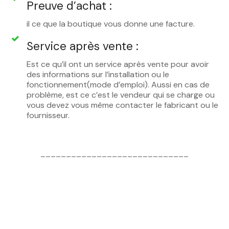
Preuve d’achat :
il ce que la boutique vous donne une facture.
Service après vente :
Est ce qu’il ont un service après vente pour avoir
des informations sur l’installation ou le
fonctionnement(mode d’emploi). Aussi en cas de
problème, est ce c’est le vendeur qui se charge ou
vous devez vous même contacter le fabricant ou le
fournisseur.
_____________________________