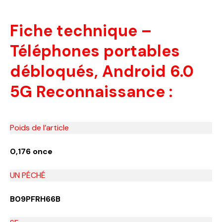
Fiche technique –
Téléphones portables
débloqués, Android 6.0
5G Reconnaissance :
Poids de l’article
0,176 once
UN PÉCHÉ
B09PFRH66B