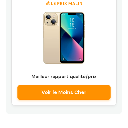
💰 LE PRIX MALIN
Meilleur rapport qualité/prix
Voir le Moins Cher