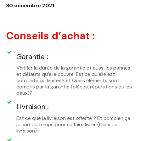
30 décembre 2021
Conseils d’achat :
Garantie :
Vérifier la durée de la garantie et aussi les pannes
et défauts qu’elle couvre. Est ce qu’elle est
complète ou limitée? et Quels éléments sont
compris par la garantie (pièces, réparations ou les
deux)?
Livraison :
Est ce que la livraison est offerte ? Et combien ça
prend du temps pour se faire livrer (Délai de
livraison)