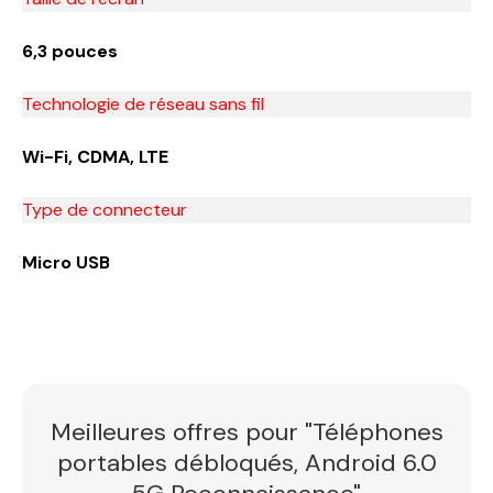
6,3 pouces
Technologie de réseau sans fil
Wi-Fi, CDMA, LTE
Type de connecteur
Micro USB
Meilleures offres pour "Téléphones
portables débloqués, Android 6.0