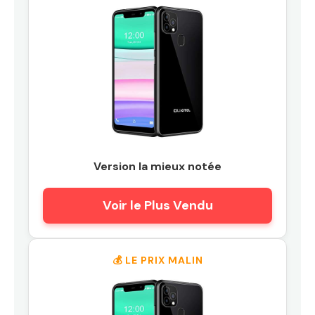
Version la mieux notée
Voir le Plus Vendu
💰 LE PRIX MALIN