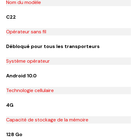
Nom du modèle
C22
Opérateur sans fil
Débloqué pour tous les transporteurs
Système opérateur
Android 10.0
Technologie cellulaire
4G
Capacité de stockage de la mémoire
128 Go