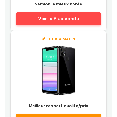
Version la mieux notée
Voir le Plus Vendu
💰 LE PRIX MALIN
Meilleur rapport qualité/prix