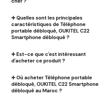
cher ?
➕ Quelles sont les principales
caractéristiques de Téléphone
portable débloqué, OUKITEL C22
Smartphone débloqué ?
➕ Est-ce que c'est intéressant
d'acheter ce produit ?
➕ Où acheter Téléphone portable
débloqué, OUKITEL C22 Smartphone
débloqué au Maroc ?