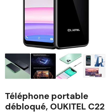
Téléphone portable
débloqué, OUKITEL C22