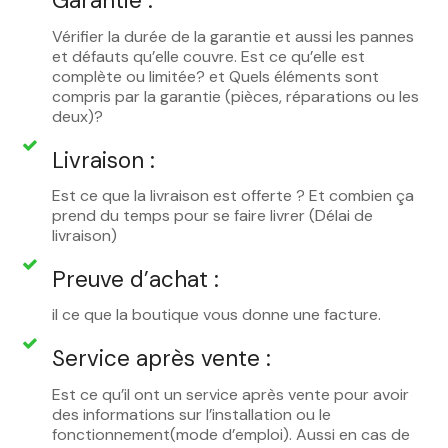
Garantie :
Vérifier la durée de la garantie et aussi les pannes
et défauts qu’elle couvre. Est ce qu’elle est
complète ou limitée? et Quels éléments sont
compris par la garantie (pièces, réparations ou les
deux)?
Livraison :
Est ce que la livraison est offerte ? Et combien ça
prend du temps pour se faire livrer (Délai de
livraison)
Preuve d’achat :
il ce que la boutique vous donne une facture.
Service après vente :
Est ce qu’il ont un service après vente pour avoir
des informations sur l’installation ou le
fonctionnement(mode d’emploi). Aussi en cas de