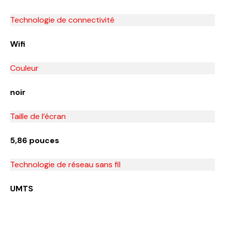
Technologie de connectivité
Wifi
Couleur
noir
Taille de l’écran
5,86 pouces
Technologie de réseau sans fil
UMTS