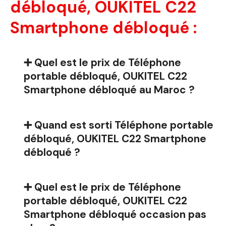
débloqué, OUKITEL C22
Smartphone débloqué :
➕ Quel est le prix de Téléphone
portable débloqué, OUKITEL C22
Smartphone débloqué au Maroc ?
➕ Quand est sorti Téléphone portable
débloqué, OUKITEL C22 Smartphone
débloqué ?
➕ Quel est le prix de Téléphone
portable débloqué, OUKITEL C22
Smartphone débloqué occasion pas