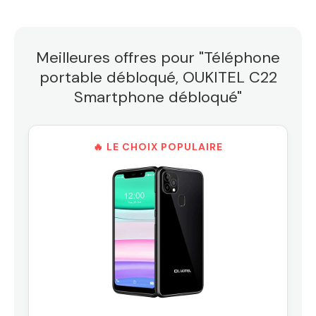
Meilleures offres pour "Téléphone
portable débloqué, OUKITEL C22
Smartphone débloqué"
🔥 LE CHOIX POPULAIRE