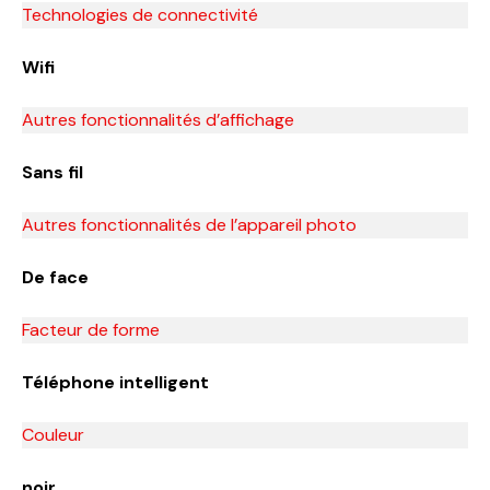
Technologies de connectivité
Wifi
Autres fonctionnalités d’affichage
Sans fil
Autres fonctionnalités de l’appareil photo
De face
Facteur de forme
Téléphone intelligent
Couleur
noir