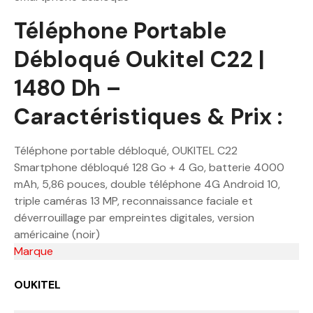
Téléphone Portable
Débloqué Oukitel C22 |
1480 Dh –
Caractéristiques & Prix :
Téléphone portable débloqué, OUKITEL C22
Smartphone débloqué 128 Go + 4 Go, batterie 4000
mAh, 5,86 pouces, double téléphone 4G Android 10,
triple caméras 13 MP, reconnaissance faciale et
déverrouillage par empreintes digitales, version
américaine (noir)
Marque
OUKITEL