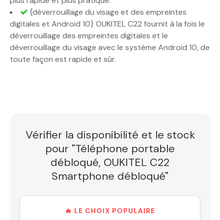
plus rapide et plus pratique.
{déverrouillage du visage et des empreintes
digitales et Android 10} OUKITEL C22 fournit à la fois le
déverrouillage des empreintes digitales et le
déverrouillage du visage avec le système Android 10, de
toute façon est rapide et sûr.
Vérifier la disponibilité et le stock
pour "Téléphone portable
débloqué, OUKITEL C22
Smartphone débloqué"
🔥 LE CHOIX POPULAIRE