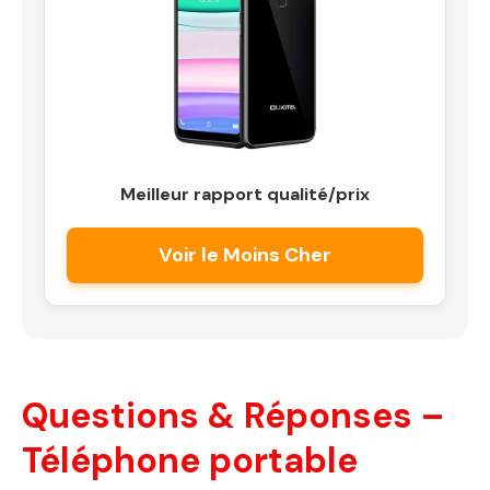
Meilleur rapport qualité/prix
Voir le Moins Cher
Questions & Réponses –
Téléphone portable