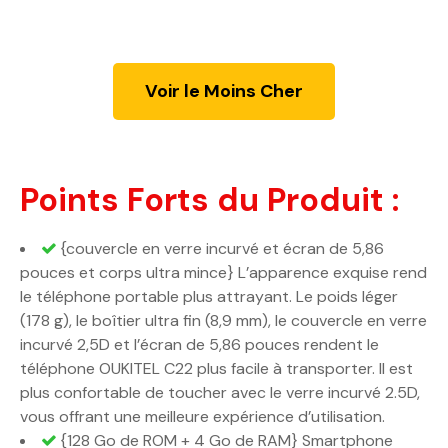
Voir le Moins Cher
Points Forts du Produit :
{couvercle en verre incurvé et écran de 5,86
pouces et corps ultra mince} L’apparence exquise rend
le téléphone portable plus attrayant. Le poids léger
(178 g), le boîtier ultra fin (8,9 mm), le couvercle en verre
incurvé 2,5D et l’écran de 5,86 pouces rendent le
téléphone OUKITEL C22 plus facile à transporter. Il est
plus confortable de toucher avec le verre incurvé 2.5D,
vous offrant une meilleure expérience d’utilisation.
{128 Go de ROM + 4 Go de RAM} Smartphone