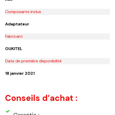
Composants inclus
Adaptateur
Fabricant
OUKITEL
Date de première disponibilité
18 janvier 2021
Conseils d’achat :