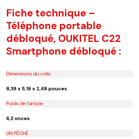
Fiche technique –
Téléphone portable
débloqué, OUKITEL C22
Smartphone débloqué :
Dimensions du colis
8,39 x 5,16 x 2,48 pouces
Poids de l’article
6,3 onces
UN PÉCHÉ