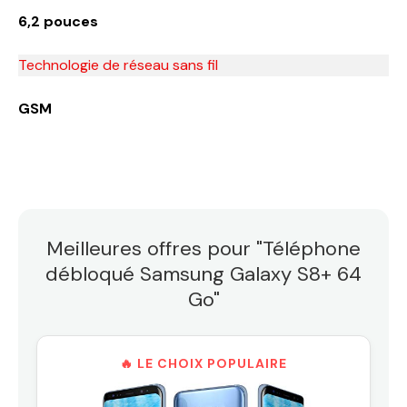
6,2 pouces
Technologie de réseau sans fil
GSM
Meilleures offres pour "Téléphone
débloqué Samsung Galaxy S8+ 64
Go"
🔥 LE CHOIX POPULAIRE