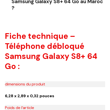
Samsung Galaxy S8+ 64 Go au Maroc
?
Fiche technique –
Téléphone débloqué
Samsung Galaxy S8+ 64
Go :
dimensions du produit
6,28 x 2,89 x 0,32 pouces
Poids de l’article