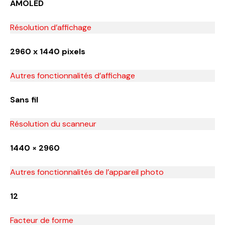
AMOLED
Résolution d’affichage
2960 x 1440 pixels
Autres fonctionnalités d’affichage
Sans fil
Résolution du scanneur
1440 × 2960
Autres fonctionnalités de l’appareil photo
12
Facteur de forme