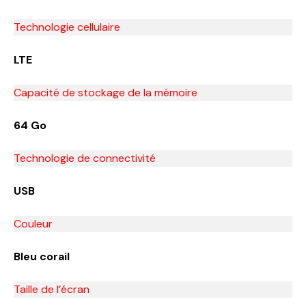
Technologie cellulaire
LTE
Capacité de stockage de la mémoire
64 Go
Technologie de connectivité
USB
Couleur
Bleu corail
Taille de l’écran