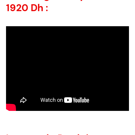
1920 Dh :