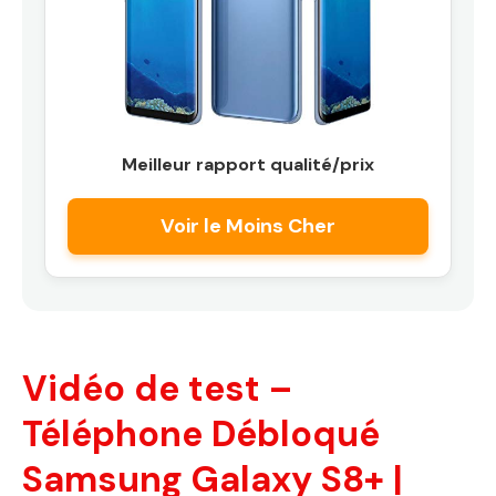
Meilleur rapport qualité/prix
Voir le Moins Cher
Vidéo de test –
Téléphone Débloqué
Samsung Galaxy S8+ |