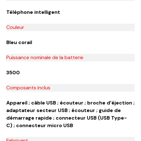
Téléphone intelligent
Couleur
Bleu corail
Puissance nominale de la batterie
3500
Composants inclus
Appareil ; câble USB ; écouteur ; broche d’éjection ;
adaptateur secteur USB ; écouteur ; guide de
démarrage rapide ; connecteur USB (USB Type-
C) ; connecteur micro USB
Fabricant