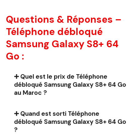
Questions & Réponses –
Téléphone débloqué
Samsung Galaxy S8+ 64
Go :
➕ Quel est le prix de Téléphone
débloqué Samsung Galaxy S8+ 64 Go
au Maroc ?
➕ Quand est sorti Téléphone
débloqué Samsung Galaxy S8+ 64 Go
?