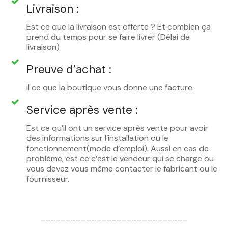
Livraison :
Est ce que la livraison est offerte ? Et combien ça
prend du temps pour se faire livrer (Délai de
livraison)
Preuve d’achat :
il ce que la boutique vous donne une facture.
Service après vente :
Est ce qu’il ont un service après vente pour avoir
des informations sur l’installation ou le
fonctionnement(mode d’emploi). Aussi en cas de
problème, est ce c’est le vendeur qui se charge ou
vous devez vous même contacter le fabricant ou le
fournisseur.
_____________________________