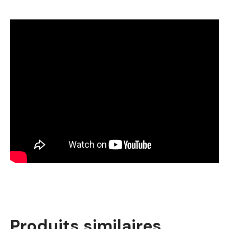
Produits similaires