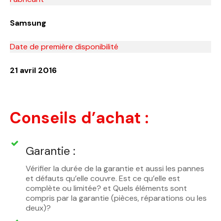
Samsung
Date de première disponibilité
21 avril 2016
Conseils d’achat :
Garantie :
Vérifier la durée de la garantie et aussi les pannes
et défauts qu’elle couvre. Est ce qu’elle est
complète ou limitée? et Quels éléments sont
compris par la garantie (pièces, réparations ou les
deux)?