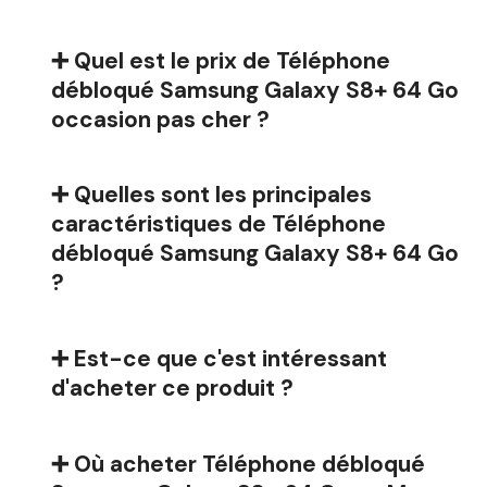
➕ Quel est le prix de Téléphone
débloqué Samsung Galaxy S8+ 64 Go
occasion pas cher ?
➕ Quelles sont les principales
caractéristiques de Téléphone
débloqué Samsung Galaxy S8+ 64 Go
?
➕ Est-ce que c'est intéressant
d'acheter ce produit ?
➕ Où acheter Téléphone débloqué