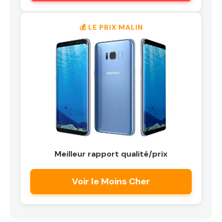
💰 LE PRIX MALIN
Meilleur rapport qualité/prix
Voir le Moins Cher