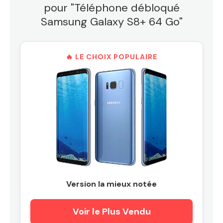
pour "Téléphone débloqué
Samsung Galaxy S8+ 64 Go"
🔥 LE CHOIX POPULAIRE
Version la mieux notée
Voir le Plus Vendu