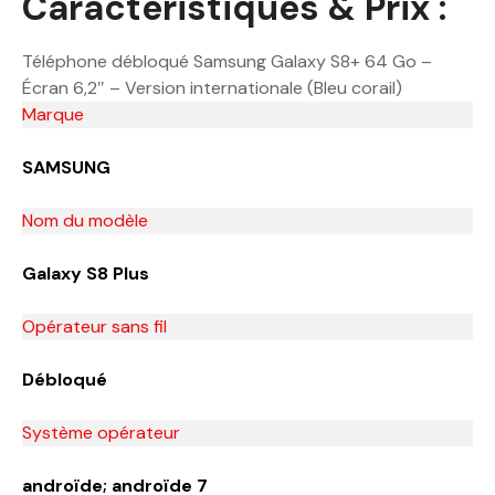
Caractéristiques & Prix :
Téléphone débloqué Samsung Galaxy S8+ 64 Go –
Écran 6,2″ – Version internationale (Bleu corail)
Marque
SAMSUNG
Nom du modèle
Galaxy S8 Plus
Opérateur sans fil
Débloqué
Système opérateur
androïde; androïde 7