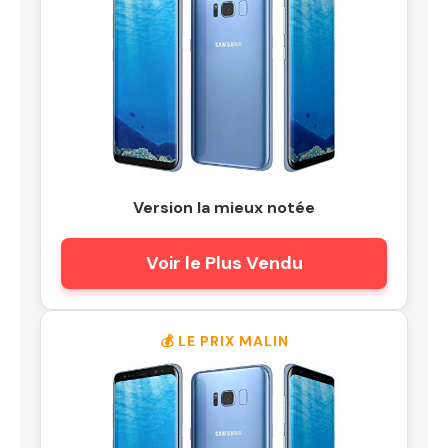
Version la mieux notée
Voir le Plus Vendu
💰 LE PRIX MALIN