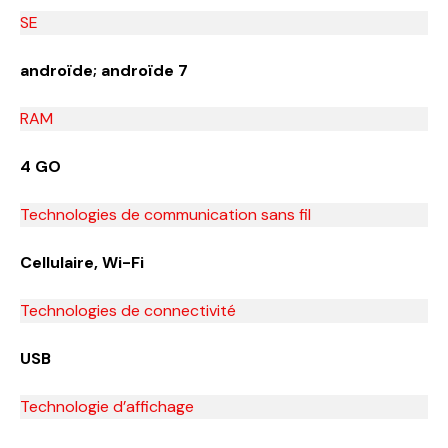
SE
androïde; androïde 7
RAM
4 GO
Technologies de communication sans fil
Cellulaire, Wi-Fi
Technologies de connectivité
USB
Technologie d’affichage