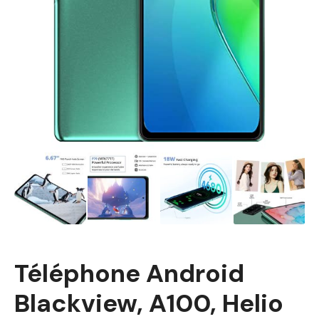
Téléphone Android
Blackview, A100, Helio