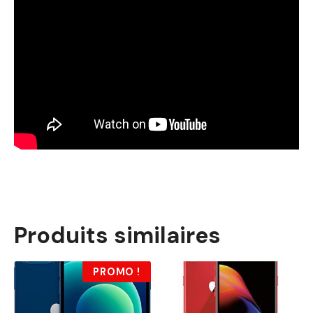
Produits similaires
PROMO !