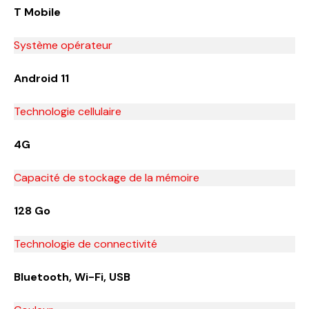
T Mobile
Système opérateur
Android 11
Technologie cellulaire
4G
Capacité de stockage de la mémoire
128 Go
Technologie de connectivité
Bluetooth, Wi-Fi, USB