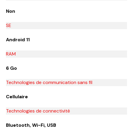
Non
SE
Android 11
RAM
6 Go
Technologies de communication sans fil
Cellulaire
Technologies de connectivité
Bluetooth, Wi-Fi, USB