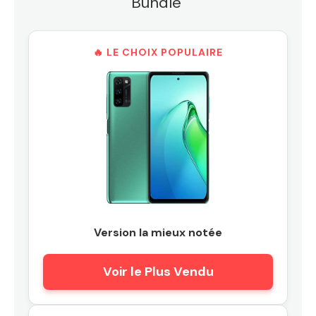
Bundle"
🔥 LE CHOIX POPULAIRE
Version la mieux notée
Voir le Plus Vendu