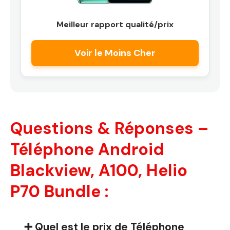
Meilleur rapport qualité/prix
Voir le Moins Cher
Questions & Réponses –
Téléphone Android
Blackview, A100, Helio
P70 Bundle :
➕ Quel est le prix de Téléphone