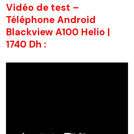
Vidéo de test –
Téléphone Android
Blackview A100 Helio |
1740 Dh :