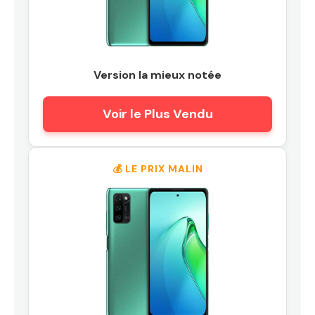
Version la mieux notée
Voir le Plus Vendu
💰 LE PRIX MALIN