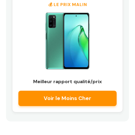
💰 LE PRIX MALIN
Meilleur rapport qualité/prix
Voir le Moins Cher