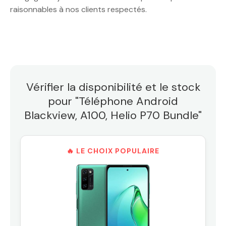
raisonnables à nos clients respectés.
Vérifier la disponibilité et le stock
pour "Téléphone Android
Blackview, A100, Helio P70 Bundle"
🔥 LE CHOIX POPULAIRE