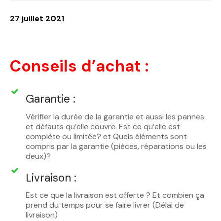
27 juillet 2021
Conseils d’achat :
Garantie :
Vérifier la durée de la garantie et aussi les pannes
et défauts qu’elle couvre. Est ce qu’elle est
complète ou limitée? et Quels éléments sont
compris par la garantie (pièces, réparations ou les
deux)?
Livraison :
Est ce que la livraison est offerte ? Et combien ça
prend du temps pour se faire livrer (Délai de
livraison)