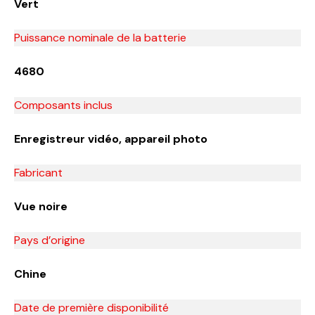
Vert
Puissance nominale de la batterie
4680
Composants inclus
Enregistreur vidéo, appareil photo
Fabricant
Vue noire
Pays d’origine
Chine
Date de première disponibilité