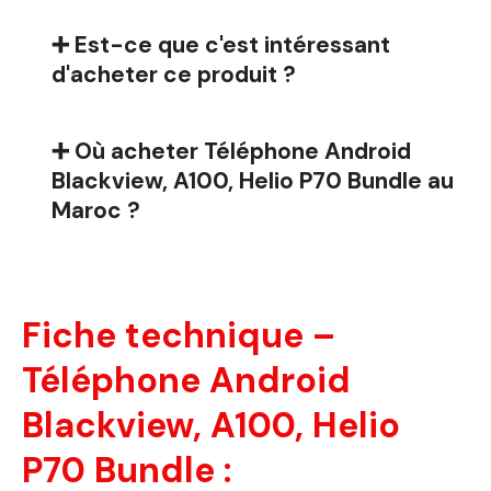
➕ Est-ce que c'est intéressant
d'acheter ce produit ?
➕ Où acheter Téléphone Android
Blackview, A100, Helio P70 Bundle au
Maroc ?
Fiche technique –
Téléphone Android
Blackview, A100, Helio
P70 Bundle :