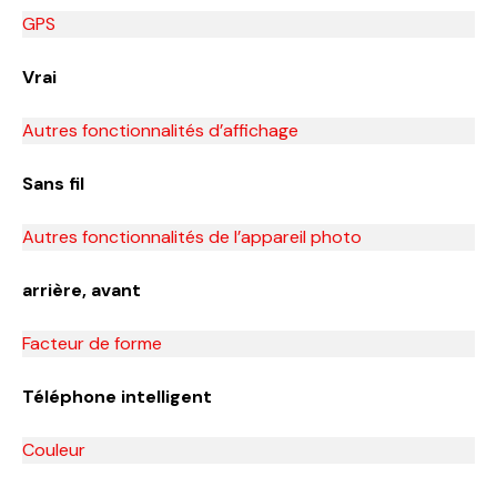
GPS
Vrai
Autres fonctionnalités d’affichage
Sans fil
Autres fonctionnalités de l’appareil photo
arrière, avant
Facteur de forme
Téléphone intelligent
Couleur