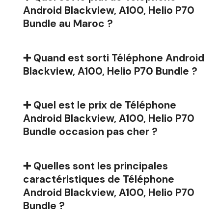
Android Blackview, A100, Helio P70
Bundle au Maroc ?
➕ Quand est sorti Téléphone Android
Blackview, A100, Helio P70 Bundle ?
➕ Quel est le prix de Téléphone
Android Blackview, A100, Helio P70
Bundle occasion pas cher ?
➕ Quelles sont les principales
caractéristiques de Téléphone
Android Blackview, A100, Helio P70
Bundle ?