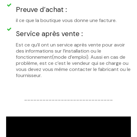
Preuve d’achat :
il ce que la boutique vous donne une facture.
Service après vente :
Est ce qu’il ont un service après vente pour avoir
des informations sur l’installation ou le
fonctionnement(mode d’emploi). Aussi en cas de
problème, est ce c’est le vendeur qui se charge ou
vous devez vous même contacter le fabricant ou le
fournisseur.
_____________________________