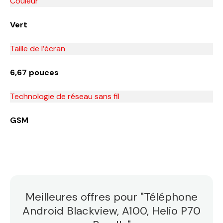
Couleur
Vert
Taille de l’écran
6,67 pouces
Technologie de réseau sans fil
GSM
Meilleures offres pour "Téléphone
Android Blackview, A100, Helio P70