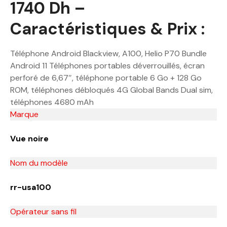
1740 Dh –
Caractéristiques & Prix :
Téléphone Android Blackview, A100, Helio P70 Bundle
Android 11 Téléphones portables déverrouillés, écran
perforé de 6,67″, téléphone portable 6 Go + 128 Go
ROM, téléphones débloqués 4G Global Bands Dual sim,
téléphones 4680 mAh
Marque
Vue noire
Nom du modèle
rr-usa100
Opérateur sans fil