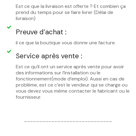
Est ce que la livraison est offerte ? Et combien ça
prend du temps pour se faire livrer (Délai de
livraison)
Preuve d’achat :
il ce que la boutique vous donne une facture.
Service après vente :
Est ce qu’il ont un service après vente pour avoir
des informations sur l’installation ou le
fonctionnement(mode d’emploi). Aussi en cas de
problème, est ce c’est le vendeur qui se charge ou
vous devez vous même contacter le fabricant ou le
fournisseur.
_____________________________