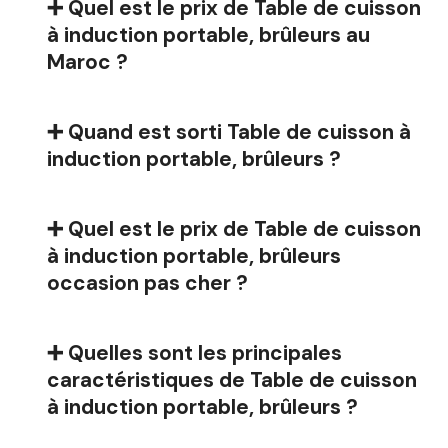
➕ Quel est le prix de Table de cuisson
à induction portable, brûleurs au
Maroc ?
➕ Quand est sorti Table de cuisson à
induction portable, brûleurs ?
➕ Quel est le prix de Table de cuisson
à induction portable, brûleurs
occasion pas cher ?
➕ Quelles sont les principales
caractéristiques de Table de cuisson
à induction portable, brûleurs ?