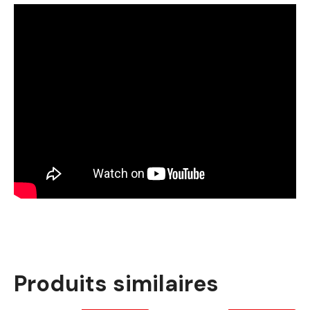
Produits similaires