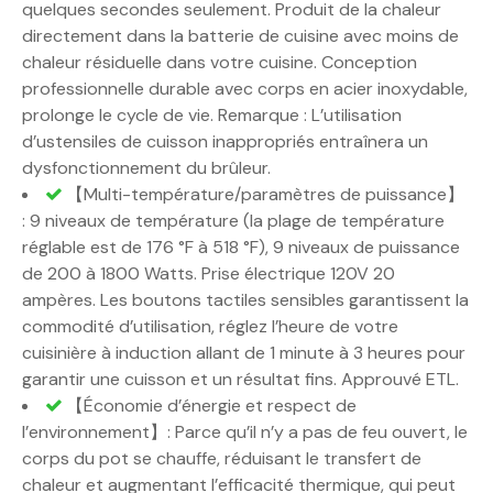
quelques secondes seulement. Produit de la chaleur
directement dans la batterie de cuisine avec moins de
chaleur résiduelle dans votre cuisine. Conception
professionnelle durable avec corps en acier inoxydable,
prolonge le cycle de vie. Remarque : L’utilisation
d’ustensiles de cuisson inappropriés entraînera un
dysfonctionnement du brûleur.
【Multi-température/paramètres de puissance】
: 9 niveaux de température (la plage de température
réglable est de 176 °F à 518 °F), 9 niveaux de puissance
de 200 à 1800 Watts. Prise électrique 120V 20
ampères. Les boutons tactiles sensibles garantissent la
commodité d’utilisation, réglez l’heure de votre
cuisinière à induction allant de 1 minute à 3 heures pour
garantir une cuisson et un résultat fins. Approuvé ETL.
【Économie d’énergie et respect de
l’environnement】: Parce qu’il n’y a pas de feu ouvert, le
corps du pot se chauffe, réduisant le transfert de
chaleur et augmentant l’efficacité thermique, qui peut