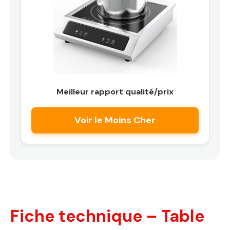
Meilleur rapport qualité/prix
Voir le Moins Cher
Fiche technique – Table