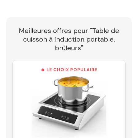
Meilleures offres pour "Table de
cuisson à induction portable,
brûleurs"
🔥 LE CHOIX POPULAIRE