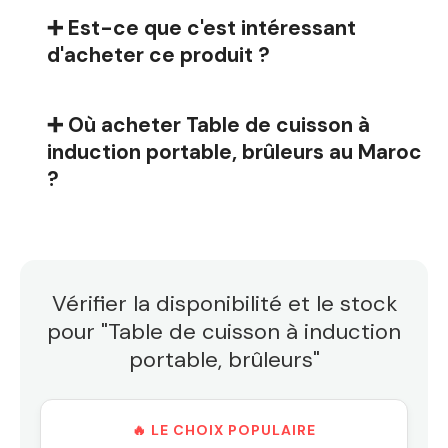
➕ Est-ce que c'est intéressant
d'acheter ce produit ?
➕ Où acheter Table de cuisson à
induction portable, brûleurs au Maroc
?
Vérifier la disponibilité et le stock
pour "Table de cuisson à induction
portable, brûleurs"
🔥 LE CHOIX POPULAIRE