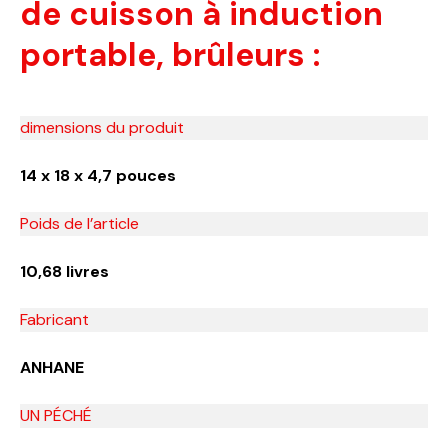
de cuisson à induction
portable, brûleurs :
dimensions du produit
14 x 18 x 4,7 pouces
Poids de l’article
10,68 livres
Fabricant
ANHANE
UN PÉCHÉ