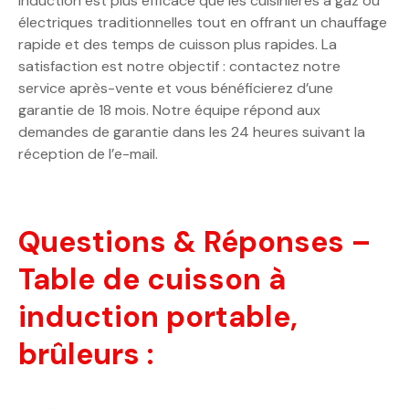
induction est plus efficace que les cuisinières à gaz ou
électriques traditionnelles tout en offrant un chauffage
rapide et des temps de cuisson plus rapides. La
satisfaction est notre objectif : contactez notre
service après-vente et vous bénéficierez d’une
garantie de 18 mois. Notre équipe répond aux
demandes de garantie dans les 24 heures suivant la
réception de l’e-mail.
Questions & Réponses –
Table de cuisson à
induction portable,
brûleurs :