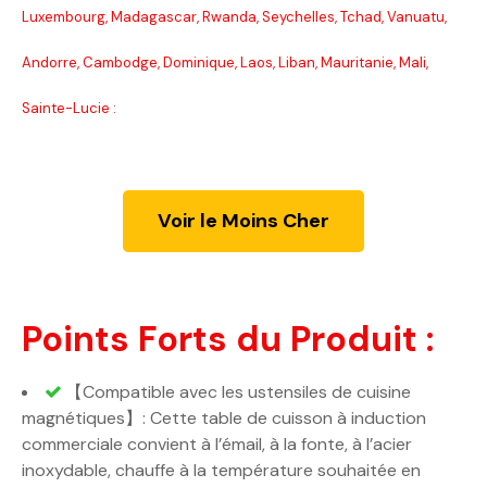
Luxembourg, Madagascar, Rwanda, Seychelles, Tchad, Vanuatu,
Andorre, Cambodge, Dominique, Laos, Liban, Mauritanie, Mali,
Sainte-Lucie :
Voir le Moins Cher
Points Forts du Produit :
【Compatible avec les ustensiles de cuisine
magnétiques】: Cette table de cuisson à induction
commerciale convient à l’émail, à la fonte, à l’acier
inoxydable, chauffe à la température souhaitée en