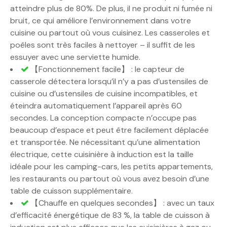
atteindre plus de 80%. De plus, il ne produit ni fumée ni
bruit, ce qui améliore l’environnement dans votre
cuisine ou partout où vous cuisinez. Les casseroles et
poêles sont très faciles à nettoyer – il suffit de les
essuyer avec une serviette humide.
【Fonctionnement facile】 : le capteur de
casserole détectera lorsqu’il n’y a pas d’ustensiles de
cuisine ou d’ustensiles de cuisine incompatibles, et
éteindra automatiquement l’appareil après 60
secondes. La conception compacte n’occupe pas
beaucoup d’espace et peut être facilement déplacée
et transportée. Ne nécessitant qu’une alimentation
électrique, cette cuisinière à induction est la taille
idéale pour les camping-cars, les petits appartements,
les restaurants ou partout où vous avez besoin d’une
table de cuisson supplémentaire.
【Chauffe en quelques secondes】 : avec un taux
d’efficacité énergétique de 83 %, la table de cuisson à