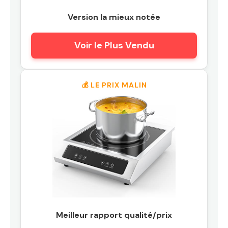
Version la mieux notée
Voir le Plus Vendu
💰 LE PRIX MALIN
Meilleur rapport qualité/prix