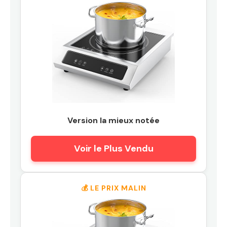
Version la mieux notée
Voir le Plus Vendu
💰 LE PRIX MALIN