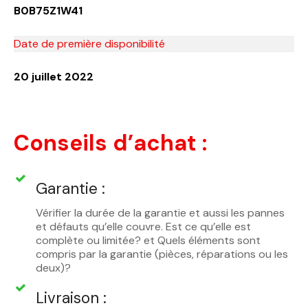
B0B75Z1W41
Date de première disponibilité
20 juillet 2022
Conseils d’achat :
Garantie :
Vérifier la durée de la garantie et aussi les pannes
et défauts qu’elle couvre. Est ce qu’elle est
complète ou limitée? et Quels éléments sont
compris par la garantie (pièces, réparations ou les
deux)?
Livraison :