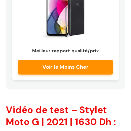
Meilleur rapport qualité/prix
Voir le Moins Cher
Vidéo de test – Stylet
Moto G | 2021 | 1630 Dh :