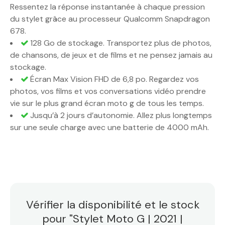
Ressentez la réponse instantanée à chaque pression
du stylet grâce au processeur Qualcomm Snapdragon
678.
128 Go de stockage. Transportez plus de photos,
de chansons, de jeux et de films et ne pensez jamais au
stockage.
Écran Max Vision FHD de 6,8 po. Regardez vos
photos, vos films et vos conversations vidéo prendre
vie sur le plus grand écran moto g de tous les temps.
Jusqu’à 2 jours d’autonomie. Allez plus longtemps
sur une seule charge avec une batterie de 4000 mAh.
Vérifier la disponibilité et le stock
pour "Stylet Moto G | 2021 |