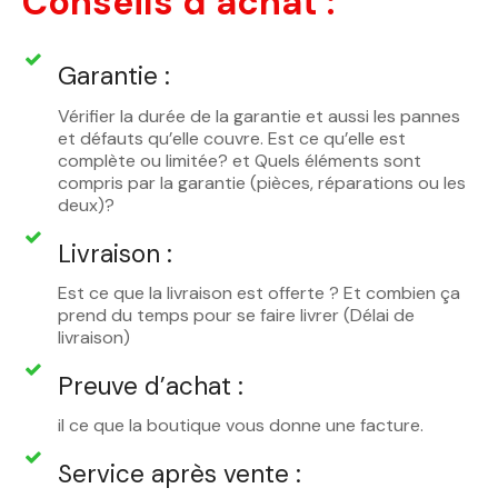
Conseils d’achat :
Garantie :
Vérifier la durée de la garantie et aussi les pannes
et défauts qu’elle couvre. Est ce qu’elle est
complète ou limitée? et Quels éléments sont
compris par la garantie (pièces, réparations ou les
deux)?
Livraison :
Est ce que la livraison est offerte ? Et combien ça
prend du temps pour se faire livrer (Délai de
livraison)
Preuve d’achat :
il ce que la boutique vous donne une facture.
Service après vente :