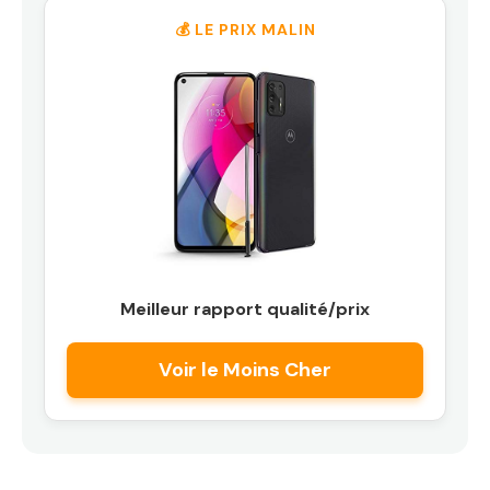
💰 LE PRIX MALIN
Meilleur rapport qualité/prix
Voir le Moins Cher