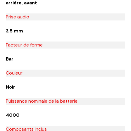
arrière, avant
Prise audio
3,5 mm
Facteur de forme
Bar
Couleur
Noir
Puissance nominale de la batterie
4000
Composants inclus