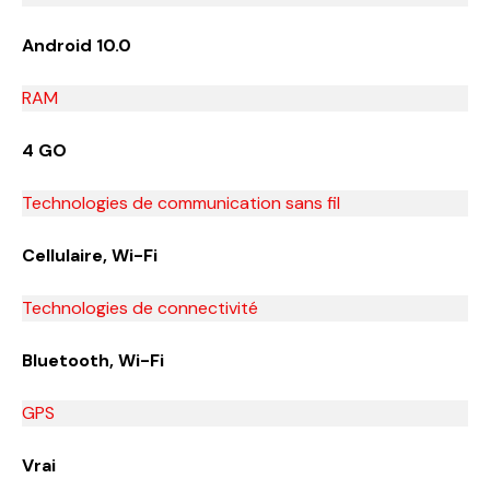
Android 10.0
RAM
4 GO
Technologies de communication sans fil
Cellulaire, Wi-Fi
Technologies de connectivité
Bluetooth, Wi-Fi
GPS
Vrai