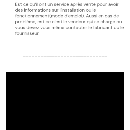
Est ce qu’il ont un service après vente pour avoir
des informations sur l’installation ou le
fonctionnement(mode d’emploi). Aussi en cas de
problème, est ce c’est le vendeur qui se charge ou
vous devez vous même contacter le fabricant ou le
fournisseur.
_____________________________