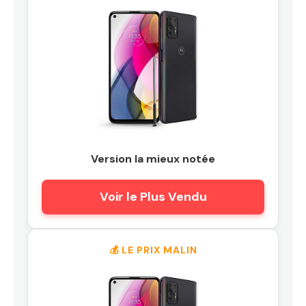
Version la mieux notée
Voir le Plus Vendu
💰 LE PRIX MALIN