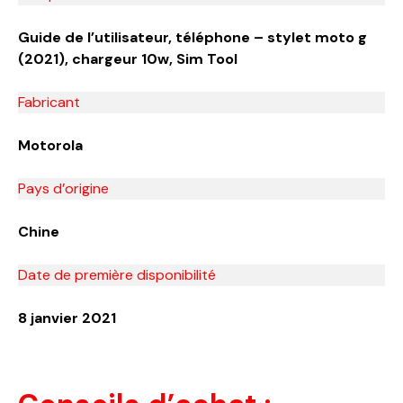
Guide de l’utilisateur, téléphone – stylet moto g
(2021), chargeur 10w, Sim Tool
Fabricant
Motorola
Pays d’origine
Chine
Date de première disponibilité
8 janvier 2021