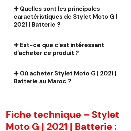
➕ Quelles sont les principales
caractéristiques de Stylet Moto G |
2021 | Batterie ?
➕ Est-ce que c'est intéressant
d'acheter ce produit ?
➕ Où acheter Stylet Moto G | 2021 |
Batterie au Maroc ?
Fiche technique – Stylet
Moto G | 2021 | Batterie :