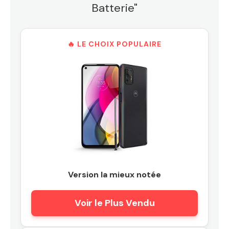
Batterie"
🔥 LE CHOIX POPULAIRE
Version la mieux notée
Voir le Plus Vendu