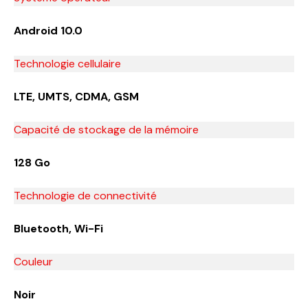
Android 10.0
Technologie cellulaire
LTE, UMTS, CDMA, GSM
Capacité de stockage de la mémoire
128 Go
Technologie de connectivité
Bluetooth, Wi-Fi
Couleur
Noir