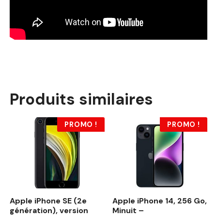
Produits similaires
PROMO !
PROMO !
Apple iPhone SE (2e
Apple iPhone 14, 256 Go,
génération), version
Minuit –