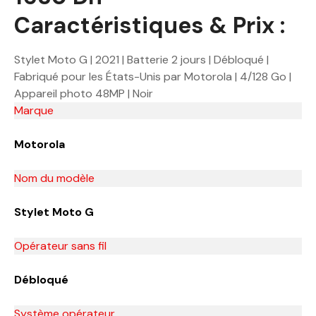
Caractéristiques & Prix :
Stylet Moto G | 2021 | Batterie 2 jours | Débloqué |
Fabriqué pour les États-Unis par Motorola | 4/128 Go |
Appareil photo 48MP | Noir
Marque
Motorola
Nom du modèle
Stylet Moto G
Opérateur sans fil
Débloqué
Système opérateur