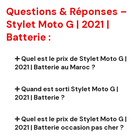
Questions & Réponses –
Stylet Moto G | 2021 |
Batterie :
➕ Quel est le prix de Stylet Moto G |
2021 | Batterie au Maroc ?
➕ Quand est sorti Stylet Moto G |
2021 | Batterie ?
➕ Quel est le prix de Stylet Moto G |
2021 | Batterie occasion pas cher ?