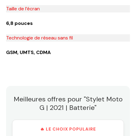
Taille de l’écran
6,8 pouces
Technologie de réseau sans fil
GSM, UMTS, CDMA
Meilleures offres pour "Stylet Moto
G | 2021 | Batterie"
🔥 LE CHOIX POPULAIRE