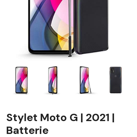
Stylet Moto G | 2021 |
Batterie