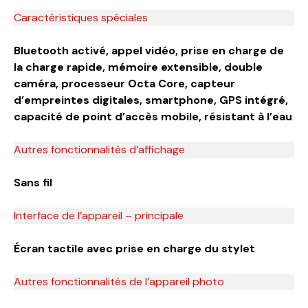
Caractéristiques spéciales
Bluetooth activé, appel vidéo, prise en charge de
la charge rapide, mémoire extensible, double
caméra, processeur Octa Core, capteur
d’empreintes digitales, smartphone, GPS intégré,
capacité de point d’accès mobile, résistant à l’eau
Autres fonctionnalités d’affichage
Sans fil
Interface de l’appareil – principale
Écran tactile avec prise en charge du stylet
Autres fonctionnalités de l’appareil photo