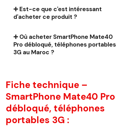
➕ Est-ce que c'est intéressant
d'acheter ce produit ?
➕ Où acheter SmartPhone Mate40
Pro débloqué, téléphones portables
3G au Maroc ?
Fiche technique –
SmartPhone Mate40 Pro
débloqué, téléphones
portables 3G :