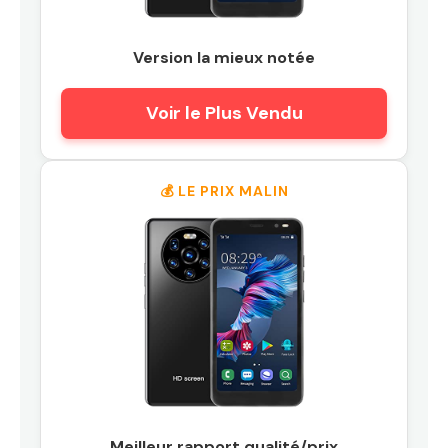
Version la mieux notée
Voir le Plus Vendu
💰 LE PRIX MALIN
Meilleur rapport qualité/prix