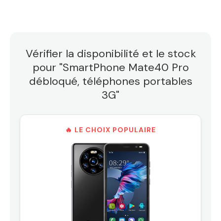
Vérifier la disponibilité et le stock
pour "SmartPhone Mate40 Pro
débloqué, téléphones portables
3G"
🔥 LE CHOIX POPULAIRE