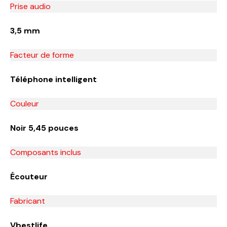
Prise audio
3,5 mm
Facteur de forme
Téléphone intelligent
Couleur
Noir 5,45 pouces
Composants inclus
Écouteur
Fabricant
Vbestlife