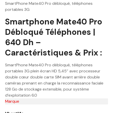
SmartPhone Mate40 Pro débloqué, téléphones
portables 3G
Smartphone Mate40 Pro
Débloqué Téléphones |
640 Dh –
Caractéristiques & Prix :
SmartPhone Mate40 Pro débloqué, téléphones
portables 3G plein écran HD 5,45″ avec processeur
double cœur double carte SIM avant arrière double
caméras prenant en charge la reconnaissance faciale
128 Go de stockage extensible, pour système
d’exploitation 6.0
Marque