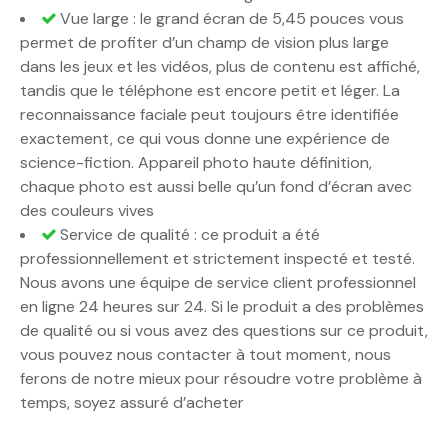
Vue large : le grand écran de 5,45 pouces vous
permet de profiter d’un champ de vision plus large
dans les jeux et les vidéos, plus de contenu est affiché,
tandis que le téléphone est encore petit et léger. La
reconnaissance faciale peut toujours être identifiée
exactement, ce qui vous donne une expérience de
science-fiction. Appareil photo haute définition,
chaque photo est aussi belle qu’un fond d’écran avec
des couleurs vives
Service de qualité : ce produit a été
professionnellement et strictement inspecté et testé.
Nous avons une équipe de service client professionnel
en ligne 24 heures sur 24. Si le produit a des problèmes
de qualité ou si vous avez des questions sur ce produit,
vous pouvez nous contacter à tout moment, nous
ferons de notre mieux pour résoudre votre problème à
temps, soyez assuré d’acheter