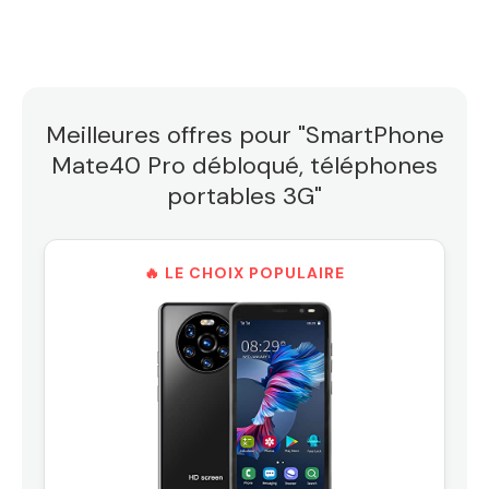
Meilleures offres pour "SmartPhone
Mate40 Pro débloqué, téléphones
portables 3G"
🔥 LE CHOIX POPULAIRE