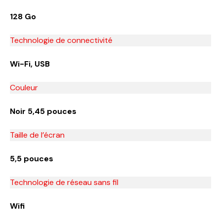
128 Go
Technologie de connectivité
Wi-Fi, USB
Couleur
Noir 5,45 pouces
Taille de l’écran
5,5 pouces
Technologie de réseau sans fil
Wifi