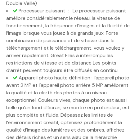
Double Veille)
Processeur puissant ： Le processeur puissant
améliore considérablement le réseau, la vitesse de
fonctionnement, la fréquence d’images et la fluidité de
l’image lorsque vous jouez à de grands jeux. Forte
combinaison de puissance et de vitesse dans le
téléchargement et le téléchargement, vous voulez y
arriver rapidement. Great Files a interrompu les
restrictions de vitesse et de distance Les points
d’arrêt peuvent toujours être diffusés en continu
Appareil photo haute définition : l’appareil photo
avant 2 MP et l’appareil photo arrière 5 MP améliorent
la qualité et la clarté des photos à un niveau
exceptionnel. Couleurs vives, chaque photo est aussi
belle qu’un fond d’écran, se montre en profondeur, est
plus complète et fluide. Dépassez les limites de
l’environnement créatif, optimisez profondément la
qualité d’image des lumières et des ombres, affichez
des détails riches et un sens aigu de la hiérarchie