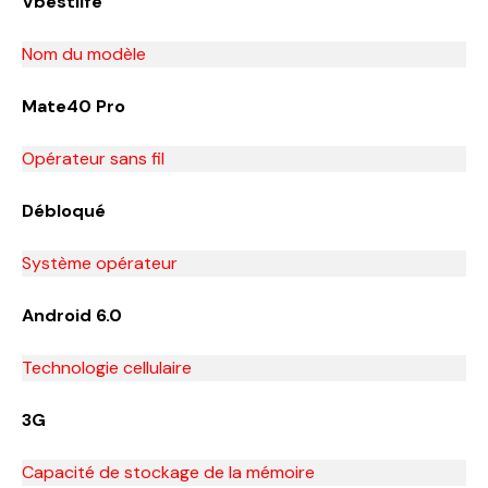
Vbestlife
Nom du modèle
Mate40 Pro
Opérateur sans fil
Débloqué
Système opérateur
Android 6.0
Technologie cellulaire
3G
Capacité de stockage de la mémoire