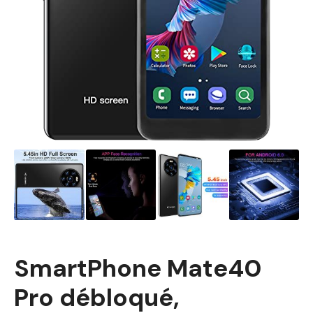
SmartPhone Mate40
Pro débloqué,