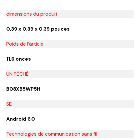
dimensions du produit
0,39 x 0,39 x 0,39 pouces
Poids de l’article
11,6 onces
UN PÉCHÉ
B08XB5WP5H
SE
Android 6.0
Technologies de communication sans fil