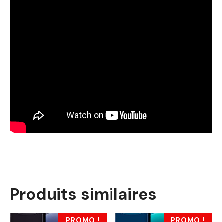
Produits similaires
PROMO !
PROMO !