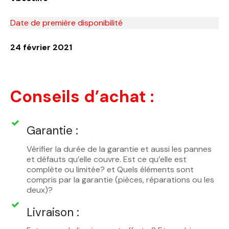
Date de première disponibilité
24 février 2021
Conseils d’achat :
Garantie :
Vérifier la durée de la garantie et aussi les pannes
et défauts qu’elle couvre. Est ce qu’elle est
complète ou limitée? et Quels éléments sont
compris par la garantie (pièces, réparations ou les
deux)?
Livraison :