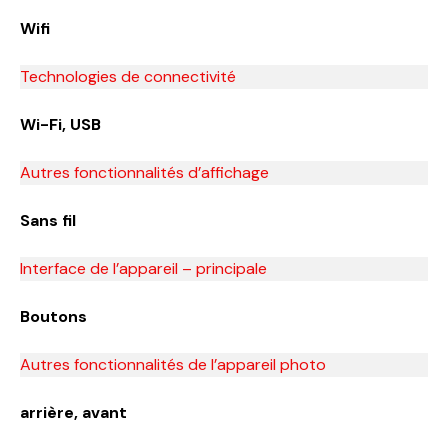
Wifi
Technologies de connectivité
Wi-Fi, USB
Autres fonctionnalités d’affichage
Sans fil
Interface de l’appareil – principale
Boutons
Autres fonctionnalités de l’appareil photo
arrière, avant