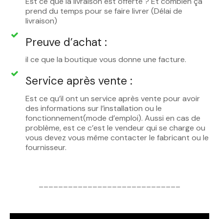
Est ce que la livraison est offerte ? Et combien ça
prend du temps pour se faire livrer (Délai de
livraison)
Preuve d’achat :
il ce que la boutique vous donne une facture.
Service après vente :
Est ce qu’il ont un service après vente pour avoir
des informations sur l’installation ou le
fonctionnement(mode d’emploi). Aussi en cas de
problème, est ce c’est le vendeur qui se charge ou
vous devez vous même contacter le fabricant ou le
fournisseur.
_____________________________