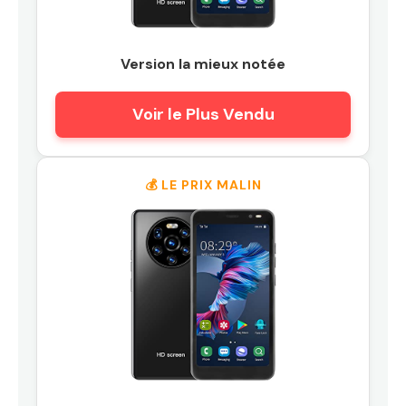
Version la mieux notée
Voir le Plus Vendu
💰 LE PRIX MALIN