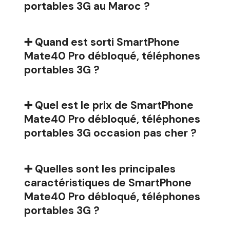
portables 3G au Maroc ?
➕ Quand est sorti SmartPhone
Mate40 Pro débloqué, téléphones
portables 3G ?
➕ Quel est le prix de SmartPhone
Mate40 Pro débloqué, téléphones
portables 3G occasion pas cher ?
➕ Quelles sont les principales
caractéristiques de SmartPhone
Mate40 Pro débloqué, téléphones
portables 3G ?