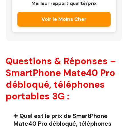
Meilleur rapport qualité/prix
Voir le Moins Cher
Questions & Réponses –
SmartPhone Mate40 Pro
débloqué, téléphones
portables 3G :
➕ Quel est le prix de SmartPhone
Mate40 Pro débloqué, téléphones