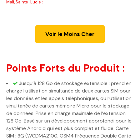
Mali, Sainte-Lucie :
Voir le Moins Cher
Points Forts du Produit :
Jusqu’à 128 Go de stockage extensible : prend en
charge l’utilisation simultanée de deux cartes SIM pour
les données et les appels téléphoniques, ou l’utilisation
simultanée de cartes mémoire Micro pour le stockage
de données. Prise en charge maximale de l’extension
128 Go. Basé sur un développement approfondi pour le
système Android qui est plus complet et fluide. Carte
SIM : 3G (WCDMA2100, GSM4 Fréquence Double Carte