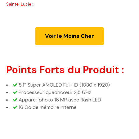
Sainte-Lucie :
Voir le Moins Cher
Points Forts du Produit :
5,1″ Super AMOLED Full HD (1080 x 1920)
Processeur quadricœur 2,5 GHz
Appareil photo 16 MP avec flash LED
16 Go de mémoire interne