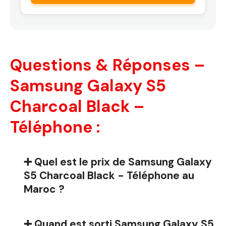
Questions & Réponses –
Samsung Galaxy S5
Charcoal Black –
Téléphone :
➕ Quel est le prix de Samsung Galaxy
S5 Charcoal Black - Téléphone au
Maroc ?
➕ Quand est sorti Samsung Galaxy S5