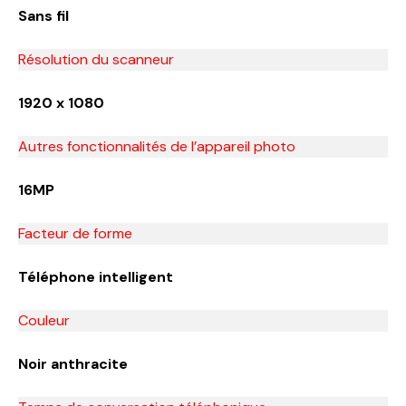
Sans fil
Résolution du scanneur
1920 x 1080
Autres fonctionnalités de l’appareil photo
16MP
Facteur de forme
Téléphone intelligent
Couleur
Noir anthracite