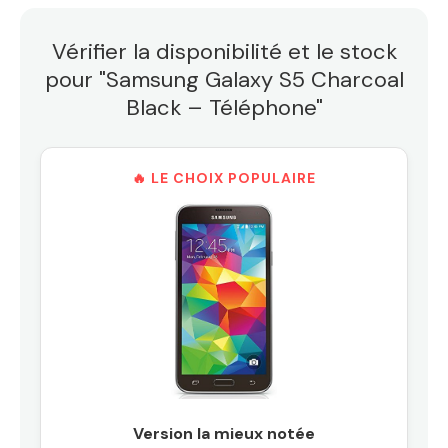
Vérifier la disponibilité et le stock
pour "Samsung Galaxy S5 Charcoal
Black – Téléphone"
🔥 LE CHOIX POPULAIRE
Version la mieux notée