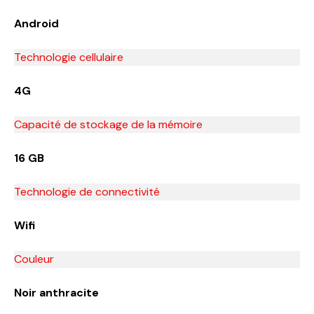
Android
Technologie cellulaire
4G
Capacité de stockage de la mémoire
16 GB
Technologie de connectivité
Wifi
Couleur
Noir anthracite