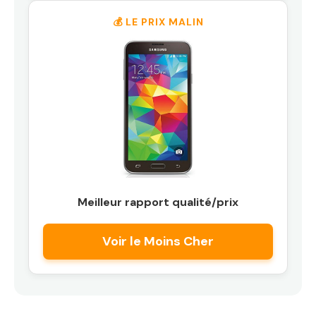
💰 LE PRIX MALIN
Meilleur rapport qualité/prix
Voir le Moins Cher