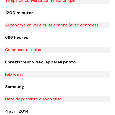
Temps de conversation téléphonique
1200 minutes
Autonomie en veille du téléphone (avec données)
696 heures
Composants inclus
Enregistreur vidéo, appareil photo
Fabricant
Samsung
Date de première disponibilité
4 avril 2014