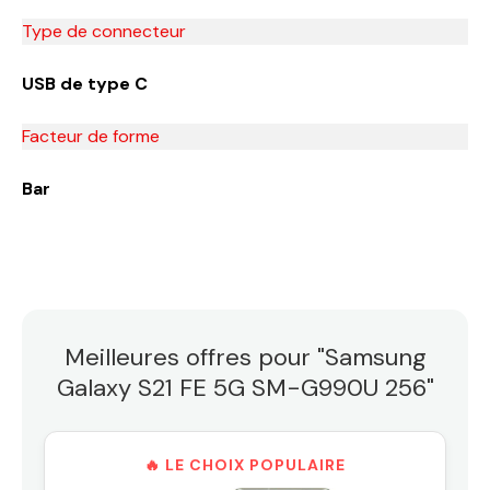
Type de connecteur
USB de type C
Facteur de forme
Bar
Meilleures offres pour "Samsung
Galaxy S21 FE 5G SM-G990U 256"
🔥 LE CHOIX POPULAIRE