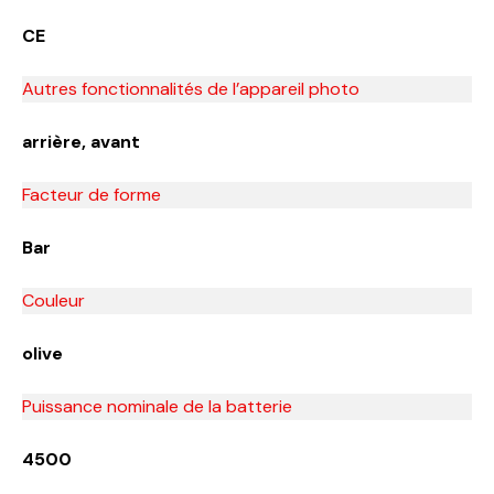
CE
Autres fonctionnalités de l’appareil photo
arrière, avant
Facteur de forme
Bar
Couleur
olive
Puissance nominale de la batterie
4500