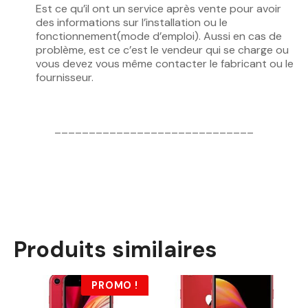
Est ce qu’il ont un service après vente pour avoir
des informations sur l’installation ou le
fonctionnement(mode d’emploi). Aussi en cas de
problème, est ce c’est le vendeur qui se charge ou
vous devez vous même contacter le fabricant ou le
fournisseur.
_____________________________
Produits similaires
PROMO !