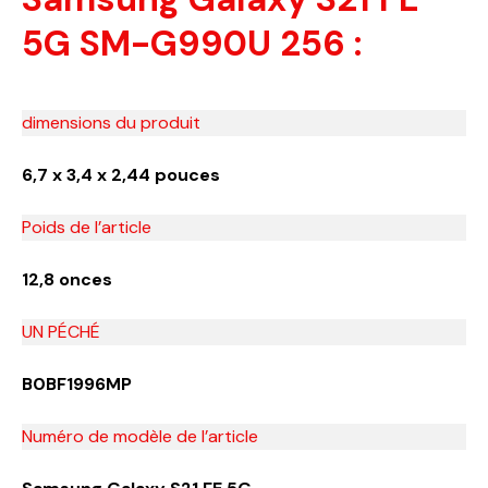
5G SM-G990U 256 :
dimensions du produit
6,7 x 3,4 x 2,44 pouces
Poids de l’article
12,8 onces
UN PÉCHÉ
B0BF1996MP
Numéro de modèle de l’article