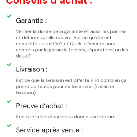
Conseils d’achat :
Garantie :
Vérifier la durée de la garantie et aussi les pannes
et défauts qu’elle couvre. Est ce qu’elle est
complète ou limitée? et Quels éléments sont
compris par la garantie (pièces, réparations ou les
deux)?
Livraison :
Est ce que la livraison est offerte ? Et combien ça
prend du temps pour se faire livrer (Délai de
livraison)
Preuve d’achat :
il ce que la boutique vous donne une facture.
Service après vente :