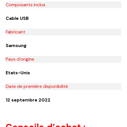
Composants inclus
Cable USB
Fabricant
Samsung
Pays d’origine
Etats-Unis
Date de première disponibilité
12 septembre 2022