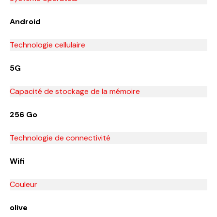
Android
Technologie cellulaire
5G
Capacité de stockage de la mémoire
256 Go
Technologie de connectivité
Wifi
Couleur
olive