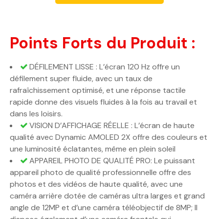
Points Forts du Produit :
DÉFILEMENT LISSE : L’écran 120 Hz offre un
défilement super fluide, avec un taux de
rafraîchissement optimisé, et une réponse tactile
rapide donne des visuels fluides à la fois au travail et
dans les loisirs.
VISION D’AFFICHAGE RÉELLE : L’écran de haute
qualité avec Dynamic AMOLED 2X offre des couleurs et
une luminosité éclatantes, même en plein soleil
APPAREIL PHOTO DE QUALITÉ PRO: Le puissant
appareil photo de qualité professionnelle offre des
photos et des vidéos de haute qualité, avec une
caméra arrière dotée de caméras ultra larges et grand
angle de 12MP et d’une caméra téléobjectif de 8MP; Il