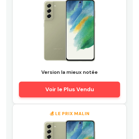
Version la mieux notée
Voir le Plus Vendu
💰 LE PRIX MALIN