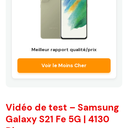
Meilleur rapport qualité/prix
Voir le Moins Cher
Vidéo de test – Samsung
Galaxy S21 Fe 5G | 4130