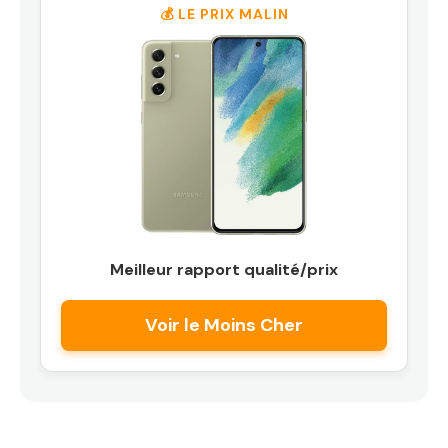
💰 LE PRIX MALIN
Meilleur rapport qualité/prix
Voir le Moins Cher