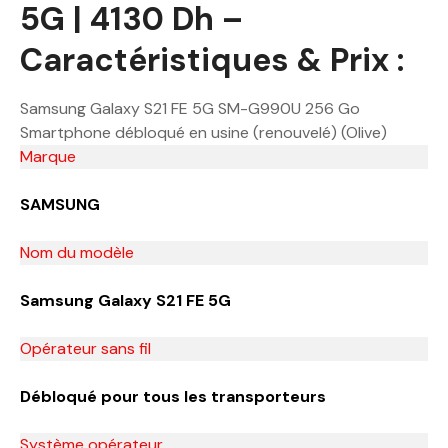
5G | 4130 Dh –
Caractéristiques & Prix :
Samsung Galaxy S21 FE 5G SM-G990U 256 Go
Smartphone débloqué en usine (renouvelé) (Olive)
Marque
SAMSUNG
Nom du modèle
Samsung Galaxy S21 FE 5G
Opérateur sans fil
Débloqué pour tous les transporteurs
Système opérateur