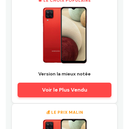
🔥 LE CHOIX POPULAIRE
Version la mieux notée
Voir le Plus Vendu
💰 LE PRIX MALIN