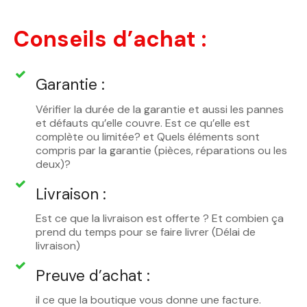
Conseils d’achat :
Garantie :
Vérifier la durée de la garantie et aussi les pannes
et défauts qu’elle couvre. Est ce qu’elle est
complète ou limitée? et Quels éléments sont
compris par la garantie (pièces, réparations ou les
deux)?
Livraison :
Est ce que la livraison est offerte ? Et combien ça
prend du temps pour se faire livrer (Délai de
livraison)
Preuve d’achat :
il ce que la boutique vous donne une facture.