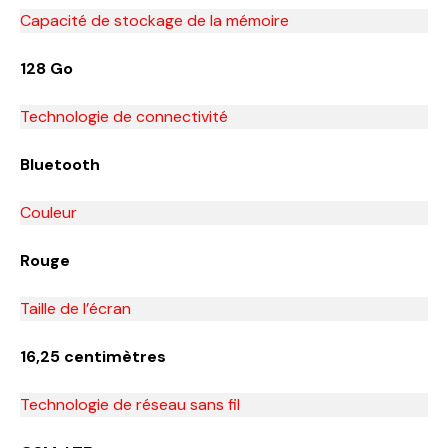
Capacité de stockage de la mémoire
128 Go
Technologie de connectivité
Bluetooth
Couleur
Rouge
Taille de l’écran
16,25 centimètres
Technologie de réseau sans fil