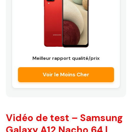
Meilleur rapport qualité/prix
Voir le Moins Cher
Vidéo de test – Samsung
Galaxy A12 Nacho 64 |