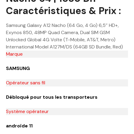
Caractéristiques & Prix :
Samsung Galaxy A12 Nacho (64 Go, 4 Go) 6,5″ HD+,
Exynos 850, 48MP Quad Camera, Dual SIM GSM
Unlocked Global 4G Volte (T-Mobile, AT&T, Metro)
International Model A127M/DS (64GB SD Bundle, Red)
Marque
SAMSUNG
Opérateur sans fil
Débloqué pour tous les transporteurs
Système opérateur
androïde 11