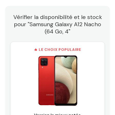
Vérifier la disponibilité et le stock
pour "Samsung Galaxy A12 Nacho
(64 Go, 4"
🔥 LE CHOIX POPULAIRE