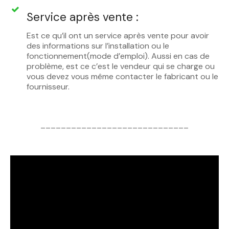
Service après vente :
Est ce qu’il ont un service après vente pour avoir
des informations sur l’installation ou le
fonctionnement(mode d’emploi). Aussi en cas de
problème, est ce c’est le vendeur qui se charge ou
vous devez vous même contacter le fabricant ou le
fournisseur.
_____________________________