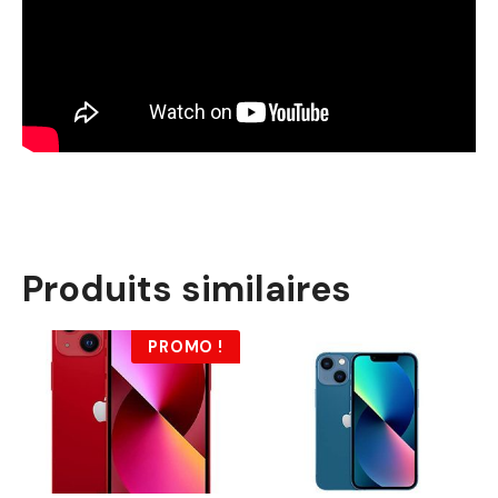
Produits similaires
PROMO !