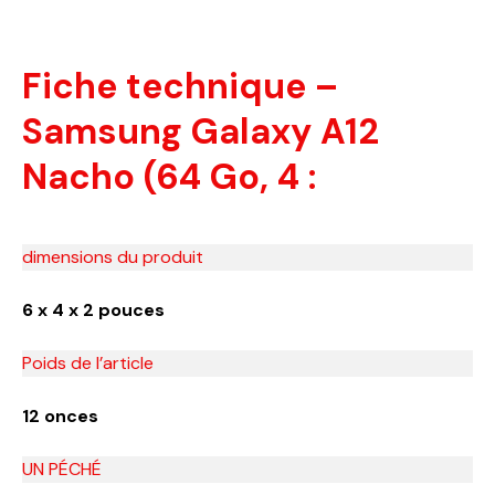
Fiche technique –
Samsung Galaxy A12
Nacho (64 Go, 4 :
dimensions du produit
6 x 4 x 2 pouces
Poids de l’article
12 onces
UN PÉCHÉ