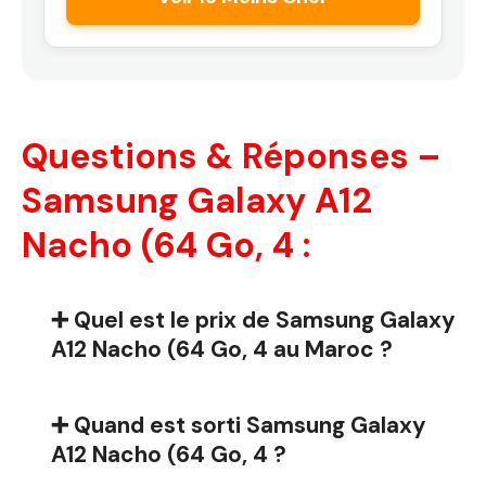
Questions & Réponses –
Samsung Galaxy A12
Nacho (64 Go, 4 :
➕ Quel est le prix de Samsung Galaxy
A12 Nacho (64 Go, 4 au Maroc ?
➕ Quand est sorti Samsung Galaxy
A12 Nacho (64 Go, 4 ?