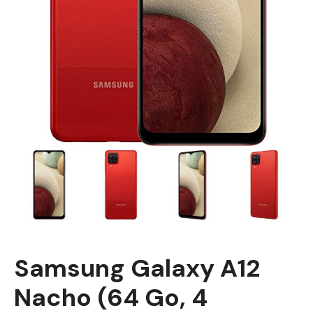
Samsung Galaxy A12
Nacho (64 Go, 4