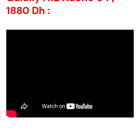
1880 Dh :