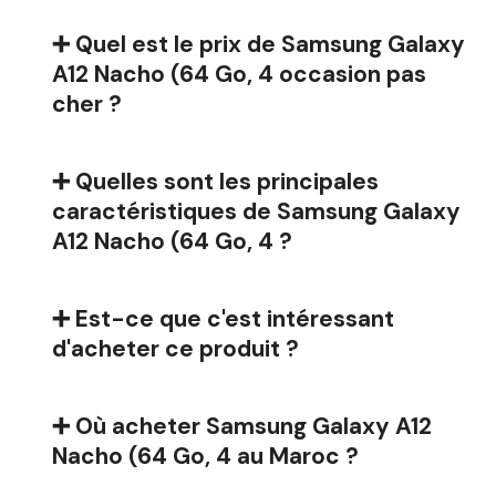
➕ Quel est le prix de Samsung Galaxy
A12 Nacho (64 Go, 4 occasion pas
cher ?
➕ Quelles sont les principales
caractéristiques de Samsung Galaxy
A12 Nacho (64 Go, 4 ?
➕ Est-ce que c'est intéressant
d'acheter ce produit ?
➕ Où acheter Samsung Galaxy A12
Nacho (64 Go, 4 au Maroc ?