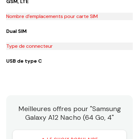
GSM, LTE
Nombre d’emplacements pour carte SIM
Dual SIM
Type de connecteur
USB de type C
Meilleures offres pour "Samsung
Galaxy A12 Nacho (64 Go, 4"