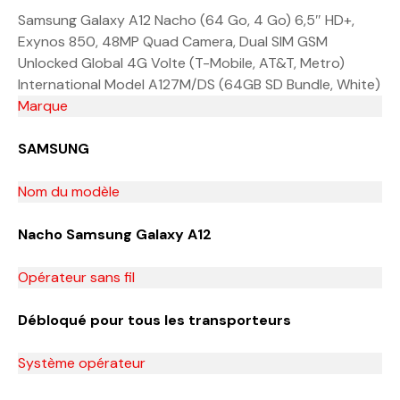
Samsung Galaxy A12 Nacho (64 Go, 4 Go) 6,5″ HD+,
Exynos 850, 48MP Quad Camera, Dual SIM GSM
Unlocked Global 4G Volte (T-Mobile, AT&T, Metro)
International Model A127M/DS (64GB SD Bundle, White)
Marque
SAMSUNG
Nom du modèle
Nacho Samsung Galaxy A12
Opérateur sans fil
Débloqué pour tous les transporteurs
Système opérateur