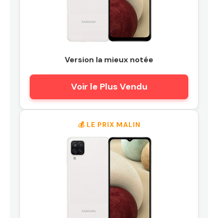
Version la mieux notée
Voir le Plus Vendu
💰 LE PRIX MALIN