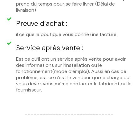
prend du temps pour se faire livrer (Délai de
livraison)
Preuve d’achat :
il ce que la boutique vous donne une facture.
Service après vente :
Est ce qu’il ont un service après vente pour avoir
des informations sur l’installation ou le
fonctionnement(mode d’emploi). Aussi en cas de
problème, est ce c’est le vendeur qui se charge ou
vous devez vous même contacter le fabricant ou le
fournisseur.
_____________________________