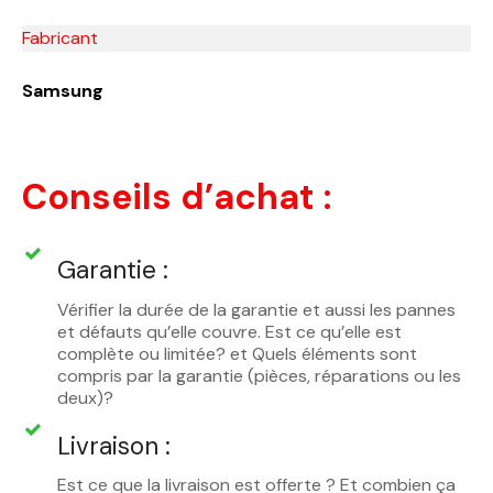
Fabricant
Samsung
Conseils d’achat :
Garantie :
Vérifier la durée de la garantie et aussi les pannes
et défauts qu’elle couvre. Est ce qu’elle est
complète ou limitée? et Quels éléments sont
compris par la garantie (pièces, réparations ou les
deux)?
Livraison :
Est ce que la livraison est offerte ? Et combien ça