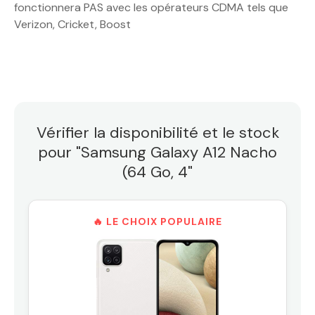
fonctionnera PAS avec les opérateurs CDMA tels que
Verizon, Cricket, Boost
Vérifier la disponibilité et le stock
pour "Samsung Galaxy A12 Nacho
(64 Go, 4"
🔥 LE CHOIX POPULAIRE