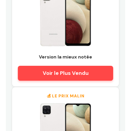
Version la mieux notée
Voir le Plus Vendu
💰 LE PRIX MALIN