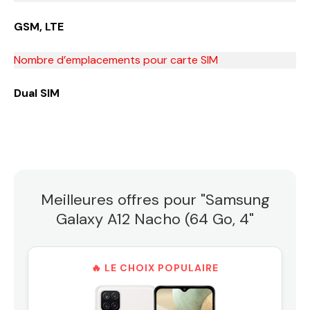
GSM, LTE
Nombre d’emplacements pour carte SIM
Dual SIM
Meilleures offres pour "Samsung
Galaxy A12 Nacho (64 Go, 4"
🔥 LE CHOIX POPULAIRE