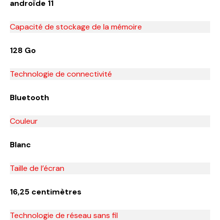
androïde 11
Capacité de stockage de la mémoire
128 Go
Technologie de connectivité
Bluetooth
Couleur
Blanc
Taille de l’écran
16,25 centimètres
Technologie de réseau sans fil