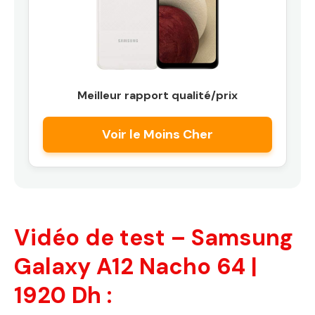
Meilleur rapport qualité/prix
Voir le Moins Cher
Vidéo de test – Samsung
Galaxy A12 Nacho 64 |
1920 Dh :