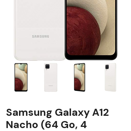
Samsung Galaxy A12
Nacho (64 Go, 4