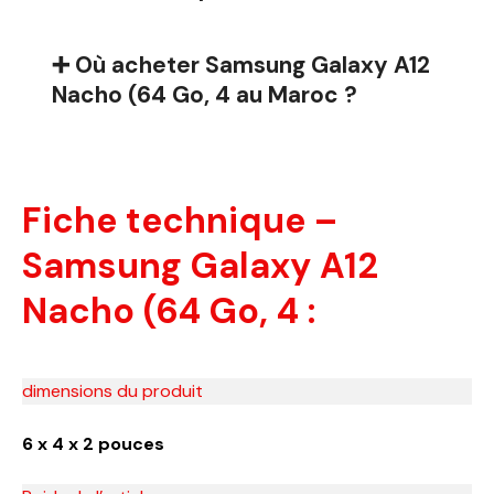
➕ Où acheter Samsung Galaxy A12
Nacho (64 Go, 4 au Maroc ?
Fiche technique –
Samsung Galaxy A12
Nacho (64 Go, 4 :
dimensions du produit
6 x 4 x 2 pouces