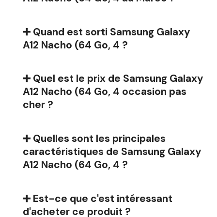
➕ Quand est sorti Samsung Galaxy
A12 Nacho (64 Go, 4 ?
➕ Quel est le prix de Samsung Galaxy
A12 Nacho (64 Go, 4 occasion pas
cher ?
➕ Quelles sont les principales
caractéristiques de Samsung Galaxy
A12 Nacho (64 Go, 4 ?
➕ Est-ce que c'est intéressant
d'acheter ce produit ?