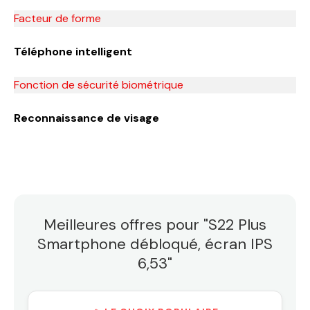
Facteur de forme
Téléphone intelligent
Fonction de sécurité biométrique
Reconnaissance de visage
Meilleures offres pour "S22 Plus
Smartphone débloqué, écran IPS
6,53"