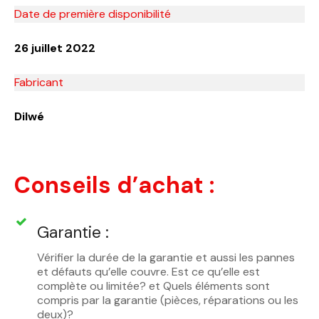
Date de première disponibilité
26 juillet 2022
Fabricant
Dilwé
Conseils d’achat :
Garantie :
Vérifier la durée de la garantie et aussi les pannes
et défauts qu’elle couvre. Est ce qu’elle est
complète ou limitée? et Quels éléments sont
compris par la garantie (pièces, réparations ou les
deux)?