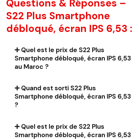
Questions & Réponses –
S22 Plus Smartphone
débloqué, écran IPS 6,53 :
➕ Quel est le prix de S22 Plus
Smartphone débloqué, écran IPS 6,53
au Maroc ?
➕ Quand est sorti S22 Plus
Smartphone débloqué, écran IPS 6,53
?
➕ Quel est le prix de S22 Plus
Smartphone débloqué, écran IPS 6,53