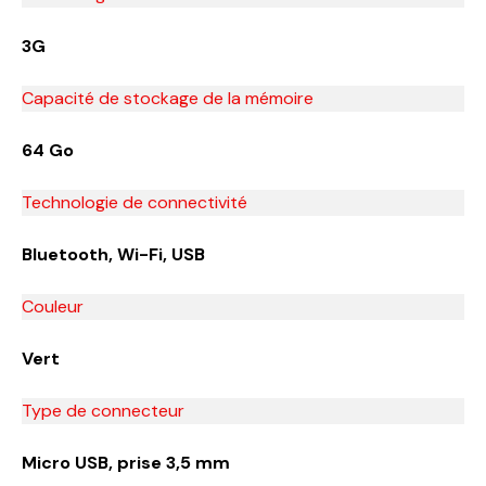
3G
Capacité de stockage de la mémoire
64 Go
Technologie de connectivité
Bluetooth, Wi-Fi, USB
Couleur
Vert
Type de connecteur
Micro USB, prise 3,5 mm