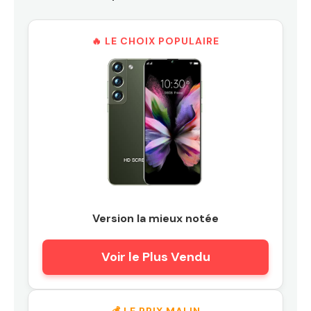
🔥 LE CHOIX POPULAIRE
Version la mieux notée
Voir le Plus Vendu