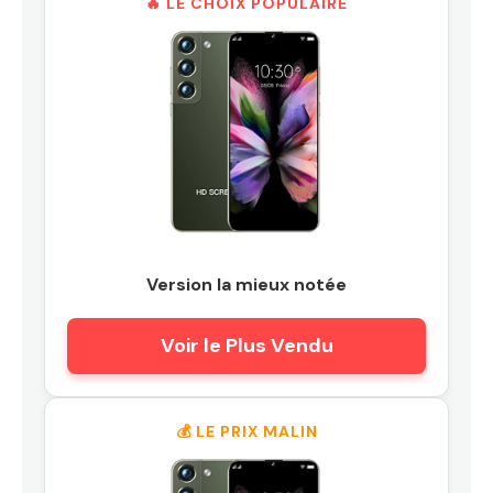
🔥 LE CHOIX POPULAIRE
Version la mieux notée
Voir le Plus Vendu
💰 LE PRIX MALIN