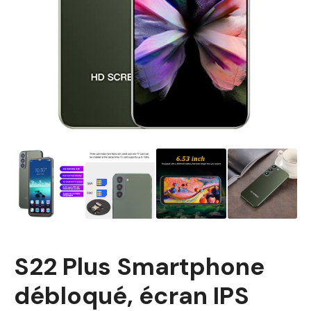
S22 Plus Smartphone
débloqué, écran IPS