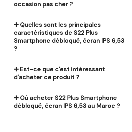
occasion pas cher ?
➕ Quelles sont les principales
caractéristiques de S22 Plus
Smartphone débloqué, écran IPS 6,53
?
➕ Est-ce que c'est intéressant
d'acheter ce produit ?
➕ Où acheter S22 Plus Smartphone
débloqué, écran IPS 6,53 au Maroc ?