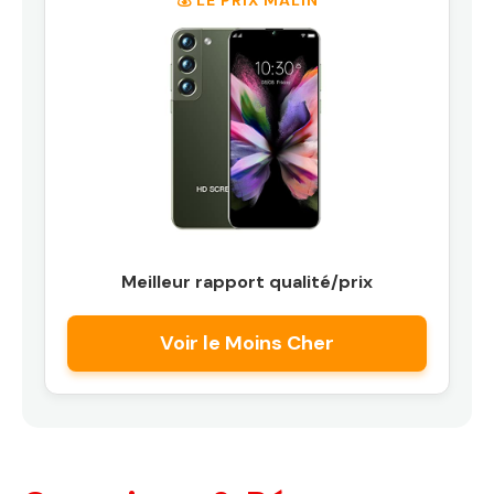
💰 LE PRIX MALIN
Meilleur rapport qualité/prix
Voir le Moins Cher