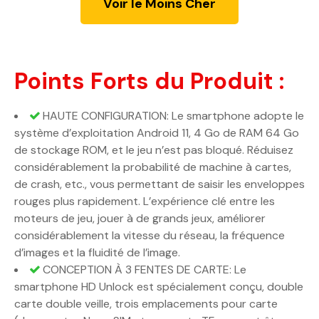
Voir le Moins Cher
Points Forts du Produit :
HAUTE CONFIGURATION: Le smartphone adopte le
système d’exploitation Android 11, 4 Go de RAM 64 Go
de stockage ROM, et le jeu n’est pas bloqué. Réduisez
considérablement la probabilité de machine à cartes,
de crash, etc., vous permettant de saisir les enveloppes
rouges plus rapidement. L’expérience clé entre les
moteurs de jeu, jouer à de grands jeux, améliorer
considérablement la vitesse du réseau, la fréquence
d’images et la fluidité de l’image.
CONCEPTION À 3 FENTES DE CARTE: Le
smartphone HD Unlock est spécialement conçu, double
carte double veille, trois emplacements pour carte