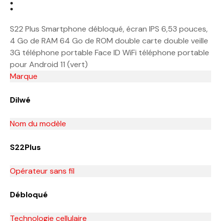
:
S22 Plus Smartphone débloqué, écran IPS 6,53 pouces,
4 Go de RAM 64 Go de ROM double carte double veille
3G téléphone portable Face ID WiFi téléphone portable
pour Android 11 (vert)
Marque
Dilwé
Nom du modèle
S22Plus
Opérateur sans fil
Débloqué
Technologie cellulaire