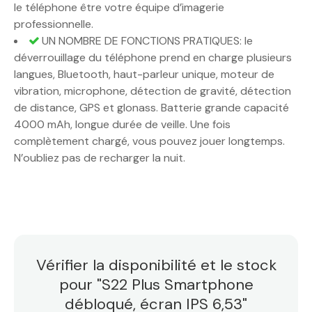
le téléphone être votre équipe d’imagerie
professionnelle.
UN NOMBRE DE FONCTIONS PRATIQUES: le
déverrouillage du téléphone prend en charge plusieurs
langues, Bluetooth, haut-parleur unique, moteur de
vibration, microphone, détection de gravité, détection
de distance, GPS et glonass. Batterie grande capacité
4000 mAh, longue durée de veille. Une fois
complètement chargé, vous pouvez jouer longtemps.
N’oubliez pas de recharger la nuit.
Vérifier la disponibilité et le stock
pour "S22 Plus Smartphone
débloqué, écran IPS 6,53"