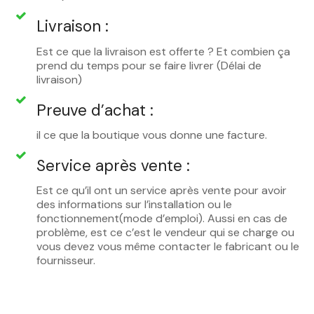
Livraison :
Est ce que la livraison est offerte ? Et combien ça
prend du temps pour se faire livrer (Délai de
livraison)
Preuve d’achat :
il ce que la boutique vous donne une facture.
Service après vente :
Est ce qu’il ont un service après vente pour avoir
des informations sur l’installation ou le
fonctionnement(mode d’emploi). Aussi en cas de
problème, est ce c’est le vendeur qui se charge ou
vous devez vous même contacter le fabricant ou le
fournisseur.
_____________________________