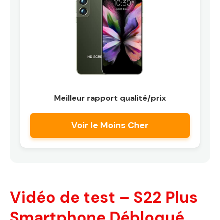
Meilleur rapport qualité/prix
Voir le Moins Cher
Vidéo de test – S22 Plus
Smartphone Débloqué