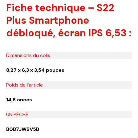
Fiche technique – S22
Plus Smartphone
débloqué, écran IPS 6,53 :
Dimensions du colis
8,27 x 6,3 x 3,54 pouces
Poids de l’article
14,8 onces
UN PÉCHÉ
B0B7JWBV5B