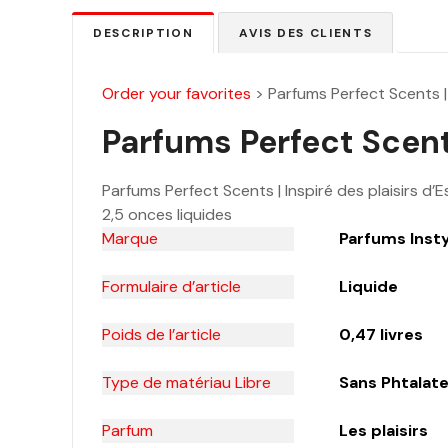
DESCRIPTION
AVIS DES CLIENTS
Order your favorites
>
Parfums Perfect Scents | 
Parfums Perfect Scents
Parfums Perfect Scents | Inspiré des plaisirs d’
2,5 onces liquides
Marque
Parfums Inst
Formulaire d’article
Liquide
Poids de l’article
0,47 livres
Type de matériau Libre
Sans Phtalate
Parfum
Les plaisirs