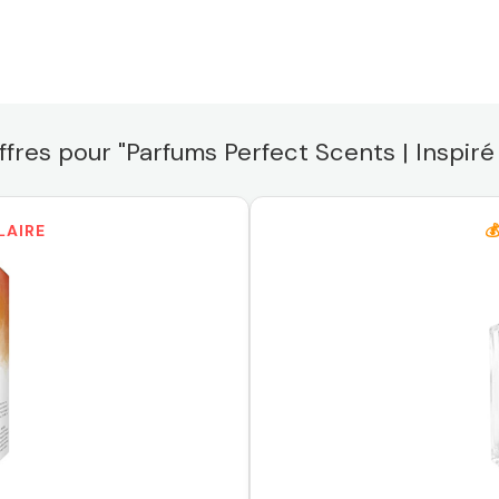
ffres pour "Parfums Perfect Scents | Inspiré 
LAIRE
