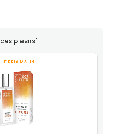
des plaisirs"
 LE PRIX MALIN