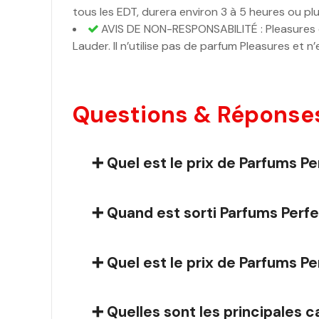
tous les EDT, durera environ 3 à 5 heures ou plu
AVIS DE NON-RESPONSABILITÉ : Pleasures e
Lauder. Il n’utilise pas de parfum Pleasures et 
Questions & Réponses 
➕ Quel est le prix de Parfums Pe
➕ Quand est sorti Parfums Perfec
➕ Quel est le prix de Parfums Pe
➕ Quelles sont les principales c