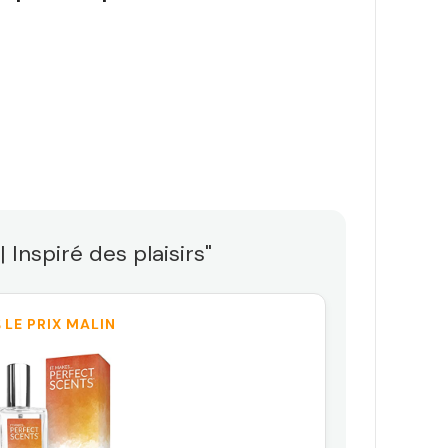
 Inspiré des plaisirs"
 LE PRIX MALIN