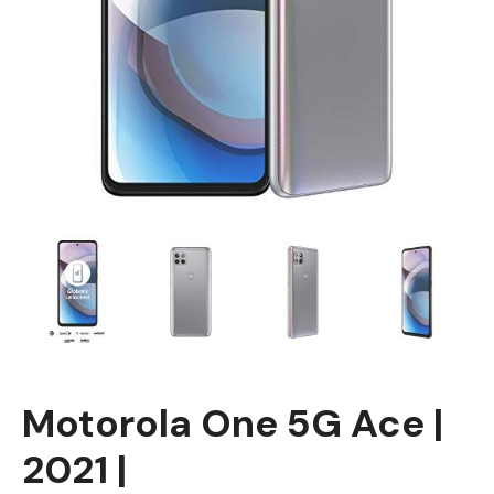
Motorola One 5G Ace |
2021 |