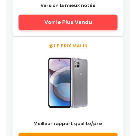
Version la mieux notée
Voir le Plus Vendu
💰 LE PRIX MALIN
Meilleur rapport qualité/prix