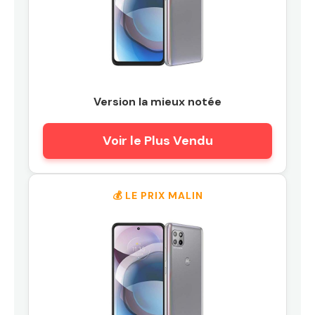
Version la mieux notée
Voir le Plus Vendu
💰 LE PRIX MALIN