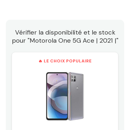
Vérifier la disponibilité et le stock
pour "Motorola One 5G Ace | 2021 |"
🔥 LE CHOIX POPULAIRE