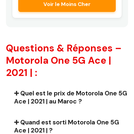
Voir le Moins Cher
Questions & Réponses –
Motorola One 5G Ace |
2021 | :
➕ Quel est le prix de Motorola One 5G
Ace | 2021 | au Maroc ?
➕ Quand est sorti Motorola One 5G
Ace | 2021 | ?