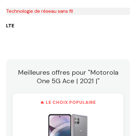
Technologie de réseau sans fil
LTE
Meilleures offres pour "Motorola
One 5G Ace | 2021 |"
🔥 LE CHOIX POPULAIRE