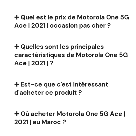
➕ Quel est le prix de Motorola One 5G
Ace | 2021 | occasion pas cher ?
➕ Quelles sont les principales
caractéristiques de Motorola One 5G
Ace | 2021 | ?
➕ Est-ce que c'est intéressant
d'acheter ce produit ?
➕ Où acheter Motorola One 5G Ace |
2021 | au Maroc ?