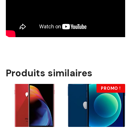
Produits similaires
PROMO !