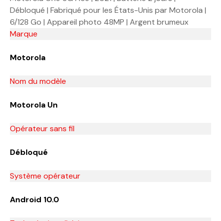
Débloqué | Fabriqué pour les États-Unis par Motorola |
6/128 Go | Appareil photo 48MP | Argent brumeux
Marque
Motorola
Nom du modèle
Motorola Un
Opérateur sans fil
Débloqué
Système opérateur
Android 10.0