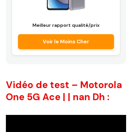
Meilleur rapport qualité/prix
Voir le Moins Cher
Vidéo de test – Motorola
One 5G Ace | | nan Dh :