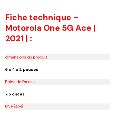
Fiche technique –
Motorola One 5G Ace |
2021 | :
dimensions du produit
6 x 4 x 2 pouces
Poids de l’article
7,5 onces
UN PÉCHÉ