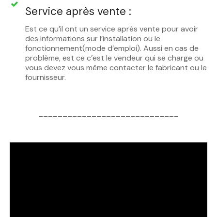
Service après vente :
Est ce qu’il ont un service après vente pour avoir
des informations sur l’installation ou le
fonctionnement(mode d’emploi). Aussi en cas de
problème, est ce c’est le vendeur qui se charge ou
vous devez vous même contacter le fabricant ou le
fournisseur.
_____________________________