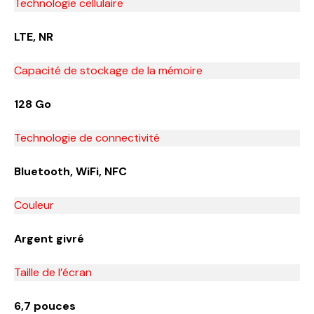
Technologie cellulaire
LTE, NR
Capacité de stockage de la mémoire
128 Go
Technologie de connectivité
Bluetooth, WiFi, NFC
Couleur
Argent givré
Taille de l’écran
6,7 pouces