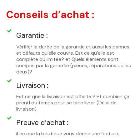
Conseils d’achat :
Garantie :
Vérifier la durée de la garantie et aussi les pannes
et défauts qu’elle couvre. Est ce qu’elle est
complète ou limitée? et Quels éléments sont
compris par la garantie (pièces, réparations ou les
deux)?
Livraison :
Est ce que la livraison est offerte ? Et combien ça
prend du temps pour se faire livrer (Délai de
livraison)
Preuve d’achat :
il ce que la boutique vous donne une facture.