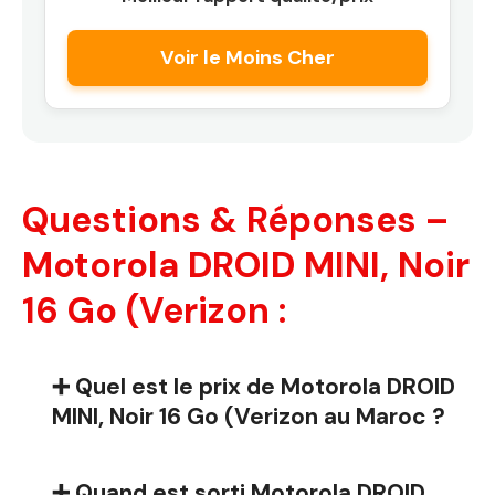
Voir le Moins Cher
Questions & Réponses –
Motorola DROID MINI, Noir
16 Go (Verizon :
➕ Quel est le prix de Motorola DROID
MINI, Noir 16 Go (Verizon au Maroc ?
➕ Quand est sorti Motorola DROID