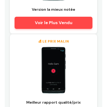
Version la mieux notée
Voir le Plus Vendu
💰 LE PRIX MALIN
Meilleur rapport qualité/prix