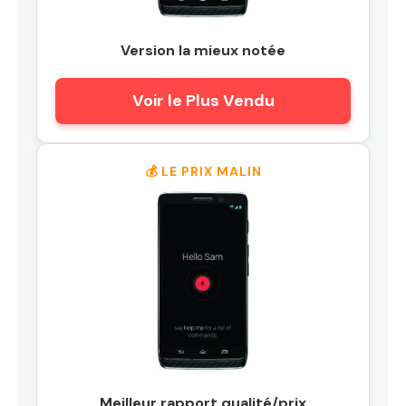
Version la mieux notée
Voir le Plus Vendu
💰 LE PRIX MALIN
Meilleur rapport qualité/prix