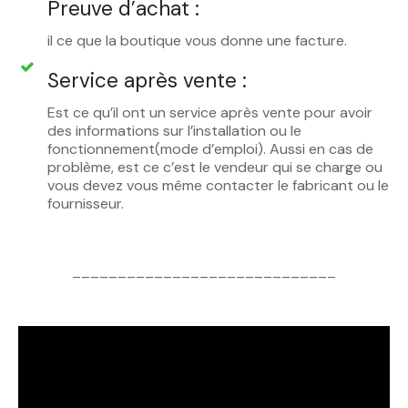
Preuve d’achat :
il ce que la boutique vous donne une facture.
Service après vente :
Est ce qu’il ont un service après vente pour avoir
des informations sur l’installation ou le
fonctionnement(mode d’emploi). Aussi en cas de
problème, est ce c’est le vendeur qui se charge ou
vous devez vous même contacter le fabricant ou le
fournisseur.
_____________________________