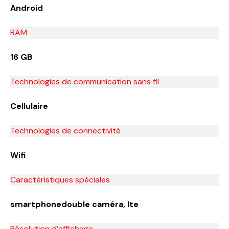
Android
RAM
16 GB
Technologies de communication sans fil
Cellulaire
Technologies de connectivité
Wifi
Caractéristiques spéciales
smartphonedouble caméra, lte
Résolution d’affichage