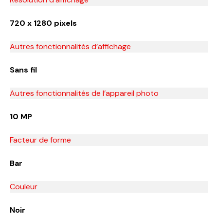
720 x 1280 pixels
Autres fonctionnalités d’affichage
Sans fil
Autres fonctionnalités de l’appareil photo
10 MP
Facteur de forme
Bar
Couleur
Noir