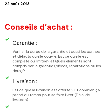
22 août 2013
Conseils d’achat :
Garantie :
Vérifier la durée de la garantie et aussi les pannes
et défauts qu’elle couvre. Est ce qu’elle est
complète ou limitée? et Quels éléments sont
compris par la garantie (pièces, réparations ou les
deux)?
Livraison :
Est ce que la livraison est offerte ? Et combien ça
prend du temps pour se faire livrer (Délai de
livraison)