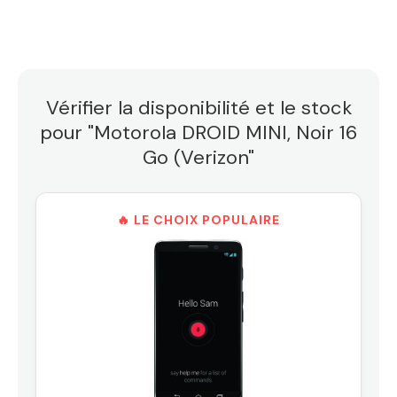
Vérifier la disponibilité et le stock
pour "Motorola DROID MINI, Noir 16
Go (Verizon"
🔥 LE CHOIX POPULAIRE