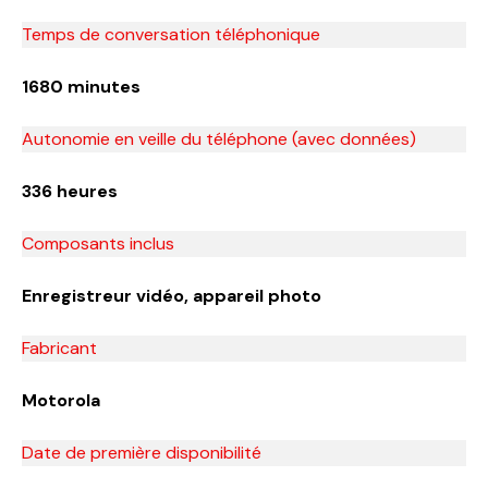
Temps de conversation téléphonique
1680 minutes
Autonomie en veille du téléphone (avec données)
336 heures
Composants inclus
Enregistreur vidéo, appareil photo
Fabricant
Motorola
Date de première disponibilité