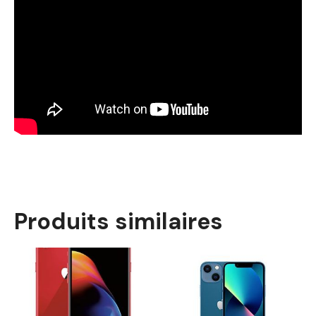
Produits similaires