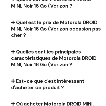
MINI, Noir 16 Go (Verizon ?
➕ Quel est le prix de Motorola DROID
MINI, Noir 16 Go (Verizon occasion pas
cher ?
➕ Quelles sont les principales
caractéristiques de Motorola DROID
MINI, Noir 16 Go (Verizon ?
➕ Est-ce que c'est intéressant
d'acheter ce produit ?
➕ Où acheter Motorola DROID MINI,