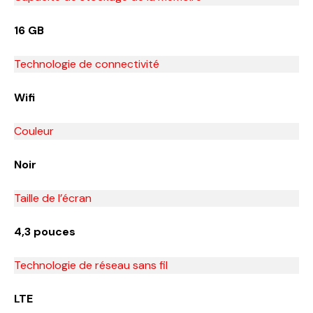
16 GB
Technologie de connectivité
Wifi
Couleur
Noir
Taille de l’écran
4,3 pouces
Technologie de réseau sans fil
LTE