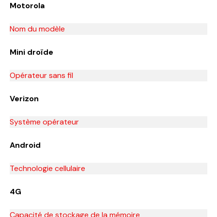
Motorola
Nom du modèle
Mini droïde
Opérateur sans fil
Verizon
Système opérateur
Android
Technologie cellulaire
4G
Capacité de stockage de la mémoire