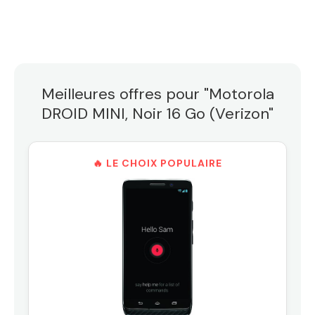
Meilleures offres pour "Motorola
DROID MINI, Noir 16 Go (Verizon"
🔥 LE CHOIX POPULAIRE