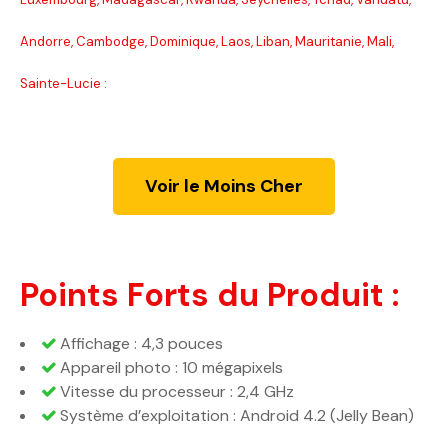
Andorre, Cambodge, Dominique, Laos, Liban, Mauritanie, Mali,
Sainte-Lucie :
Voir le Moins Cher
Points Forts du Produit :
Affichage : 4,3 pouces
Appareil photo : 10 mégapixels
Vitesse du processeur : 2,4 GHz
Système d’exploitation : Android 4.2 (Jelly Bean)