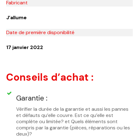
Fabricant
J’allume
Date de première disponibilité
17 janvier 2022
Conseils d’achat :
Garantie :
Vérifier la durée de la garantie et aussi les pannes
et défauts qu’elle couvre. Est ce qu’elle est
complète ou limitée? et Quels éléments sont
compris par la garantie (pièces, réparations ou les
deux)?