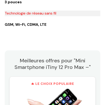
3 pouces
Technologie de réseau sans fil
GSM, Wi-Fi, CDMA, LTE
Meilleures offres pour "Mini
Smartphone iTiny 12 Pro Max –"
🔥 LE CHOIX POPULAIRE