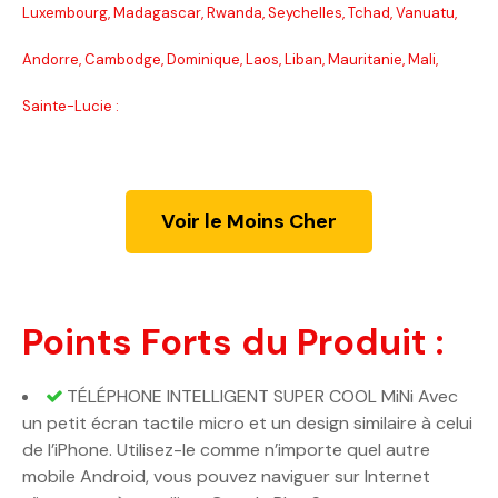
Luxembourg, Madagascar, Rwanda, Seychelles, Tchad, Vanuatu,
Andorre, Cambodge, Dominique, Laos, Liban, Mauritanie, Mali,
Sainte-Lucie :
Voir le Moins Cher
Points Forts du Produit :
TÉLÉPHONE INTELLIGENT SUPER COOL MiNi Avec
un petit écran tactile micro et un design similaire à celui
de l’iPhone. Utilisez-le comme n’importe quel autre
mobile Android, vous pouvez naviguer sur Internet