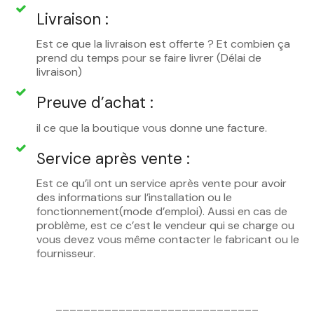
Livraison :
Est ce que la livraison est offerte ? Et combien ça
prend du temps pour se faire livrer (Délai de
livraison)
Preuve d’achat :
il ce que la boutique vous donne une facture.
Service après vente :
Est ce qu’il ont un service après vente pour avoir
des informations sur l’installation ou le
fonctionnement(mode d’emploi). Aussi en cas de
problème, est ce c’est le vendeur qui se charge ou
vous devez vous même contacter le fabricant ou le
fournisseur.
_____________________________