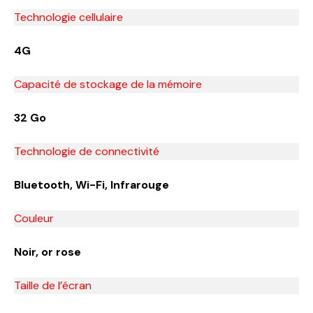
Technologie cellulaire
4G
Capacité de stockage de la mémoire
32 Go
Technologie de connectivité
Bluetooth, Wi-Fi, Infrarouge
Couleur
Noir, or rose
Taille de l’écran