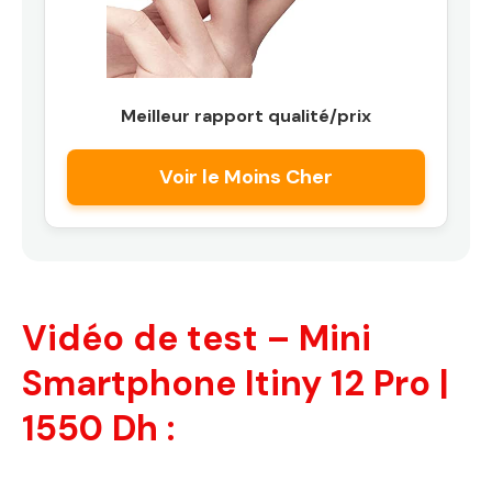
Meilleur rapport qualité/prix
Voir le Moins Cher
Vidéo de test – Mini
Smartphone Itiny 12 Pro |
1550 Dh :