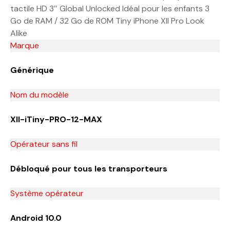
tactile HD 3″ Global Unlocked Idéal pour les enfants 3
Go de RAM / 32 Go de ROM Tiny iPhone XII Pro Look
Alike
Marque
Générique
Nom du modèle
XII-iTiny-PRO-12-MAX
Opérateur sans fil
Débloqué pour tous les transporteurs
Système opérateur
Android 10.0