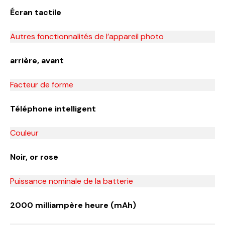
Écran tactile
Autres fonctionnalités de l’appareil photo
arrière, avant
Facteur de forme
Téléphone intelligent
Couleur
Noir, or rose
Puissance nominale de la batterie
2000 milliampère heure (mAh)