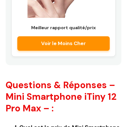
Meilleur rapport qualité/prix
Voir le Moins Cher
Questions & Réponses –
Mini Smartphone iTiny 12
Pro Max – :