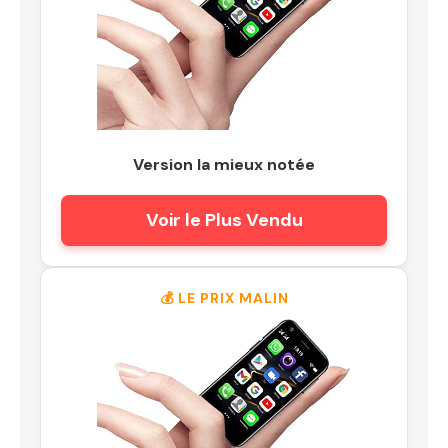
Version la mieux notée
Voir le Plus Vendu
💰 LE PRIX MALIN