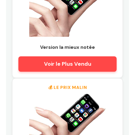
Version la mieux notée
Voir le Plus Vendu
💰 LE PRIX MALIN