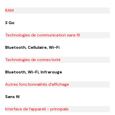
RAM
3 Go
Technologies de communication sans fil
Bluetooth, Cellulaire, Wi-Fi
Technologies de connectivité
Bluetooth, Wi-Fi, Infrarouge
Autres fonctionnalités d’affichage
Sans fil
Interface de l’appareil – principale