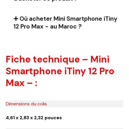
➕ Où acheter Mini Smartphone iTiny
12 Pro Max - au Maroc ?
Fiche technique – Mini
Smartphone iTiny 12 Pro
Max – :
Dimensions du colis
4,61 x 2,83 x 2,32 pouces