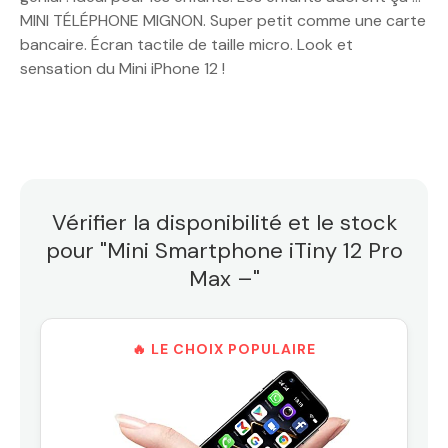
MINI TÉLÉPHONE MIGNON. Super petit comme une carte
bancaire. Écran tactile de taille micro. Look et
sensation du Mini iPhone 12 !
Vérifier la disponibilité et le stock
pour "Mini Smartphone iTiny 12 Pro
Max –"
🔥 LE CHOIX POPULAIRE