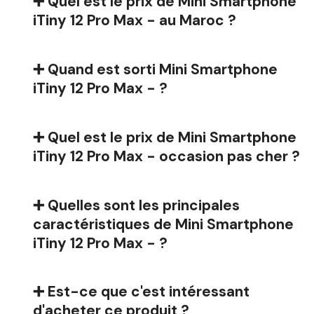
➕ Quel est le prix de Mini Smartphone
iTiny 12 Pro Max - au Maroc ?
➕ Quand est sorti Mini Smartphone
iTiny 12 Pro Max - ?
➕ Quel est le prix de Mini Smartphone
iTiny 12 Pro Max - occasion pas cher ?
➕ Quelles sont les principales
caractéristiques de Mini Smartphone
iTiny 12 Pro Max - ?
➕ Est-ce que c'est intéressant
d'acheter ce produit ?