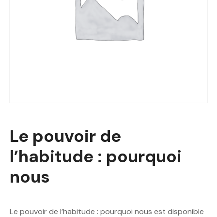
Le pouvoir de
l’habitude : pourquoi
nous
Le pouvoir de l’habitude : pourquoi nous est disponible