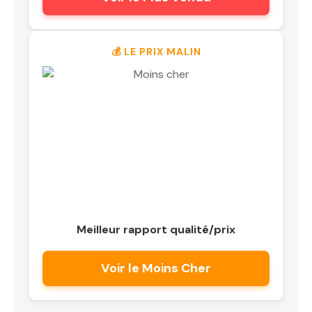
💰 LE PRIX MALIN
Meilleur rapport qualité/prix
Voir le Moins Cher