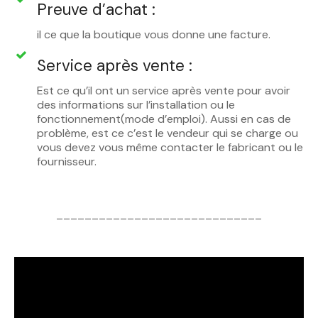
Preuve d’achat :
il ce que la boutique vous donne une facture.
Service après vente :
Est ce qu’il ont un service après vente pour avoir
des informations sur l’installation ou le
fonctionnement(mode d’emploi). Aussi en cas de
problème, est ce c’est le vendeur qui se charge ou
vous devez vous même contacter le fabricant ou le
fournisseur.
_____________________________