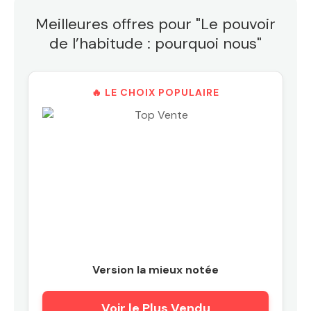
Meilleures offres pour "Le pouvoir
de l’habitude : pourquoi nous"
🔥 LE CHOIX POPULAIRE
Version la mieux notée
Voir le Plus Vendu