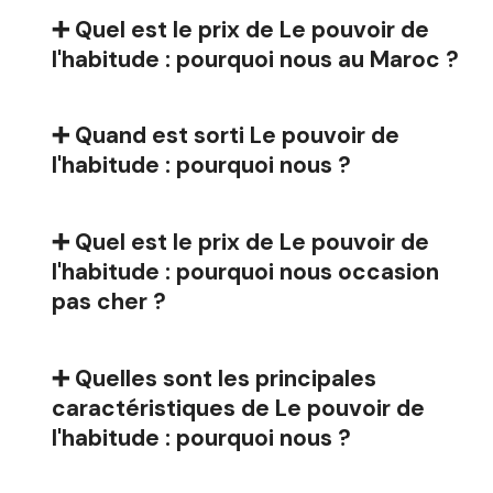
➕ Quel est le prix de Le pouvoir de
l'habitude : pourquoi nous au Maroc ?
➕ Quand est sorti Le pouvoir de
l'habitude : pourquoi nous ?
➕ Quel est le prix de Le pouvoir de
l'habitude : pourquoi nous occasion
pas cher ?
➕ Quelles sont les principales
caractéristiques de Le pouvoir de
l'habitude : pourquoi nous ?