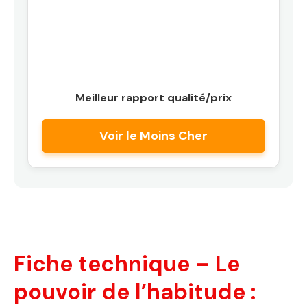
Meilleur rapport qualité/prix
Voir le Moins Cher
Fiche technique – Le
pouvoir de l’habitude :