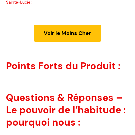
Sainte-Lucie :
Voir le Moins Cher
Points Forts du Produit :
Questions & Réponses –
Le pouvoir de l’habitude :
pourquoi nous :