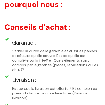
pourquoi nous :
Conseils d’achat :
Garantie :
Vérifier la durée de la garantie et aussi les pannes
et défauts qu’elle couvre. Est ce qu’elle est
complète ou limitée? et Quels éléments sont
compris par la garantie (pièces, réparations ou les
deux)?
Livraison :
Est ce que la livraison est offerte ? Et combien ça
prend du temps pour se faire livrer (Délai de
livraison)