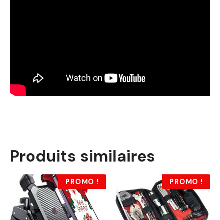
Produits similaires
PROMO !
PROMO !