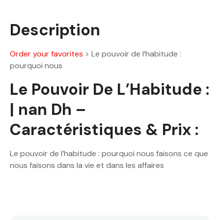
Description
Order your favorites
>
Le pouvoir de l’habitude :
pourquoi nous
Le Pouvoir De L’Habitude :
| nan Dh –
Caractéristiques & Prix :
Le pouvoir de l’habitude : pourquoi nous faisons ce que
nous faisons dans la vie et dans les affaires