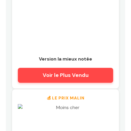
Version la mieux notée
Voir le Plus Vendu
💰 LE PRIX MALIN