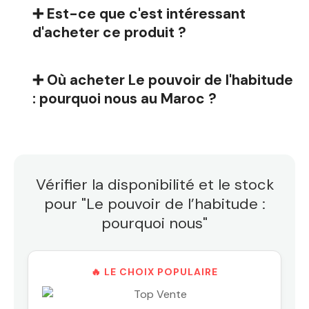
➕ Est-ce que c'est intéressant
d'acheter ce produit ?
➕ Où acheter Le pouvoir de l'habitude
: pourquoi nous au Maroc ?
Vérifier la disponibilité et le stock
pour "Le pouvoir de l’habitude :
pourquoi nous"
🔥 LE CHOIX POPULAIRE