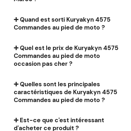
➕ Quand est sorti Kuryakyn 4575
Commandes au pied de moto ?
➕ Quel est le prix de Kuryakyn 4575
Commandes au pied de moto
occasion pas cher ?
➕ Quelles sont les principales
caractéristiques de Kuryakyn 4575
Commandes au pied de moto ?
➕ Est-ce que c'est intéressant
d'acheter ce produit ?