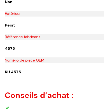
Non
Extérieur
Peint
Référence fabricant
‎4575
Numéro de pièce OEM
‎KU 4575
Conseils d’achat :