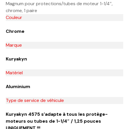
Magnum pour protections/tubes de moteur 1-1/4″,
chrome, 1 paire
Couleur
Chrome
Marque
Kuryakyn
Matériel
Aluminium
Type de service de véhicule
Kuryakyn 4575 s’adapte à tous les protège-
moteurs ou tubes de 1-1/4″ / 1,25 pouces
UNIQUEMENT !!!