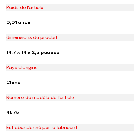
Poids de l’article
‎0,01 once
dimensions du produit
14,7 x 14 x 2,5 pouces
Pays d’origine
‎Chine
Numéro de modèle de l’article
‎4575
Est abandonné par le fabricant