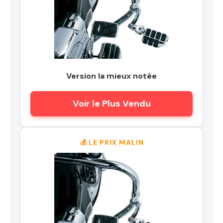
Version la mieux notée
Voir le Plus Vendu
💰 LE PRIX MALIN