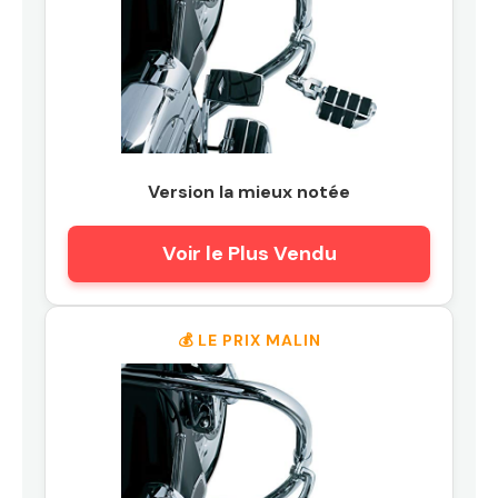
Version la mieux notée
Voir le Plus Vendu
💰 LE PRIX MALIN