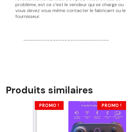
problème, est ce c’est le vendeur qui se charge ou
vous devez vous même contacter le fabricant ou le
fournisseur.
_____________________________
Produits similaires
PROMO !
PROMO !