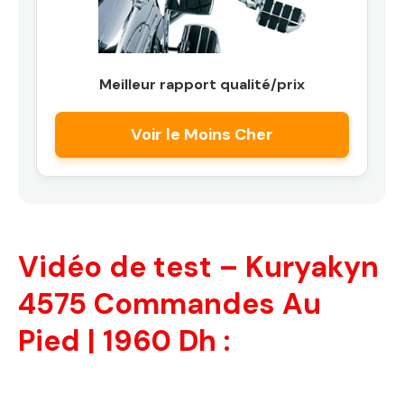
Meilleur rapport qualité/prix
Voir le Moins Cher
Vidéo de test – Kuryakyn
4575 Commandes Au
Pied | 1960 Dh :