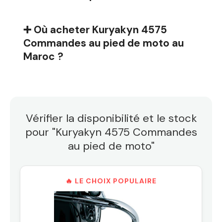
➕ Où acheter Kuryakyn 4575
Commandes au pied de moto au
Maroc ?
Vérifier la disponibilité et le stock
pour "Kuryakyn 4575 Commandes
au pied de moto"
🔥 LE CHOIX POPULAIRE