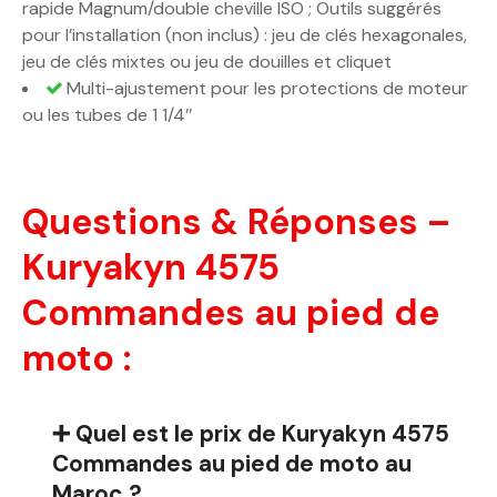
rapide Magnum/double cheville ISO ; Outils suggérés
pour l’installation (non inclus) : jeu de clés hexagonales,
jeu de clés mixtes ou jeu de douilles et cliquet
Multi-ajustement pour les protections de moteur
ou les tubes de 1 1/4″
Questions & Réponses –
Kuryakyn 4575
Commandes au pied de
moto :
➕ Quel est le prix de Kuryakyn 4575
Commandes au pied de moto au
Maroc ?