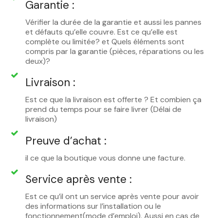
Garantie :
Vérifier la durée de la garantie et aussi les pannes
et défauts qu’elle couvre. Est ce qu’elle est
complète ou limitée? et Quels éléments sont
compris par la garantie (pièces, réparations ou les
deux)?
Livraison :
Est ce que la livraison est offerte ? Et combien ça
prend du temps pour se faire livrer (Délai de
livraison)
Preuve d’achat :
il ce que la boutique vous donne une facture.
Service après vente :
Est ce qu’il ont un service après vente pour avoir
des informations sur l’installation ou le
fonctionnement(mode d’emploi). Aussi en cas de