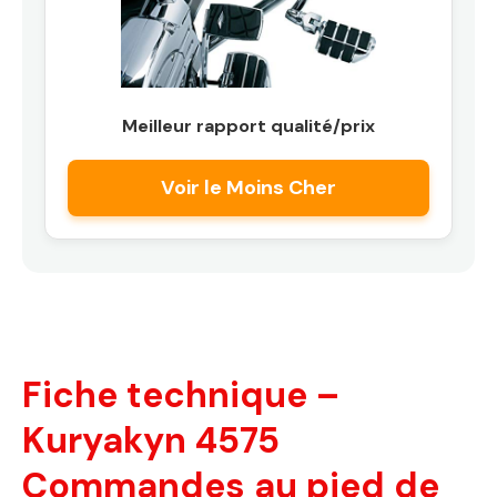
Meilleur rapport qualité/prix
Voir le Moins Cher
Fiche technique –
Kuryakyn 4575
Commandes au pied de