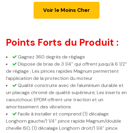
Voir le Moins Cher
Points Forts du Produit :
Gagnez 360 degrés de réglage
Dispose de bras de 3 1/4″ qui offrent jusqu’à 6 1/2″
de réglage ; Les pinces rapides Magnum permettent
l’application de la protection du moteur
Qualité construite avec de l’aluminium durable et
un placage chromé de qualité supérieure; Les inserts en
caoutchouc EPDM offrent une traction et un
amortissement des vibrations
Facile à installer et comprend (1) décalage
Longhorn gauche/1 1/4″ pince rapide Magnum/double
cheville ISO, (1) décalage Longhorn droit/1 1/4″ pince