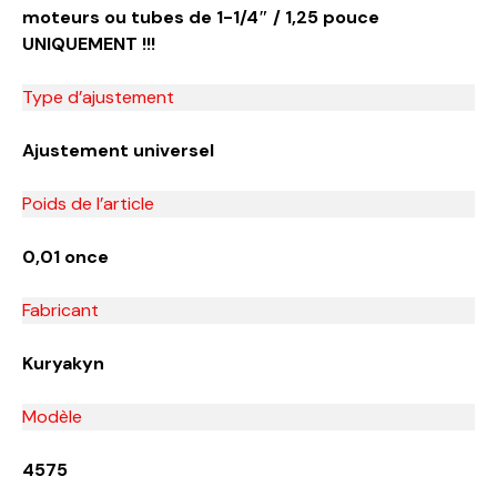
moteurs ou tubes de 1-1/4″ / 1,25 pouce
UNIQUEMENT !!!
Type d’ajustement
Ajustement universel
Poids de l’article
‎0,01 once
Fabricant
‎Kuryakyn
Modèle
‎4575