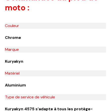
moto :
Couleur
Chrome
Marque
‎Kuryakyn
Matériel
‎Aluminium
Type de service de véhicule
‎Kuryakyn 4575 s’adapte à tous les protège-