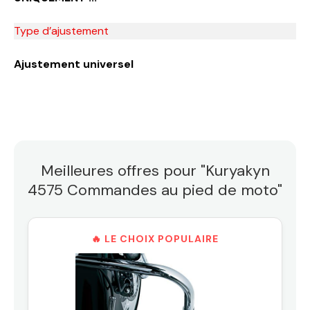
Type d’ajustement
Ajustement universel
Meilleures offres pour "Kuryakyn
4575 Commandes au pied de moto"
🔥 LE CHOIX POPULAIRE