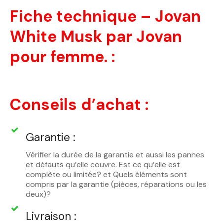
Fiche technique – Jovan
White Musk par Jovan
pour femme. :
Conseils d’achat :
Garantie :
Vérifier la durée de la garantie et aussi les pannes
et défauts qu’elle couvre. Est ce qu’elle est
complète ou limitée? et Quels éléments sont
compris par la garantie (pièces, réparations ou les
deux)?
Livraison :