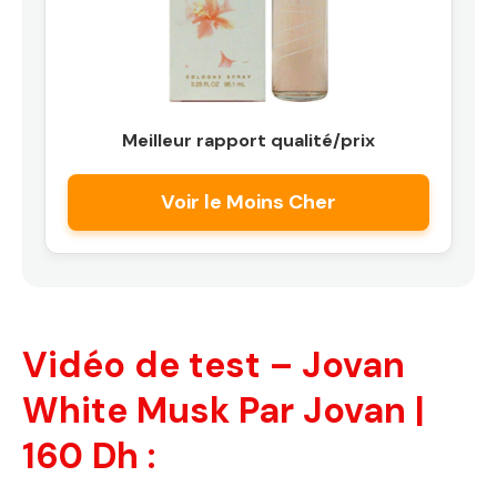
Meilleur rapport qualité/prix
Voir le Moins Cher
Vidéo de test – Jovan
White Musk Par Jovan |
160 Dh :