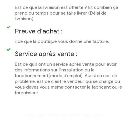
Est ce que la livraison est offerte ? Et combien ça
prend du temps pour se faire livrer (Délai de
livraison)
Preuve d’achat :
il ce que la boutique vous donne une facture.
Service après vente :
Est ce qu’il ont un service après vente pour avoir
des informations sur l’installation ou le
fonctionnement(mode d’emploi). Aussi en cas de
problème, est ce c’est le vendeur qui se charge ou
vous devez vous même contacter le fabricant ou le
fournisseur.
_____________________________