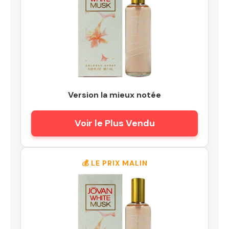
Version la mieux notée
Voir le Plus Vendu
💰 LE PRIX MALIN