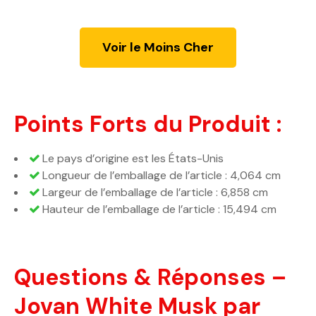
Voir le Moins Cher
Points Forts du Produit :
Le pays d’origine est les États-Unis
Longueur de l’emballage de l’article : 4,064 cm
Largeur de l’emballage de l’article : 6,858 cm
Hauteur de l’emballage de l’article : 15,494 cm
Questions & Réponses –
Jovan White Musk par