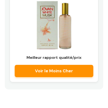
Meilleur rapport qualité/prix
Voir le Moins Cher