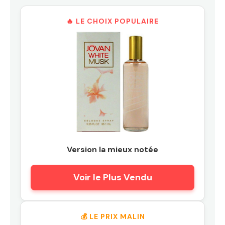
🔥 LE CHOIX POPULAIRE
Version la mieux notée
Voir le Plus Vendu
💰 LE PRIX MALIN