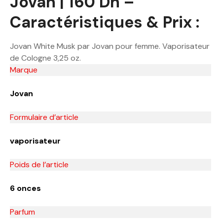
Jovan | 160 Dh –
Caractéristiques & Prix :
Jovan White Musk par Jovan pour femme. Vaporisateur
de Cologne 3,25 oz.
Marque
Jovan
Formulaire d’article
vaporisateur
Poids de l’article
6 onces
Parfum