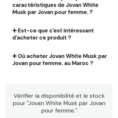
caractéristiques de Jovan White
Musk par Jovan pour femme. ?
➕ Est-ce que c'est intéressant
d'acheter ce produit ?
➕ Où acheter Jovan White Musk par
Jovan pour femme. au Maroc ?
Vérifier la disponibilité et le stock
pour "Jovan White Musk par Jovan
pour femme."