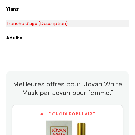
Ylang
Tranche d’âge (Description)
Adulte
Meilleures offres pour "Jovan White
Musk par Jovan pour femme."
🔥 LE CHOIX POPULAIRE