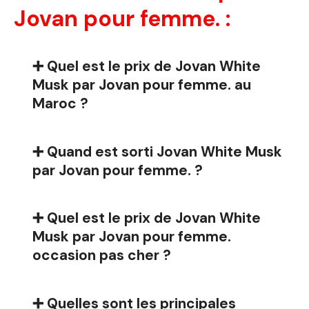
Jovan pour femme. :
➕ Quel est le prix de Jovan White
Musk par Jovan pour femme. au
Maroc ?
➕ Quand est sorti Jovan White Musk
par Jovan pour femme. ?
➕ Quel est le prix de Jovan White
Musk par Jovan pour femme.
occasion pas cher ?
➕ Quelles sont les principales