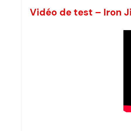
Vidéo de test – Iron J