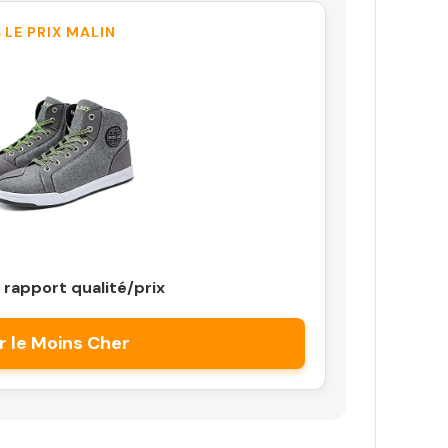
 LE PRIX MALIN
 rapport qualité/prix
r le Moins Cher