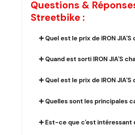
Questions & Réponse
Streetbike :
➕ Quel est le prix de IRON JIA
➕ Quand est sorti IRON JIA'S c
➕ Quel est le prix de IRON JIA
➕ Quelles sont les principales
➕ Est-ce que c'est intéressant 