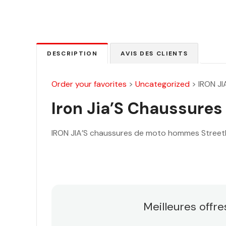
DESCRIPTION
AVIS DES CLIENTS
Order your favorites
>
Uncategorized
>
IRON J
Iron Jia’S Chaussures 
IRON JIA’S chaussures de moto hommes Street
Meilleures offr