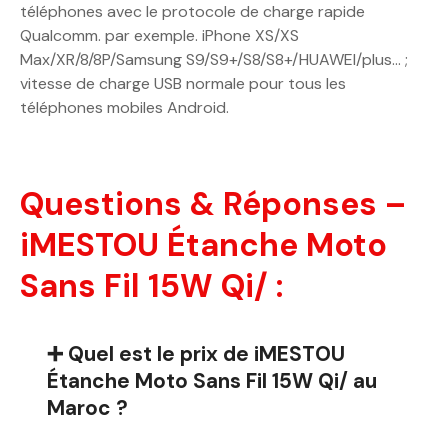
téléphones avec le protocole de charge rapide
Qualcomm. par exemple. iPhone XS/XS
Max/XR/8/8P/Samsung S9/S9+/S8/S8+/HUAWEI/plus… ;
vitesse de charge USB normale pour tous les
téléphones mobiles Android.
Questions & Réponses –
iMESTOU Étanche Moto
Sans Fil 15W Qi/ :
➕ Quel est le prix de iMESTOU
Étanche Moto Sans Fil 15W Qi/ au
Maroc ?