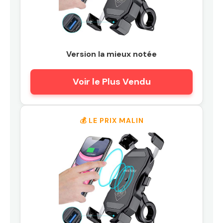
Version la mieux notée
Voir le Plus Vendu
💰 LE PRIX MALIN