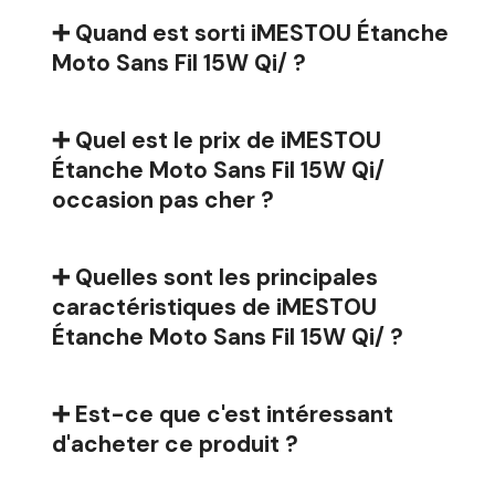
➕ Quand est sorti iMESTOU Étanche
Moto Sans Fil 15W Qi/ ?
➕ Quel est le prix de iMESTOU
Étanche Moto Sans Fil 15W Qi/
occasion pas cher ?
➕ Quelles sont les principales
caractéristiques de iMESTOU
Étanche Moto Sans Fil 15W Qi/ ?
➕ Est-ce que c'est intéressant
d'acheter ce produit ?