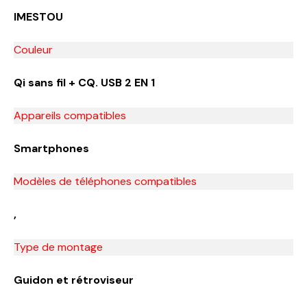
IMESTOU
Couleur
Qi sans fil + CQ. USB 2 EN 1
Appareils compatibles
Smartphones
Modèles de téléphones compatibles
,
Type de montage
Guidon et rétroviseur