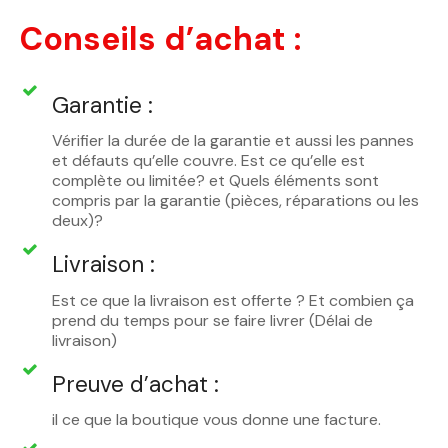
Conseils d’achat :
Garantie :
Vérifier la durée de la garantie et aussi les pannes
et défauts qu’elle couvre. Est ce qu’elle est
complète ou limitée? et Quels éléments sont
compris par la garantie (pièces, réparations ou les
deux)?
Livraison :
Est ce que la livraison est offerte ? Et combien ça
prend du temps pour se faire livrer (Délai de
livraison)
Preuve d’achat :
il ce que la boutique vous donne une facture.