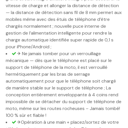
vitesse de charge et allonger la distance de détection
— la distance de détection sans fil de 8 mm permet aux
mobiles même avec des étuis de téléphone d’être
chargés normalement ; nouvelle puce interne de
gestion de l’alimentation intelligente pour rendre la
charge automatique identifiée super rapide de 0,1 s
pour iPhone/Android ;
✈ Ne jamais tomber pour un verrouillage
mécanique — dès que le téléphone est placé sur le
support de téléphone de la moto, il est verrouillé
hermétiquement par les bras de serrage
automatiquement pour que le téléphone soit chargé
de manière stable sur le support de téléphone ; La
conception entièrement enveloppante à 4 coins rend
impossible de se détacher du support de téléphone de
moto, même sur les routes rocheuses – Jamais tombé!
100 % sûr et fiable !
✈Opération à une main + placez/sortez de votre