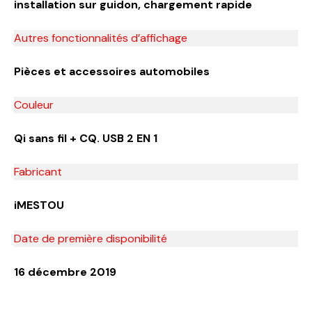
installation sur guidon, chargement rapide
Autres fonctionnalités d’affichage
Pièces et accessoires automobiles
Couleur
Qi sans fil + CQ. USB 2 EN 1
Fabricant
iMESTOU
Date de première disponibilité
16 décembre 2019