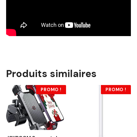
Produits similaires
PROMO !
PROMO !