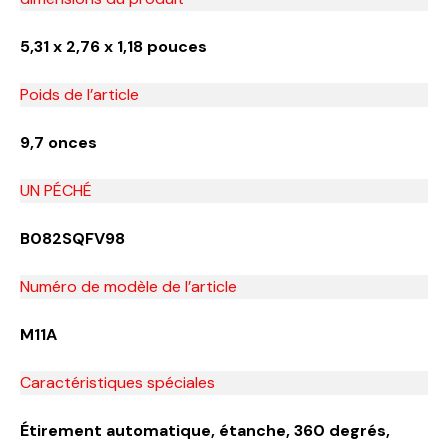
5,31 x 2,76 x 1,18 pouces
Poids de l’article
9,7 onces
UN PÉCHÉ
B082SQFV98
Numéro de modèle de l’article
M11A
Caractéristiques spéciales
Étirement automatique, étanche, 360 degrés,