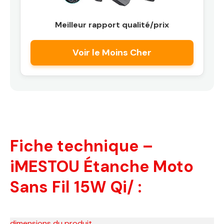
Meilleur rapport qualité/prix
Voir le Moins Cher
Fiche technique –
iMESTOU Étanche Moto
Sans Fil 15W Qi/ :
dimensions du produit