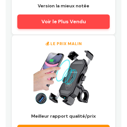
Version la mieux notée
Voir le Plus Vendu
💰 LE PRIX MALIN
Meilleur rapport qualité/prix