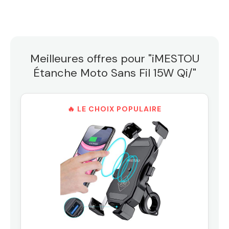
Meilleures offres pour "iMESTOU
Étanche Moto Sans Fil 15W Qi/"
🔥 LE CHOIX POPULAIRE