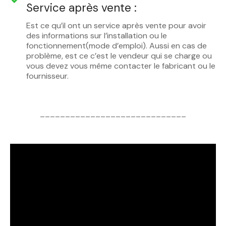
Service après vente :
Est ce qu’il ont un service après vente pour avoir
des informations sur l’installation ou le
fonctionnement(mode d’emploi). Aussi en cas de
problème, est ce c’est le vendeur qui se charge ou
vous devez vous même contacter le fabricant ou le
fournisseur.
_____________________________