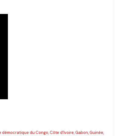
ue démocratique du Congo, Côte d’Ivoire, Gabon, Guinée,