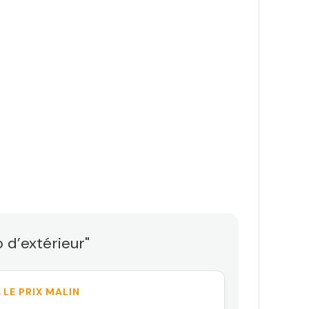
 d’extérieur"
 LE PRIX MALIN