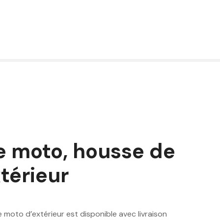
e moto, housse de
térieur
moto d’extérieur est disponible avec livraison