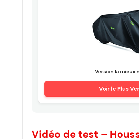
Version la mieux 
Voir le Plus V
Vidéo de test – Houss