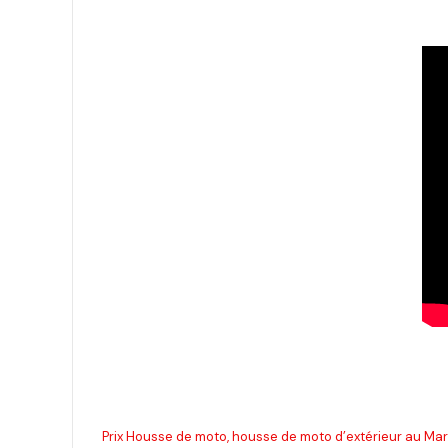
Prix Housse de moto, housse de moto d’extérieur au Maro