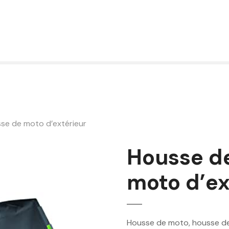
se de moto d’extérieur
Housse d
moto d’ex
Housse de moto, housse de 