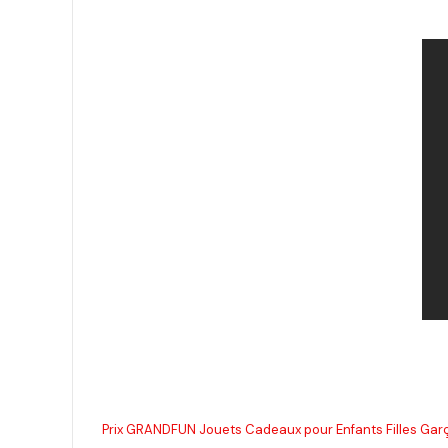
Prix GRANDFUN Jouets Cadeaux pour Enfants Filles Garço