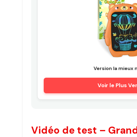
Version la mieux 
Voir le Plus V
Vidéo de test – Grand