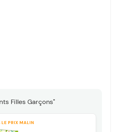
ts Filles Garçons"
 LE PRIX MALIN