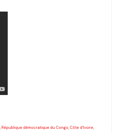
, République démocratique du Congo, Côte d’Ivoire,