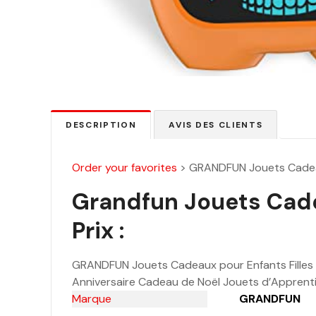
DESCRIPTION
AVIS DES CLIENTS
Order your favorites
>
GRANDFUN Jouets Cadeau
Grandfun Jouets Cade
Prix :
GRANDFUN Jouets Cadeaux pour Enfants Filles G
Anniversaire Cadeau de Noël Jouets d’Apprentis
Marque
GRANDFUN