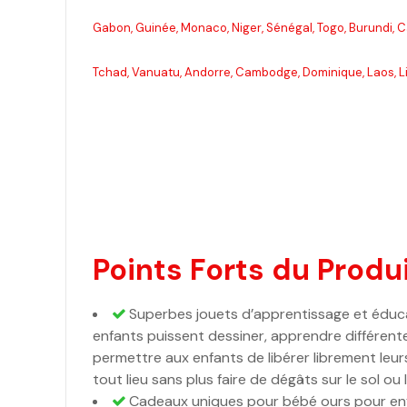
Gabon, Guinée, Monaco, Niger, Sénégal, Togo, Burundi, 
Tchad, Vanuatu, Andorre, Cambodge, Dominique, Laos, Lib
Points Forts du Produi
Superbes jouets d’apprentissage et éducat
enfants puissent dessiner, apprendre différente
permettre aux enfants de libérer librement leur
tout lieu sans plus faire de dégâts sur le sol ou
Cadeaux uniques pour bébé ours pour enfa