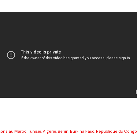
ns au Maroc, Tunisie, Algérie, Bénin, Burkina Faso, République du Congo