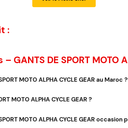
t :
s – GANTS DE SPORT MOTO A
DE SPORT MOTO ALPHA CYCLE GEAR au Maroc ?
SPORT MOTO ALPHA CYCLE GEAR ?
E SPORT MOTO ALPHA CYCLE GEAR occasion p