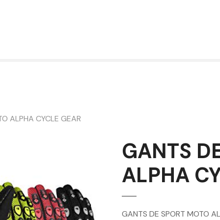
TO ALPHA CYCLE GEAR
GANTS D
ALPHA C
GANTS DE SPORT MOTO ALPH