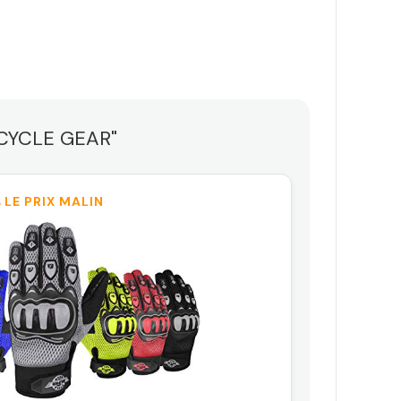
 CYCLE GEAR"
 LE PRIX MALIN