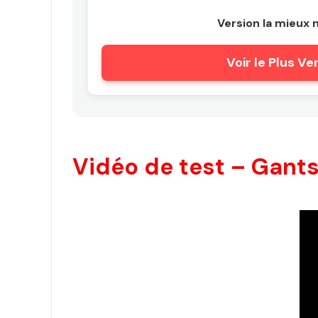
Version la mieux 
Voir le Plus V
Vidéo de test – Gants