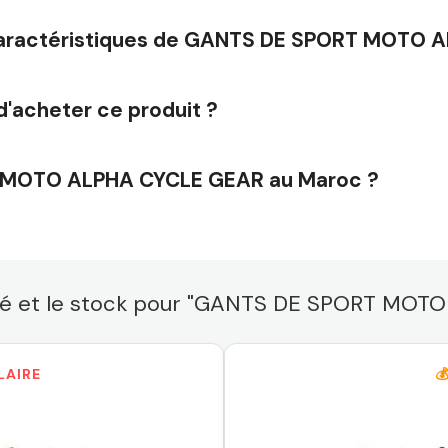
s caractéristiques de GANTS DE SPORT MOTO
d'acheter ce produit ?
 MOTO ALPHA CYCLE GEAR au Maroc ?
bilité et le stock pour "GANTS DE SPORT MO
LAIRE
