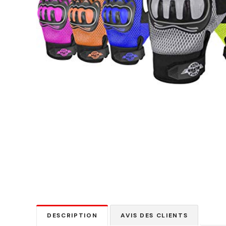
DESCRIPTION
AVIS DES CLIENTS