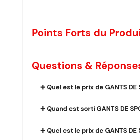
Points Forts du Produi
Questions & Réponse
➕ Quel est le prix de GANTS 
➕ Quand est sorti GANTS DE 
➕ Quel est le prix de GANTS D