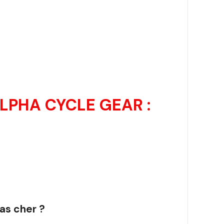
LPHA CYCLE GEAR :
as cher ?