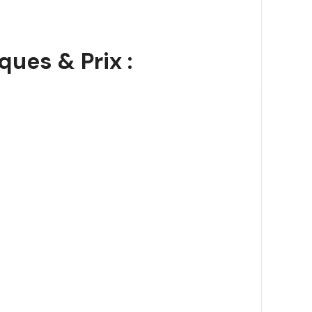
ues & Prix :