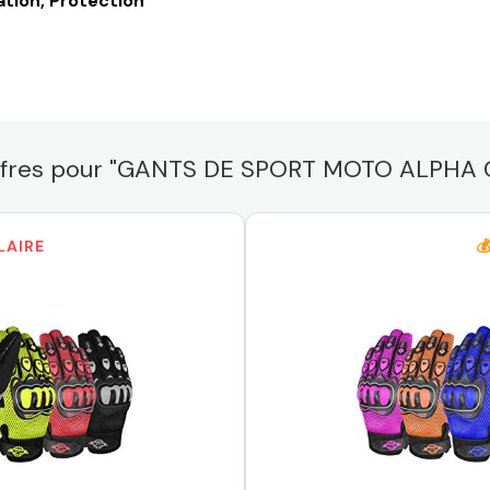
ation, Protection
offres pour "GANTS DE SPORT MOTO ALPHA
LAIRE
