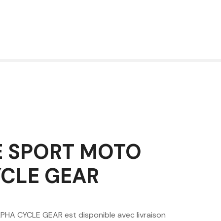
E SPORT MOTO
YCLE GEAR
A CYCLE GEAR est disponible avec livraison