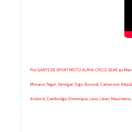
Prix GANTS DE SPORT MOTO ALPHA CYCLE GEAR au Maroc, T
Monaco, Niger, Sénégal, Togo, Burundi, Cameroun, Répub
Andorre, Cambodge, Dominique, Laos, Liban, Mauritanie, 