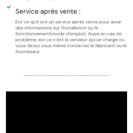
Service après vente :
Est ce qu’il ont un service après vente pour avoir
des informations sur l’installation ou le
fonctionnement(mode d’emploi). Aussi en cas de
problème, est ce c’est le vendeur qui se charge ou
vous devez vous même contacter le fabricant ou le
fournisseur.
_____________________________