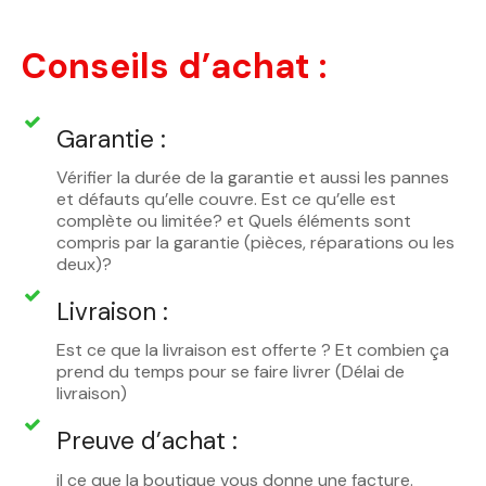
Conseils d’achat :
Garantie :
Vérifier la durée de la garantie et aussi les pannes
et défauts qu’elle couvre. Est ce qu’elle est
complète ou limitée? et Quels éléments sont
compris par la garantie (pièces, réparations ou les
deux)?
Livraison :
Est ce que la livraison est offerte ? Et combien ça
prend du temps pour se faire livrer (Délai de
livraison)
Preuve d’achat :
il ce que la boutique vous donne une facture.