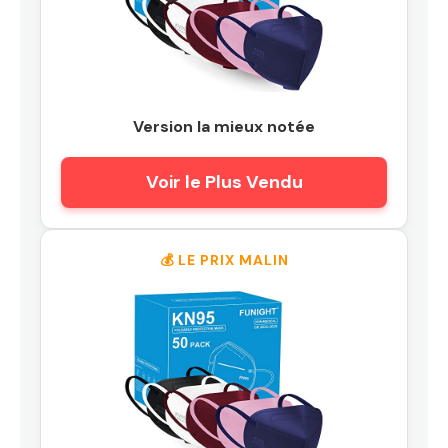
Version la mieux notée
Voir le Plus Vendu
💰 LE PRIX MALIN