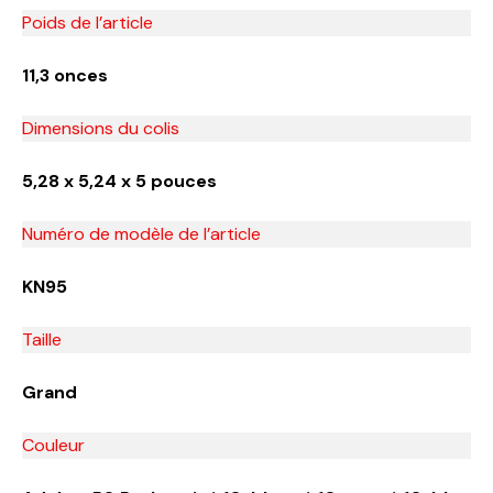
Poids de l’article
‎11,3 onces
Dimensions du colis
5,28 x 5,24 x 5 pouces
Numéro de modèle de l’article
‎KN95
Taille
‎Grand
Couleur