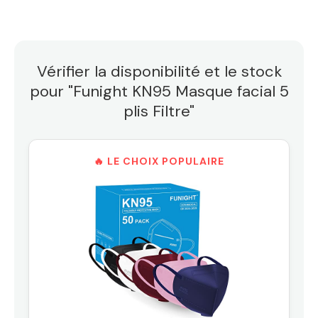
Vérifier la disponibilité et le stock
pour "Funight KN95 Masque facial 5
plis Filtre"
🔥 LE CHOIX POPULAIRE