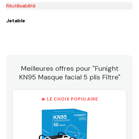
Réutilisabilité
Jetable
Meilleures offres pour "Funight
KN95 Masque facial 5 plis Filtre"
🔥 LE CHOIX POPULAIRE