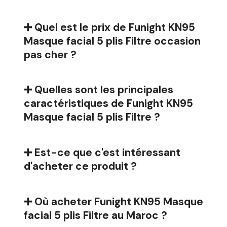
➕ Quel est le prix de Funight KN95
Masque facial 5 plis Filtre occasion
pas cher ?
➕ Quelles sont les principales
caractéristiques de Funight KN95
Masque facial 5 plis Filtre ?
➕ Est-ce que c'est intéressant
d'acheter ce produit ?
➕ Où acheter Funight KN95 Masque
facial 5 plis Filtre au Maroc ?