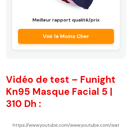
Meilleur rapport qualité/prix
Voir le Moins Cher
Vidéo de test – Funight
Kn95 Masque Facial 5 |
310 Dh :
https://www.youtube.com/www.youtube.com/wat