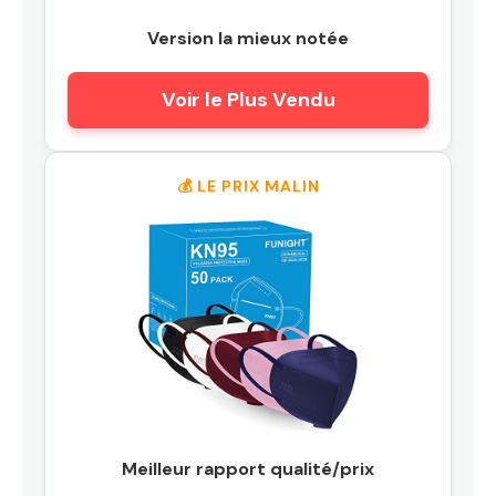
Version la mieux notée
Voir le Plus Vendu
💰 LE PRIX MALIN
Meilleur rapport qualité/prix