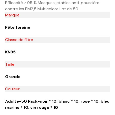
Efficacité ≥ 95 % Masques jetables anti-poussière
contre les PM2,5 Multicolore Lot de 50
Marque
Fête foraine
Classe de filtre
KN95
Taille
Grande
Couleur
Adulte-50 Pack-noir * 10, blanc * 10, rose * 10, bleu
marine * 10, vin rouge * 10