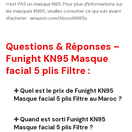
n’est PAS un masque N95. Pour plus d’informations sur
les masques KN95, veuillez consulter ce qui suit avant
d’acheter : amazon.com/AboutKN95s.
Questions & Réponses –
Funight KN95 Masque
facial 5 plis Filtre :
➕ Quel est le prix de Funight KN95
Masque facial 5 plis Filtre au Maroc ?
➕ Quand est sorti Funight KN95
Masque facial 5 plis Filtre ?