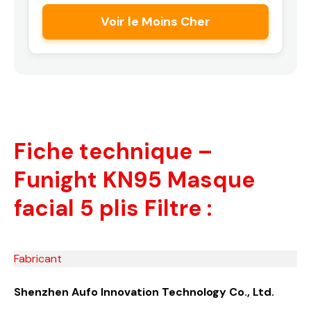
Voir le Moins Cher
Fiche technique –
Funight KN95 Masque
facial 5 plis Filtre :
Fabricant
Shenzhen Aufo Innovation Technology Co., Ltd.