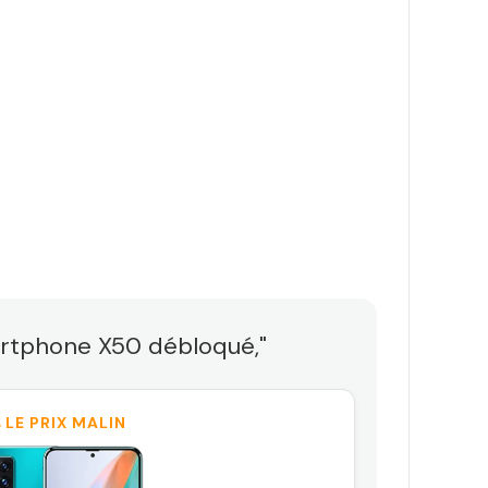
rtphone X50 débloqué,"
 LE PRIX MALIN