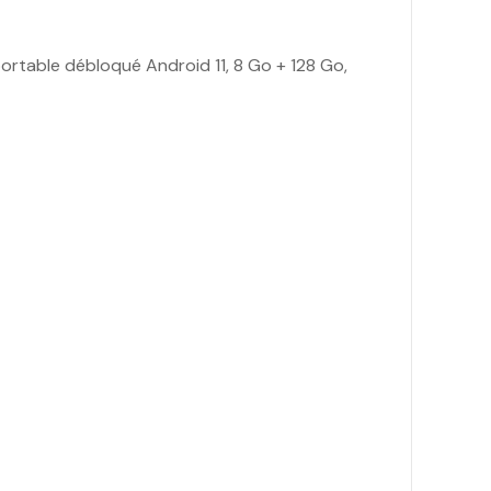
table débloqué Android 11, 8 Go + 128 Go,