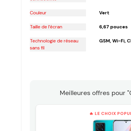
Couleur
Vert
Taille de l’écran
6,67 pouces
Technologie de réseau
GSM, Wi-Fi, 
sans fil
Meilleures offres pou
🔥 LE CHOIX POPU