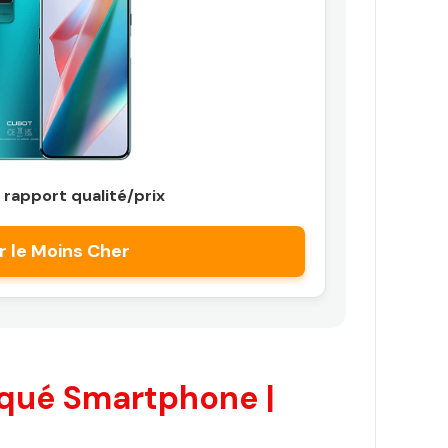
 rapport qualité/prix
r le Moins Cher
qué Smartphone |