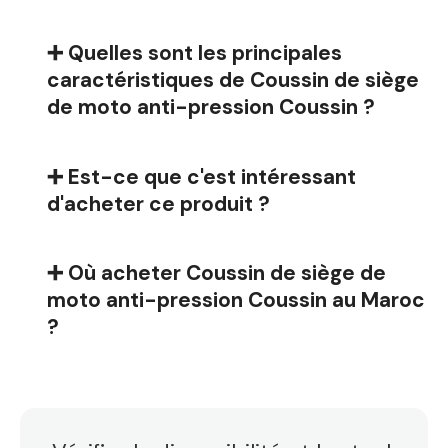
➕ Quelles sont les principales
caractéristiques de Coussin de siège
de moto anti-pression Coussin ?
➕ Est-ce que c'est intéressant
d'acheter ce produit ?
➕ Où acheter Coussin de siège de
moto anti-pression Coussin au Maroc
?