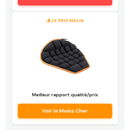
💰 LE PRIX MALIN
Meilleur rapport qualité/prix
Voir le Moins Cher