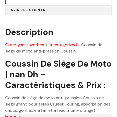
AVIS DES CLIENTS
Description
Order your favorites
>
Uncategorized
>
Coussin de
siège de moto anti-pression Coussin
Coussin De Siège De Moto
| nan Dh –
Caractéristiques & Prix :
Coussin de siège de moto anti-pression Coussin de
siège grand pour selles Cruiser Touring, absorption des
chocs, gonflable à l’air et à l’eau (noir + orange)
Marque