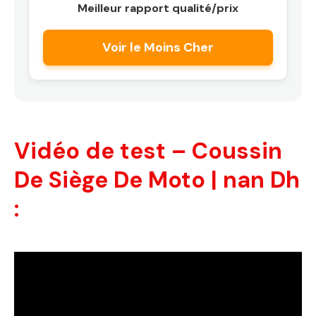
Meilleur rapport qualité/prix
Voir le Moins Cher
Vidéo de test – Coussin
De Siège De Moto | nan Dh
: