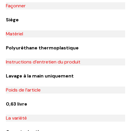
Façonner
‎Siège
Matériel
‎Polyuréthane thermoplastique
Instructions d’entretien du produit
Lavage à la main uniquement
Poids de l’article
‎0,63 livre
La variété