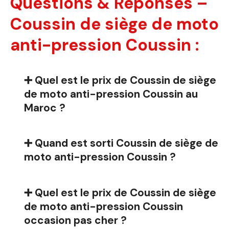
Questions & Réponses –
Coussin de siège de moto
anti-pression Coussin :
➕ Quel est le prix de Coussin de siège
de moto anti-pression Coussin au
Maroc ?
➕ Quand est sorti Coussin de siège de
moto anti-pression Coussin ?
➕ Quel est le prix de Coussin de siège
de moto anti-pression Coussin
occasion pas cher ?