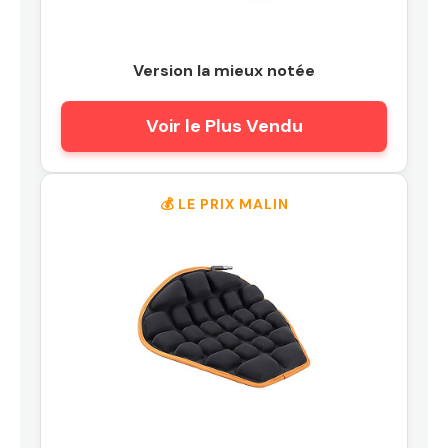
Version la mieux notée
Voir le Plus Vendu
💰 LE PRIX MALIN