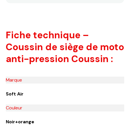
Fiche technique –
Coussin de siège de moto
anti-pression Coussin :
Marque
‎Soft Air
Couleur
‎Noir+orange