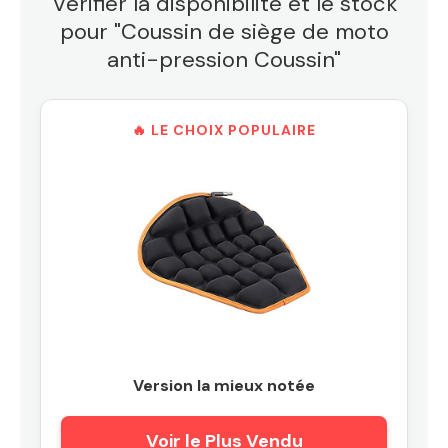
Vérifier la disponibilité et le stock
pour "Coussin de siège de moto
anti-pression Coussin"
🔥 LE CHOIX POPULAIRE
Version la mieux notée
Voir le Plus Vendu