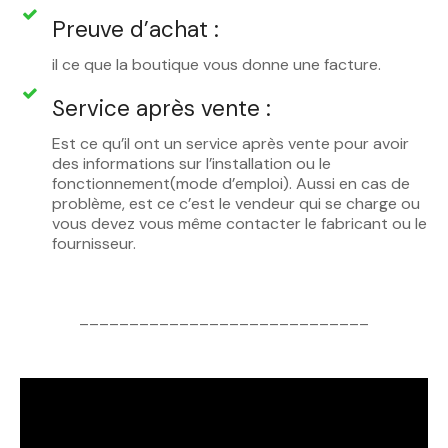
Preuve d’achat :
il ce que la boutique vous donne une facture.
Service après vente :
Est ce qu’il ont un service après vente pour avoir
des informations sur l’installation ou le
fonctionnement(mode d’emploi). Aussi en cas de
problème, est ce c’est le vendeur qui se charge ou
vous devez vous même contacter le fabricant ou le
fournisseur.
_____________________________