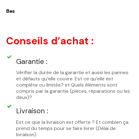
Bas
Conseils d’achat :
Garantie :
Vérifier la durée de la garantie et aussi les pannes
et défauts qu’elle couvre. Est ce qu’elle est
complète ou limitée? et Quels éléments sont
compris par la garantie (pièces, réparations ou les
deux)?
Livraison :
Est ce que la livraison est offerte ? Et combien ça
prend du temps pour se faire livrer (Délai de
livraison)