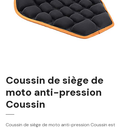
Coussin de siège de
moto anti-pression
Coussin
Coussin de siège de moto anti-pression Coussin est