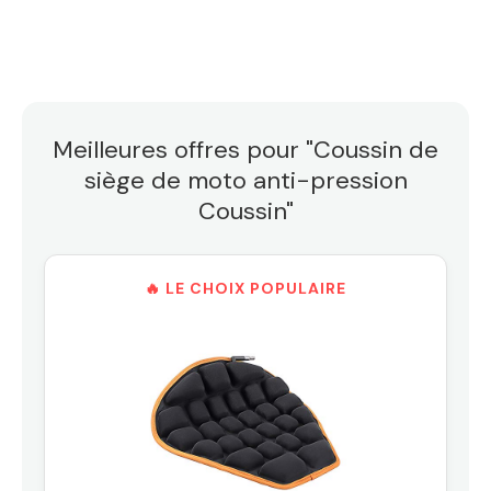
Meilleures offres pour "Coussin de
siège de moto anti-pression
Coussin"
🔥 LE CHOIX POPULAIRE