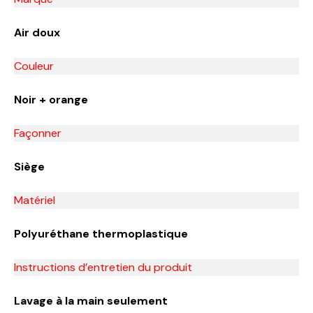
Air doux
Couleur
Noir + orange
Façonner
Siège
Matériel
Polyuréthane thermoplastique
Instructions d’entretien du produit
Lavage à la main seulement