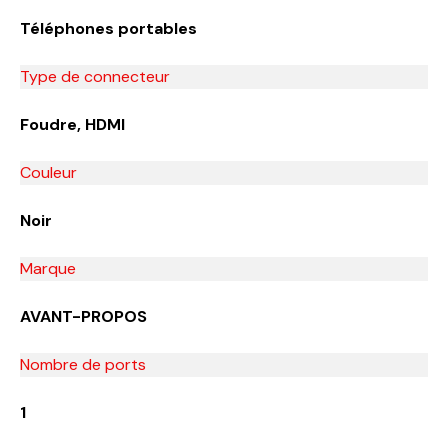
Téléphones portables
Type de connecteur
Foudre, HDMI
Couleur
Noir
Marque
AVANT-PROPOS
Nombre de ports
1