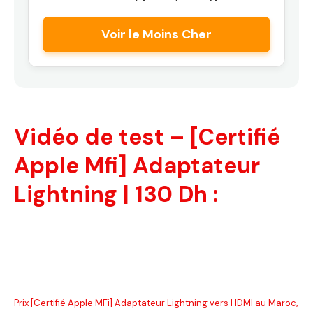
Voir le Moins Cher
Vidéo de test – [Certifié
Apple Mfi] Adaptateur
Lightning | 130 Dh :
Prix [Certifié Apple MFi] Adaptateur Lightning vers HDMI au Maroc,