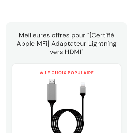
Meilleures offres pour "[Certifié
Apple MFi] Adaptateur Lightning
vers HDMI"
🔥 LE CHOIX POPULAIRE