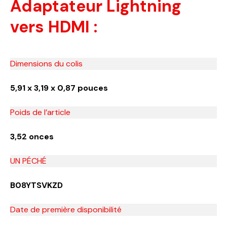
Adaptateur Lightning
vers HDMI :
Dimensions du colis
5,91 x 3,19 x 0,87 pouces
Poids de l’article
3,52 onces
UN PÉCHÉ
B08YTSVKZD
Date de première disponibilité