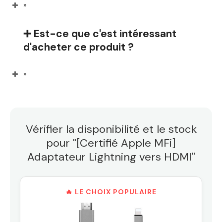
»
➕ Est-ce que c'est intéressant
d'acheter ce produit ?
»
Vérifier la disponibilité et le stock
pour "[Certifié Apple MFi]
Adaptateur Lightning vers HDMI"
🔥 LE CHOIX POPULAIRE