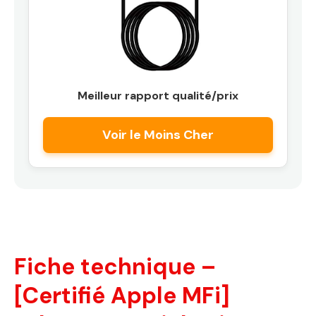
Meilleur rapport qualité/prix
Voir le Moins Cher
Fiche technique –
[Certifié Apple MFi]