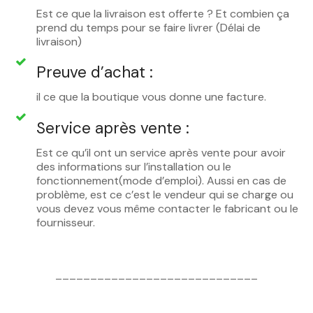
Est ce que la livraison est offerte ? Et combien ça
prend du temps pour se faire livrer (Délai de
livraison)
Preuve d’achat :
il ce que la boutique vous donne une facture.
Service après vente :
Est ce qu’il ont un service après vente pour avoir
des informations sur l’installation ou le
fonctionnement(mode d’emploi). Aussi en cas de
problème, est ce c’est le vendeur qui se charge ou
vous devez vous même contacter le fabricant ou le
fournisseur.
_____________________________