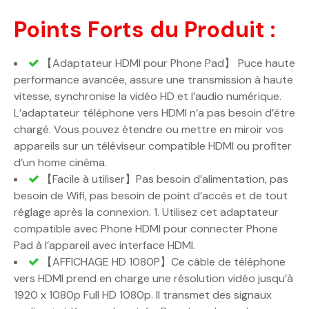
Points Forts du Produit :
【Adaptateur HDMI pour Phone Pad】 Puce haute
performance avancée, assure une transmission à haute
vitesse, synchronise la vidéo HD et l’audio numérique.
L’adaptateur téléphone vers HDMI n’a pas besoin d’être
chargé. Vous pouvez étendre ou mettre en miroir vos
appareils sur un téléviseur compatible HDMI ou profiter
d’un home cinéma.
【Facile à utiliser】Pas besoin d’alimentation, pas
besoin de Wifi, pas besoin de point d’accès et de tout
réglage après la connexion. 1. Utilisez cet adaptateur
compatible avec Phone HDMI pour connecter Phone
Pad à l’appareil avec interface HDMI.
【AFFICHAGE HD 1080P】Ce câble de téléphone
vers HDMI prend en charge une résolution vidéo jusqu’à
1920 x 1080p Full HD 1080p. Il transmet des signaux