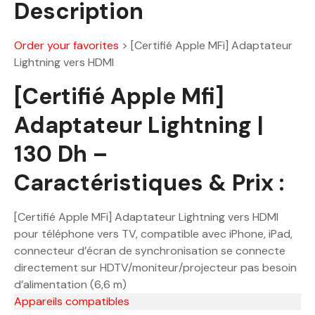
Description
h
.
Order your favorites
>
[Certifié Apple MFi] Adaptateur
Lightning vers HDMI
[Certifié Apple Mfi]
Adaptateur Lightning |
130 Dh –
Caractéristiques & Prix :
[Certifié Apple MFi] Adaptateur Lightning vers HDMI
pour téléphone vers TV, compatible avec iPhone, iPad,
connecteur d’écran de synchronisation se connecte
directement sur HDTV/moniteur/projecteur pas besoin
d’alimentation (6,6 m)
Appareils compatibles