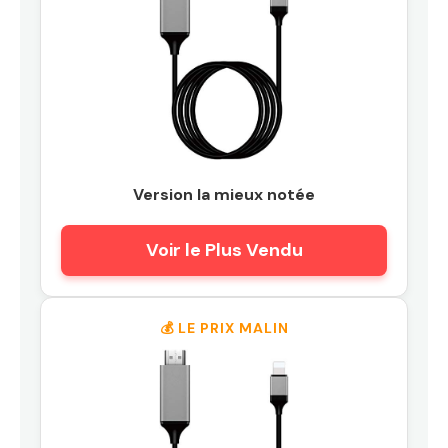
Version la mieux notée
Voir le Plus Vendu
💰 LE PRIX MALIN