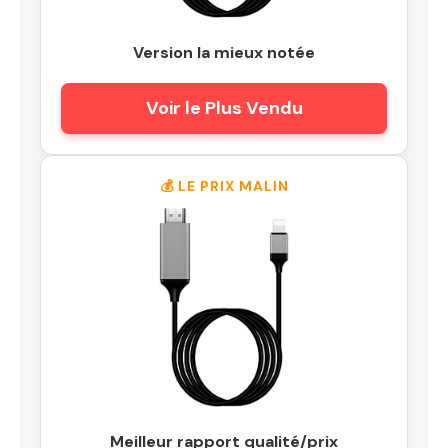
Version la mieux notée
Voir le Plus Vendu
💰 LE PRIX MALIN
Meilleur rapport qualité/prix