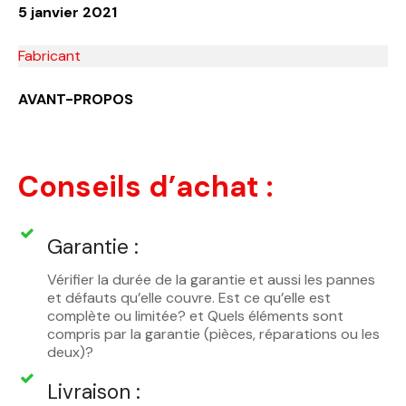
5 janvier 2021
Fabricant
AVANT-PROPOS
Conseils d’achat :
Garantie :
Vérifier la durée de la garantie et aussi les pannes
et défauts qu’elle couvre. Est ce qu’elle est
complète ou limitée? et Quels éléments sont
compris par la garantie (pièces, réparations ou les
deux)?
Livraison :