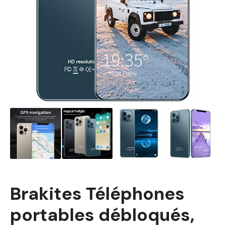
Brakites Téléphones
portables débloqués,