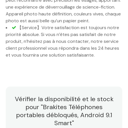
peut reconnaître avec précision les visages, apportant
une expérience de déverrouillage de science-fiction.
Appareil photo haute définition, couleurs vives, chaque
photo est aussi belle qu’un papier peint.
【Service】Votre satisfaction est toujours notre
priorité absolue. Si vous n’êtes pas satisfait de notre
produit, n’hésitez pas à nous contacter, notre service
client professionnel vous répondra dans les 24 heures
et vous fournira une solution satisfaisante.
Vérifier la disponibilité et le stock
pour "Brakites Téléphones
portables débloqués, Android 9.1
Smart"