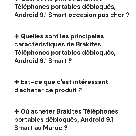
Téléphones portables débloqués,
Android 9.1 Smart occasion pas cher ?
➕ Quelles sont les principales
caractéristiques de Brakites
Téléphones portables débloqués,
Android 9.1 Smart ?
➕ Est-ce que c'est intéressant
d'acheter ce produit ?
➕ Où acheter Brakites Téléphones
portables débloqués, Android 9.1
Smart au Maroc ?