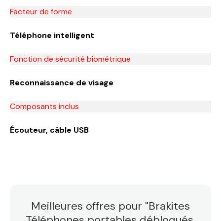
Facteur de forme
Téléphone intelligent
Fonction de sécurité biométrique
Reconnaissance de visage
Composants inclus
Écouteur, câble USB
Meilleures offres pour "Brakites
Téléphones portables débloqués,