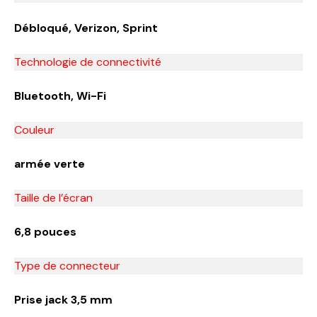
Débloqué, Verizon, Sprint
Technologie de connectivité
Bluetooth, Wi-Fi
Couleur
armée verte
Taille de l’écran
6,8 pouces
Type de connecteur
Prise jack 3,5 mm