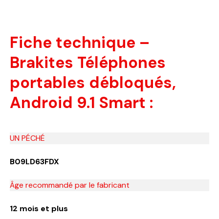
Fiche technique –
Brakites Téléphones
portables débloqués,
Android 9.1 Smart :
UN PÉCHÉ
B09LD63FDX
Âge recommandé par le fabricant
12 mois et plus