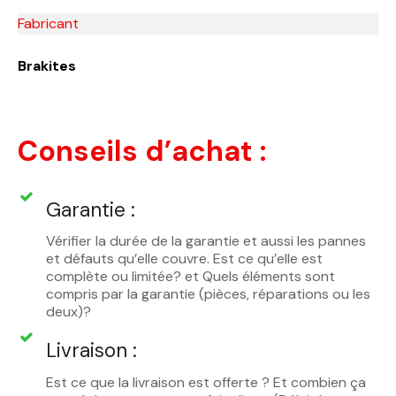
Fabricant
Brakites
Conseils d’achat :
Garantie :
Vérifier la durée de la garantie et aussi les pannes
et défauts qu’elle couvre. Est ce qu’elle est
complète ou limitée? et Quels éléments sont
compris par la garantie (pièces, réparations ou les
deux)?
Livraison :
Est ce que la livraison est offerte ? Et combien ça