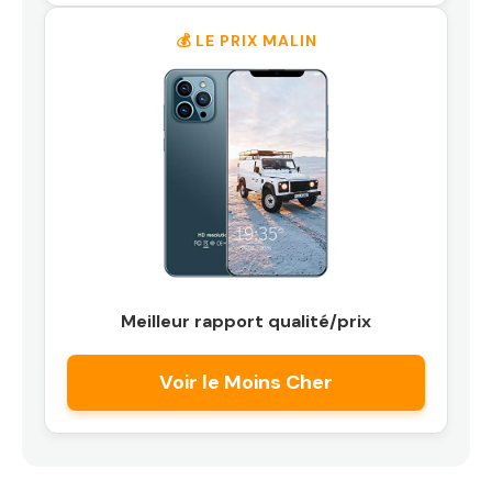
💰 LE PRIX MALIN
Meilleur rapport qualité/prix
Voir le Moins Cher