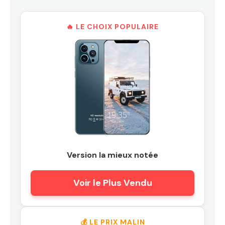
🔥 LE CHOIX POPULAIRE
Version la mieux notée
Voir le Plus Vendu
💰 LE PRIX MALIN