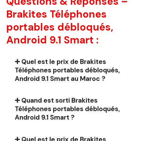
Questions & Réponses –
Brakites Téléphones
portables débloqués,
Android 9.1 Smart :
➕ Quel est le prix de Brakites
Téléphones portables débloqués,
Android 9.1 Smart au Maroc ?
➕ Quand est sorti Brakites
Téléphones portables débloqués,
Android 9.1 Smart ?
➕ Quel est le prix de Brakites