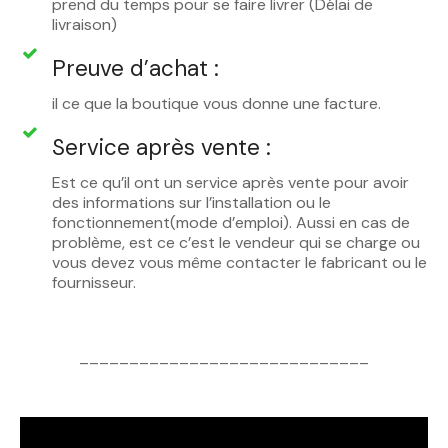
prend du temps pour se faire livrer (Délai de
livraison)
Preuve d’achat :
il ce que la boutique vous donne une facture.
Service après vente :
Est ce qu’il ont un service après vente pour avoir
des informations sur l’installation ou le
fonctionnement(mode d’emploi). Aussi en cas de
problème, est ce c’est le vendeur qui se charge ou
vous devez vous même contacter le fabricant ou le
fournisseur.
_____________________________