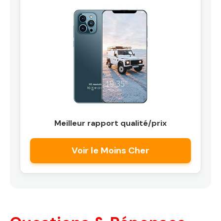
Meilleur rapport qualité/prix
Voir le Moins Cher