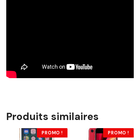
Produits similaires
PROMO !
PROMO !