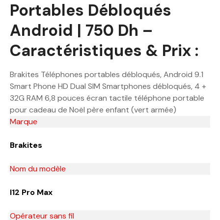
Portables Débloqués
Android | 750 Dh –
Caractéristiques & Prix :
Brakites Téléphones portables débloqués, Android 9.1
Smart Phone HD Dual SIM Smartphones débloqués, 4 +
32G RAM 6,8 pouces écran tactile téléphone portable
pour cadeau de Noël père enfant (vert armée)
Marque
Brakites
Nom du modèle
I12 Pro Max
Opérateur sans fil