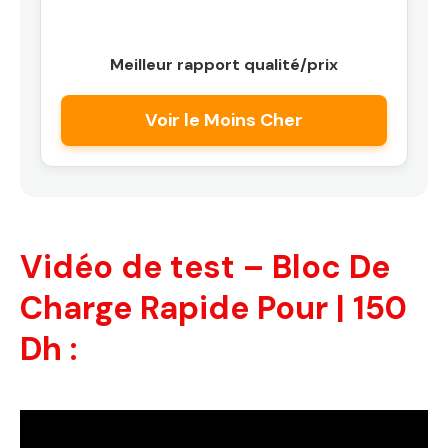
Meilleur rapport qualité/prix
Voir le Moins Cher
Vidéo de test – Bloc De
Charge Rapide Pour | 150
Dh :