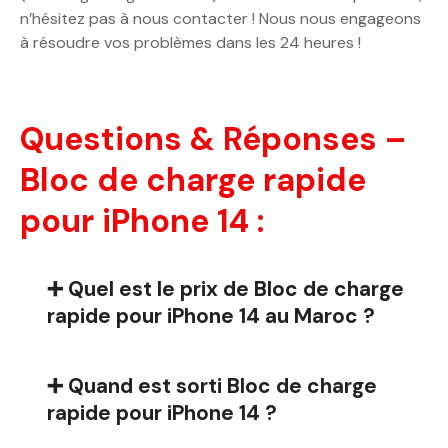
n’hésitez pas à nous contacter ! Nous nous engageons
à résoudre vos problèmes dans les 24 heures !
Questions & Réponses –
Bloc de charge rapide
pour iPhone 14 :
➕ Quel est le prix de Bloc de charge
rapide pour iPhone 14 au Maroc ?
➕ Quand est sorti Bloc de charge
rapide pour iPhone 14 ?