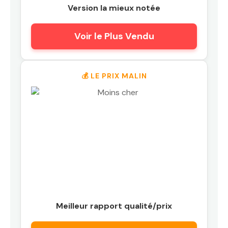
Version la mieux notée
Voir le Plus Vendu
💰 LE PRIX MALIN
Meilleur rapport qualité/prix