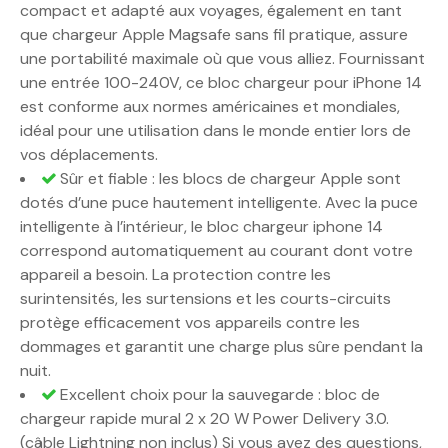
compact et adapté aux voyages, également en tant
que chargeur Apple Magsafe sans fil pratique, assure
une portabilité maximale où que vous alliez. Fournissant
une entrée 100-240V, ce bloc chargeur pour iPhone 14
est conforme aux normes américaines et mondiales,
idéal pour une utilisation dans le monde entier lors de
vos déplacements.
Sûr et fiable : les blocs de chargeur Apple sont
dotés d’une puce hautement intelligente. Avec la puce
intelligente à l’intérieur, le bloc chargeur iphone 14
correspond automatiquement au courant dont votre
appareil a besoin. La protection contre les
surintensités, les surtensions et les courts-circuits
protège efficacement vos appareils contre les
dommages et garantit une charge plus sûre pendant la
nuit.
Excellent choix pour la sauvegarde : bloc de
chargeur rapide mural 2 x 20 W Power Delivery 3.0.
(câble Lightning non inclus) Si vous avez des questions,