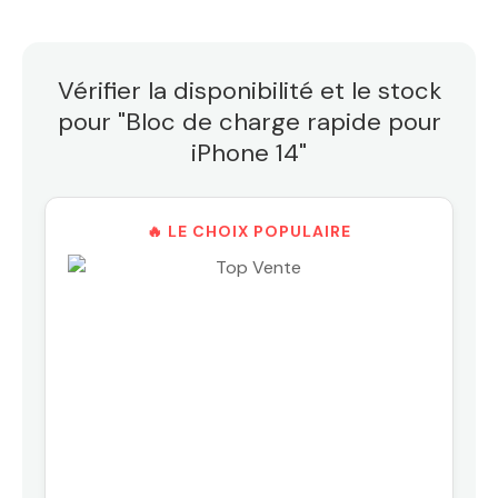
Vérifier la disponibilité et le stock
pour "Bloc de charge rapide pour
iPhone 14"
🔥 LE CHOIX POPULAIRE