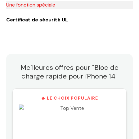
Une fonction spéciale
Certificat de sécurité UL
Meilleures offres pour "Bloc de
charge rapide pour iPhone 14"
🔥 LE CHOIX POPULAIRE