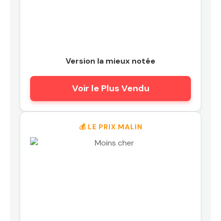
Version la mieux notée
Voir le Plus Vendu
💰 LE PRIX MALIN