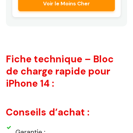
Voir le Moins Cher
Fiche technique – Bloc
de charge rapide pour
iPhone 14 :
Conseils d’achat :
Garantie :