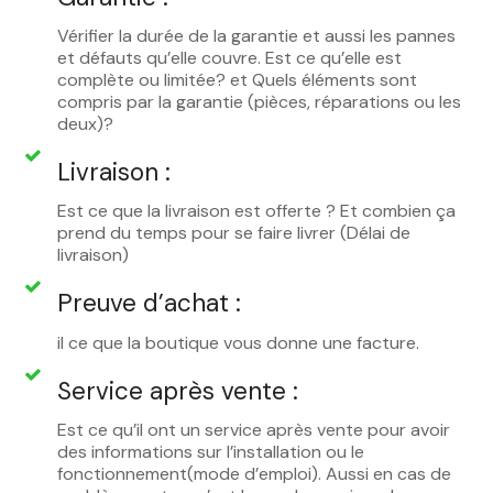
Vérifier la durée de la garantie et aussi les pannes
et défauts qu’elle couvre. Est ce qu’elle est
complète ou limitée? et Quels éléments sont
compris par la garantie (pièces, réparations ou les
deux)?
Livraison :
Est ce que la livraison est offerte ? Et combien ça
prend du temps pour se faire livrer (Délai de
livraison)
Preuve d’achat :
il ce que la boutique vous donne une facture.
Service après vente :
Est ce qu’il ont un service après vente pour avoir
des informations sur l’installation ou le
fonctionnement(mode d’emploi). Aussi en cas de