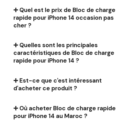
➕ Quel est le prix de Bloc de charge
rapide pour iPhone 14 occasion pas
cher ?
➕ Quelles sont les principales
caractéristiques de Bloc de charge
rapide pour iPhone 14 ?
➕ Est-ce que c'est intéressant
d'acheter ce produit ?
➕ Où acheter Bloc de charge rapide
pour iPhone 14 au Maroc ?