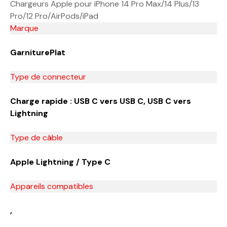
Chargeurs Apple pour iPhone 14 Pro Max/14 Plus/13
Pro/12 Pro/AirPods/iPad
Marque
GarniturePlat
Type de connecteur
Charge rapide : USB C vers USB C, USB C vers
Lightning
Type de câble
Apple Lightning / Type C
Appareils compatibles
,