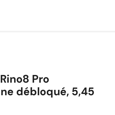
Rino8 Pro
ne débloqué, 5,45