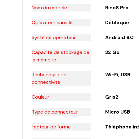
Nom du modèle
Rino8 Pro
Opérateur sans fil
Débloqué
Système opérateur
Android 6.0
Capacité de stockage de
32 Go
la mémoire
Technologie de
Wi-Fi, USB
connectivité
Couleur
Gris2
Type de connecteur
Micro USB
Facteur de forme
Téléphone int