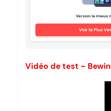
Version la mieux 
Voir le Plus V
Vidéo de test – Bewin