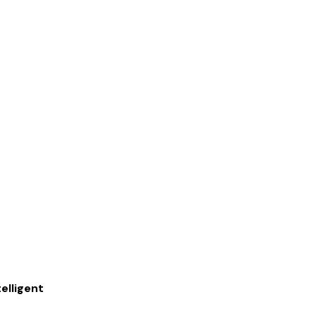
elligent