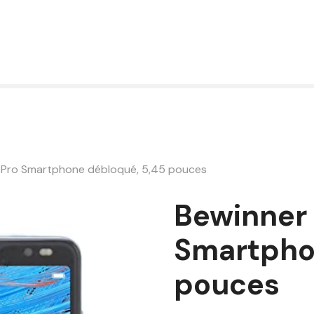
 Pro Smartphone débloqué, 5,45 pouces
Bewinner 
Smartpho
pouces