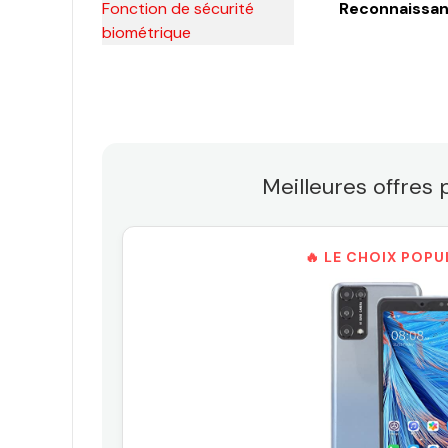
Fonction de sécurité
Reconnaissan
biométrique
Meilleures offres
🔥 LE CHOIX POPU