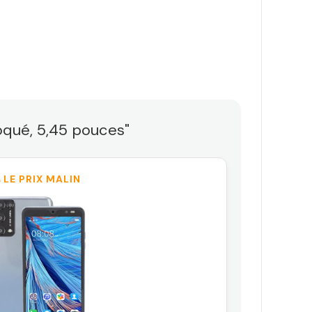
oqué, 5,45 pouces"
 LE PRIX MALIN