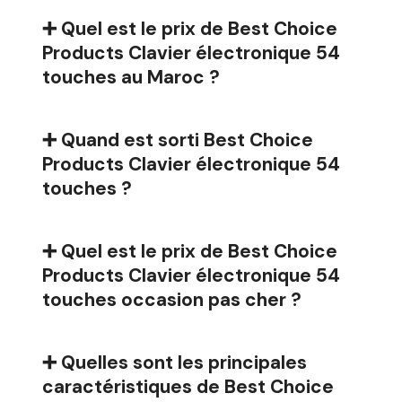
➕ Quel est le prix de Best Choice
Products Clavier électronique 54
touches au Maroc ?
➕ Quand est sorti Best Choice
Products Clavier électronique 54
touches ?
➕ Quel est le prix de Best Choice
Products Clavier électronique 54
touches occasion pas cher ?
➕ Quelles sont les principales
caractéristiques de Best Choice