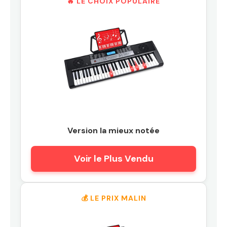
🔥 LE CHOIX POPULAIRE
Version la mieux notée
Voir le Plus Vendu
💰 LE PRIX MALIN