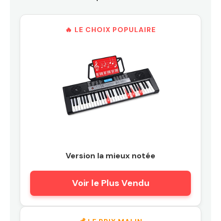
🔥 LE CHOIX POPULAIRE
Version la mieux notée
Voir le Plus Vendu