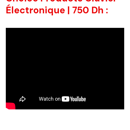
Électronique | 750 Dh :