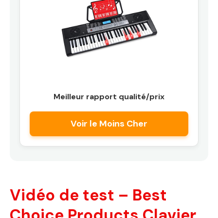
Meilleur rapport qualité/prix
Voir le Moins Cher
Vidéo de test – Best
Choice Products Clavier