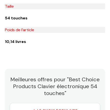
Taille
54 touches
Poids de l’article
10,14 livres
Meilleures offres pour "Best Choice
Products Clavier électronique 54
touches"