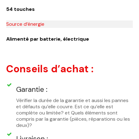
54 touches
Source d’énergie
Alimenté par batterie, électrique
Conseils d’achat :
Garantie :
Vérifier la durée de la garantie et aussi les pannes
et défauts qu’elle couvre. Est ce qu’elle est
complète ou limitée? et Quels éléments sont
compris par la garantie (pièces, réparations ou les
deux)?
Livraison :