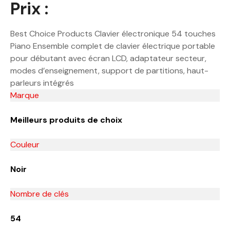
Prix :
Best Choice Products Clavier électronique 54 touches
Piano Ensemble complet de clavier électrique portable
pour débutant avec écran LCD, adaptateur secteur,
modes d’enseignement, support de partitions, haut-
parleurs intégrés
Marque
Meilleurs produits de choix
Couleur
Noir
Nombre de clés
54