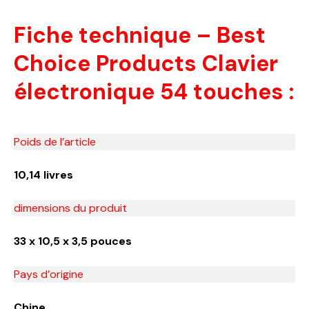
Fiche technique – Best
Choice Products Clavier
électronique 54 touches :
Poids de l’article
10,14 livres
dimensions du produit
33 x 10,5 x 3,5 pouces
Pays d’origine
Chine