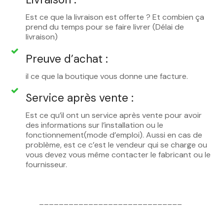
Est ce que la livraison est offerte ? Et combien ça
prend du temps pour se faire livrer (Délai de
livraison)
Preuve d’achat :
il ce que la boutique vous donne une facture.
Service après vente :
Est ce qu’il ont un service après vente pour avoir
des informations sur l’installation ou le
fonctionnement(mode d’emploi). Aussi en cas de
problème, est ce c’est le vendeur qui se charge ou
vous devez vous même contacter le fabricant ou le
fournisseur.
_____________________________