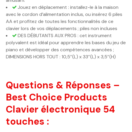
amusant
Jouez en déplacement : installez-le à la maison
avec le cordon d’alimentation inclus, ou insérez 6 piles
AA et profitez de toutes les fonctionnalités de ce
clavier lors de vos déplacements ; piles non incluses
DES DÉBUTANTS AUX PROS : cet instrument
polyvalent est idéal pour apprendre les bases du jeu de
piano et développer des compétences avancées ;
DIMENSIONS HORS TOUT : 10,5″(L) x 33″(L) x 3,5″(H)
Questions & Réponses –
Best Choice Products
Clavier électronique 54
touches :