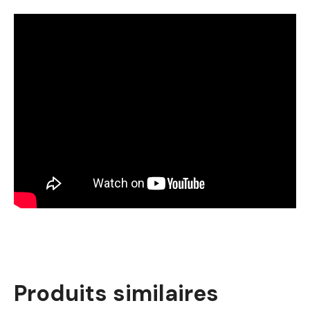
Produits similaires