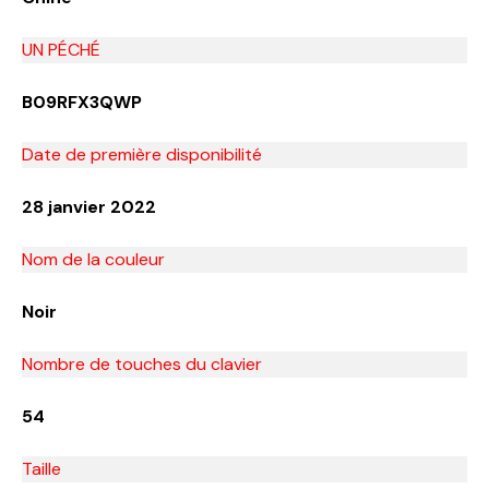
UN PÉCHÉ
B09RFX3QWP
Date de première disponibilité
28 janvier 2022
Nom de la couleur
Noir
Nombre de touches du clavier
54
Taille