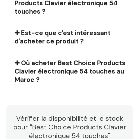
Products Clavier électronique 54
touches ?
➕ Est-ce que c'est intéressant
d'acheter ce produit ?
➕ Où acheter Best Choice Products
Clavier électronique 54 touches au
Maroc ?
Vérifier la disponibilité et le stock
pour "Best Choice Products Clavier
électronique 54 touches"