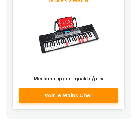
💰 LE PRIX MALIN
Meilleur rapport qualité/prix
Voir le Moins Cher