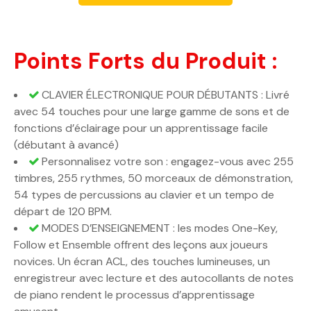
Points Forts du Produit :
CLAVIER ÉLECTRONIQUE POUR DÉBUTANTS : Livré
avec 54 touches pour une large gamme de sons et de
fonctions d’éclairage pour un apprentissage facile
(débutant à avancé)
Personnalisez votre son : engagez-vous avec 255
timbres, 255 rythmes, 50 morceaux de démonstration,
54 types de percussions au clavier et un tempo de
départ de 120 BPM.
MODES D’ENSEIGNEMENT : les modes One-Key,
Follow et Ensemble offrent des leçons aux joueurs
novices. Un écran ACL, des touches lumineuses, un
enregistreur avec lecture et des autocollants de notes
de piano rendent le processus d’apprentissage