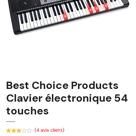
Best Choice Products
Clavier électronique 54
touches
(
4
avis client)