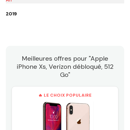
2019
Meilleures offres pour "Apple
iPhone Xs, Verizon débloqué, 512
Go"
🔥 LE CHOIX POPULAIRE