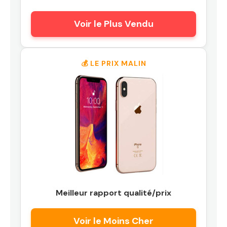
Voir le Plus Vendu
💰 LE PRIX MALIN
Meilleur rapport qualité/prix
Voir le Moins Cher