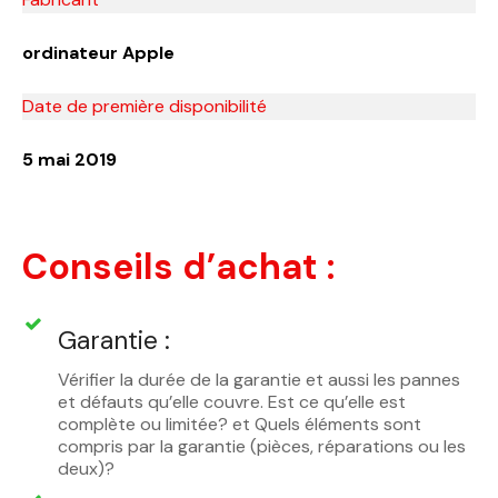
ordinateur Apple
Date de première disponibilité
5 mai 2019
Conseils d’achat :
Garantie :
Vérifier la durée de la garantie et aussi les pannes
et défauts qu’elle couvre. Est ce qu’elle est
complète ou limitée? et Quels éléments sont
compris par la garantie (pièces, réparations ou les
deux)?