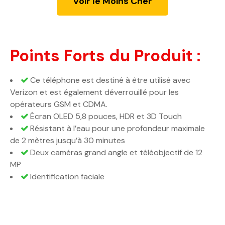
Voir le Moins Cher
Points Forts du Produit :
Ce téléphone est destiné à être utilisé avec
Verizon et est également déverrouillé pour les
opérateurs GSM et CDMA.
Écran OLED 5,8 pouces, HDR et 3D Touch
Résistant à l’eau pour une profondeur maximale
de 2 mètres jusqu’à 30 minutes
Deux caméras grand angle et téléobjectif de 12
MP
Identification faciale