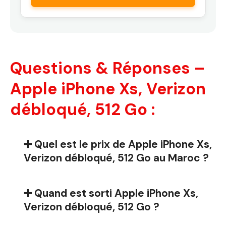
Questions & Réponses –
Apple iPhone Xs, Verizon
débloqué, 512 Go :
➕ Quel est le prix de Apple iPhone Xs,
Verizon débloqué, 512 Go au Maroc ?
➕ Quand est sorti Apple iPhone Xs,
Verizon débloqué, 512 Go ?