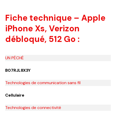
Fiche technique – Apple
iPhone Xs, Verizon
débloqué, 512 Go :
UN PÉCHÉ
B07RJL8X3Y
Technologies de communication sans fil
Cellulaire
Technologies de connectivité