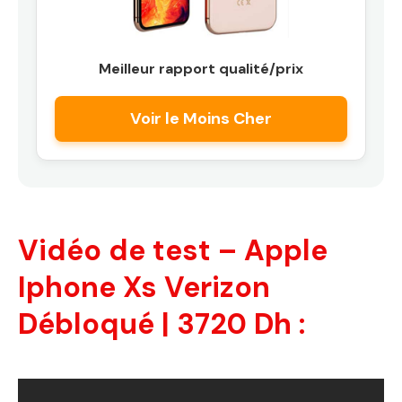
Meilleur rapport qualité/prix
Voir le Moins Cher
Vidéo de test – Apple
Iphone Xs Verizon
Débloqué | 3720 Dh :