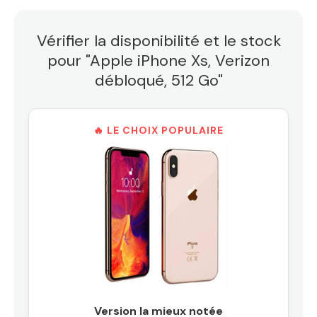
Vérifier la disponibilité et le stock
pour "Apple iPhone Xs, Verizon
débloqué, 512 Go"
🔥 LE CHOIX POPULAIRE
Version la mieux notée