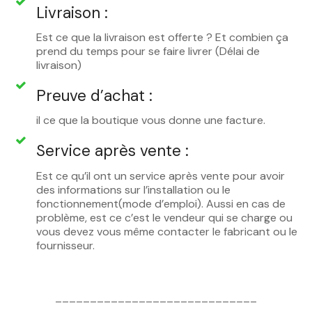
Livraison :
Est ce que la livraison est offerte ? Et combien ça
prend du temps pour se faire livrer (Délai de
livraison)
Preuve d’achat :
il ce que la boutique vous donne une facture.
Service après vente :
Est ce qu’il ont un service après vente pour avoir
des informations sur l’installation ou le
fonctionnement(mode d’emploi). Aussi en cas de
problème, est ce c’est le vendeur qui se charge ou
vous devez vous même contacter le fabricant ou le
fournisseur.
_____________________________