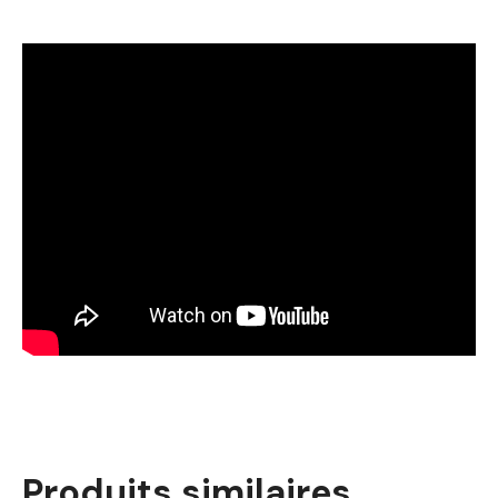
Produits similaires