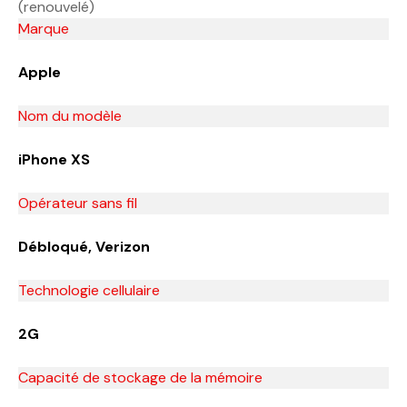
(renouvelé)
Marque
Apple
Nom du modèle
iPhone XS
Opérateur sans fil
Débloqué, Verizon
Technologie cellulaire
2G
Capacité de stockage de la mémoire