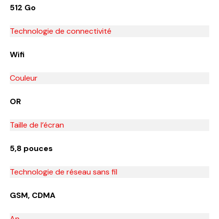
512 Go
Technologie de connectivité
Wifi
Couleur
OR
Taille de l’écran
5,8 pouces
Technologie de réseau sans fil
GSM, CDMA
An