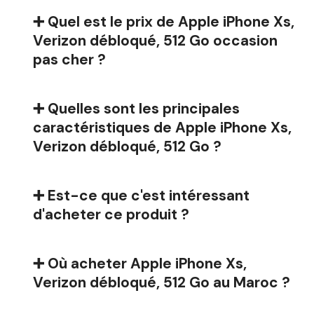
➕ Quel est le prix de Apple iPhone Xs,
Verizon débloqué, 512 Go occasion
pas cher ?
➕ Quelles sont les principales
caractéristiques de Apple iPhone Xs,
Verizon débloqué, 512 Go ?
➕ Est-ce que c'est intéressant
d'acheter ce produit ?
➕ Où acheter Apple iPhone Xs,
Verizon débloqué, 512 Go au Maroc ?