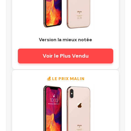
Version la mieux notée
Voir le Plus Vendu
💰 LE PRIX MALIN