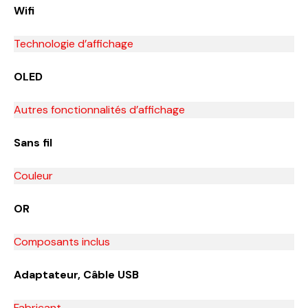
Wifi
Technologie d’affichage
OLED
Autres fonctionnalités d’affichage
Sans fil
Couleur
OR
Composants inclus
Adaptateur, Câble USB
Fabricant