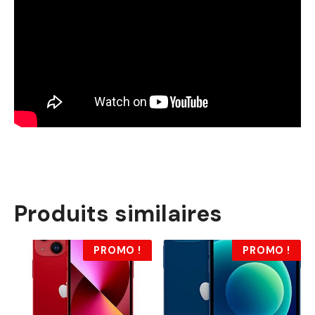
Produits similaires
PROMO !
PROMO !