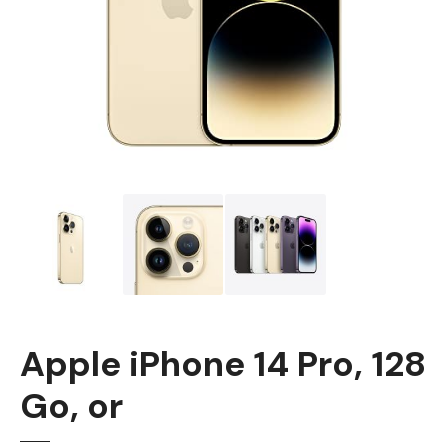
Apple iPhone 14 Pro, 128
Go, or