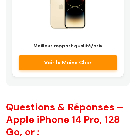
Meilleur rapport qualité/prix
Voir le Moins Cher
Questions & Réponses –
Apple iPhone 14 Pro, 128
Go, or :