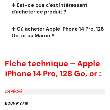
➕ Est-ce que c'est intéressant
d'acheter ce produit ?
➕ Où acheter Apple iPhone 14 Pro, 128
Go, or au Maroc ?
Fiche technique – Apple
iPhone 14 Pro, 128 Go, or :
UN PÉCHÉ
B0BN91Y71K