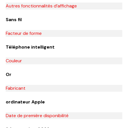
Autres fonctionnalités d’affichage
Sans fil
Facteur de forme
Téléphone intelligent
Couleur
Or
Fabricant
ordinateur Apple
Date de première disponibilité