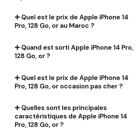
➕ Quel est le prix de Apple iPhone 14
Pro, 128 Go, or au Maroc ?
➕ Quand est sorti Apple iPhone 14 Pro,
128 Go, or ?
➕ Quel est le prix de Apple iPhone 14
Pro, 128 Go, or occasion pas cher ?
➕ Quelles sont les principales
caractéristiques de Apple iPhone 14
Pro, 128 Go, or ?