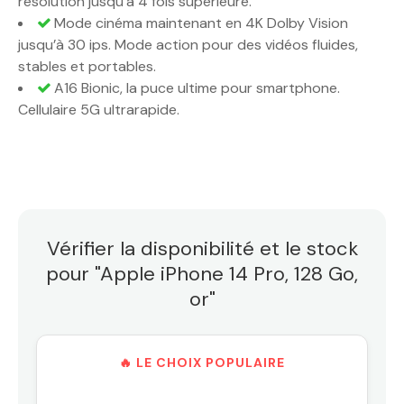
résolution jusqu’à 4 fois supérieure.
Mode cinéma maintenant en 4K Dolby Vision
jusqu’à 30 ips. Mode action pour des vidéos fluides,
stables et portables.
A16 Bionic, la puce ultime pour smartphone.
Cellulaire 5G ultrarapide.
Vérifier la disponibilité et le stock
pour "Apple iPhone 14 Pro, 128 Go,
or"
🔥 LE CHOIX POPULAIRE