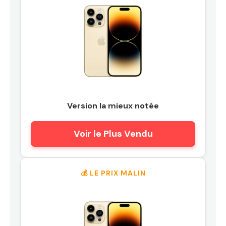
Version la mieux notée
Voir le Plus Vendu
💰 LE PRIX MALIN