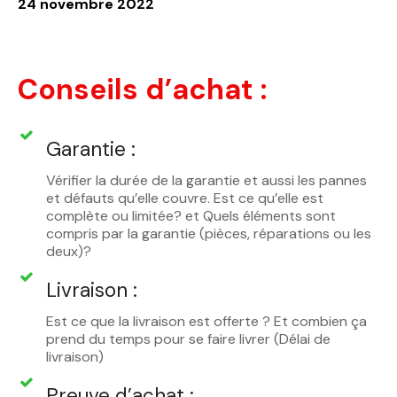
24 novembre 2022
Conseils d’achat :
Garantie :
Vérifier la durée de la garantie et aussi les pannes
et défauts qu’elle couvre. Est ce qu’elle est
complète ou limitée? et Quels éléments sont
compris par la garantie (pièces, réparations ou les
deux)?
Livraison :
Est ce que la livraison est offerte ? Et combien ça
prend du temps pour se faire livrer (Délai de
livraison)
Preuve d’achat :