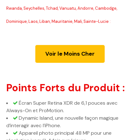
Rwanda, Seychelles, Tchad, Vanuatu, Andorre, Cambodge,
Dominique, Laos, Liban, Mauritanie, Mali, Sainte-Lucie :
Voir le Moins Cher
Points Forts du Produit :
Écran Super Retina XDR de 6,1 pouces avec
Always-On et ProMotion.
Dynamic Island, une nouvelle façon magique
d’interagir avec l’iPhone.
Appareil photo principal 48 MP pour une