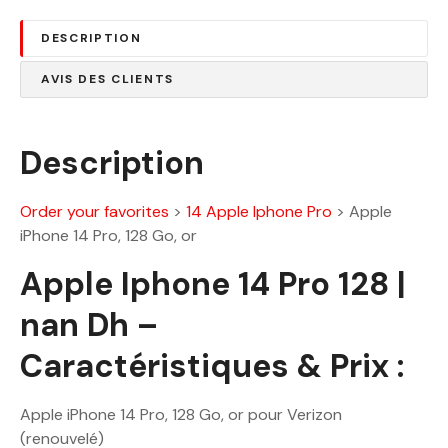
DESCRIPTION
AVIS DES CLIENTS
Description
Order your favorites
>
14 Apple Iphone Pro
>
Apple
iPhone 14 Pro, 128 Go, or
Apple Iphone 14 Pro 128 |
nan Dh –
Caractéristiques & Prix :
Apple iPhone 14 Pro, 128 Go, or pour Verizon
(renouvelé)