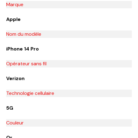
Marque
Apple
Nom du modèle
iPhone 14 Pro
Opérateur sans fil
Verizon
Technologie cellulaire
5G
Couleur
Or