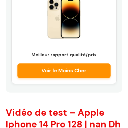
Meilleur rapport qualité/prix
Voir le Moins Cher
Vidéo de test – Apple
Iphone 14 Pro 128 | nan Dh