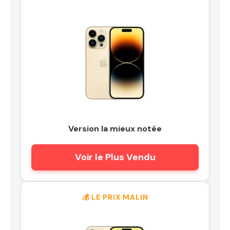
Version la mieux notée
Voir le Plus Vendu
💰 LE PRIX MALIN