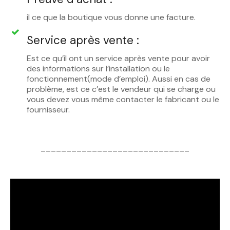
il ce que la boutique vous donne une facture.
Service après vente :
Est ce qu’il ont un service après vente pour avoir
des informations sur l’installation ou le
fonctionnement(mode d’emploi). Aussi en cas de
problème, est ce c’est le vendeur qui se charge ou
vous devez vous même contacter le fabricant ou le
fournisseur.
_____________________________