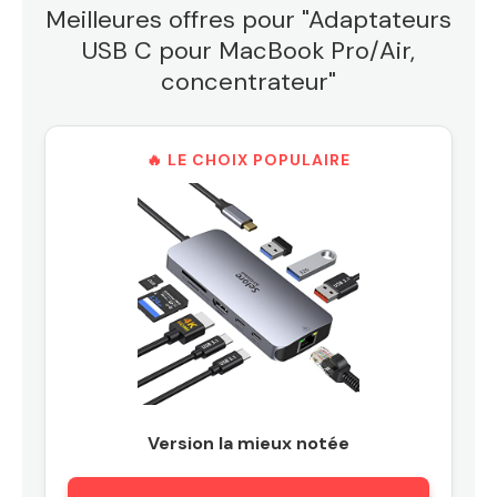
Meilleures offres pour "Adaptateurs
USB C pour MacBook Pro/Air,
concentrateur"
🔥 LE CHOIX POPULAIRE
Version la mieux notée