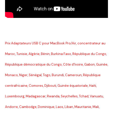
Prix Adaptateurs USB C pour MacBook Pro/Air, concentrateur au
Maroc, Tunisie, Algérie, Bénin, Burkina Faso, République du Congo,
République démocratique du Congo, Côte d’Ivoire, Gabon, Guinée,
Monaco, Niger, Sénégal, Togo, Burundi, Cameroun, République
centrafricaine, Comores, Djibouti, Guinée équatoriale, Haïti,
Luxembourg, Madagascar, Rwanda, Seychelles, Tchad, Vanuatu,
Andorre, Cambodge, Dominique, Laos, Liban, Mauritanie, Mali,