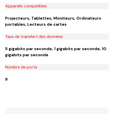
Appareils compatibles
Projecteurs, Tablettes, Moniteurs, Ordinateurs
portables, Lecteurs de cartes
Taux de transfert des données
5 gigabits par seconde, 1 gigabits par seconde, 10
gigabits par seconde
Nombre de ports
9