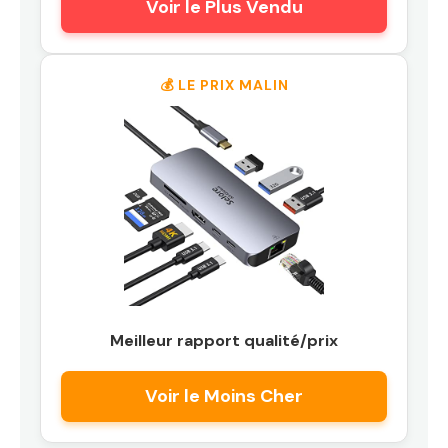
Voir le Plus Vendu
💰 LE PRIX MALIN
Meilleur rapport qualité/prix
Voir le Moins Cher