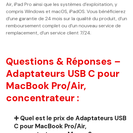
Air, iPad Pro ainsi que les systèmes d’exploitation, y
compris Windows et macOS, iPadOS. Vous bénéficierez
d’une garantie de 24 mois sur la qualité du produit, d’un
remboursement complet ou d’un nouveau service de
remplacement, d’un service client 7/24.
Questions & Réponses –
Adaptateurs USB C pour
MacBook Pro/Air,
concentrateur :
➕ Quel est le prix de Adaptateurs USB
C pour MacBook Pro/Air,