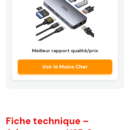
Meilleur rapport qualité/prix
Voir le Moins Cher
Fiche technique –