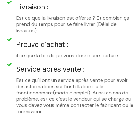
Livraison :
Est ce que la livraison est offerte ? Et combien ça
prend du temps pour se faire livrer (Délai de
livraison)
Preuve d’achat :
il ce que la boutique vous donne une facture.
Service après vente :
Est ce qu’il ont un service après vente pour avoir
des informations sur l’installation ou le
fonctionnement(mode d’emploi). Aussi en cas de
problème, est ce c’est le vendeur qui se charge ou
vous devez vous même contacter le fabricant ou le
fournisseur.
_____________________________