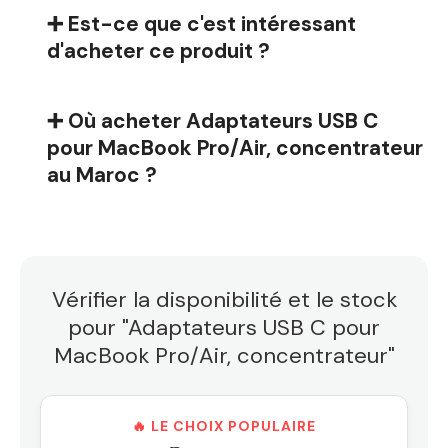
➕ Est-ce que c'est intéressant
d'acheter ce produit ?
➕ Où acheter Adaptateurs USB C
pour MacBook Pro/Air, concentrateur
au Maroc ?
Vérifier la disponibilité et le stock
pour "Adaptateurs USB C pour
MacBook Pro/Air, concentrateur"
🔥 LE CHOIX POPULAIRE