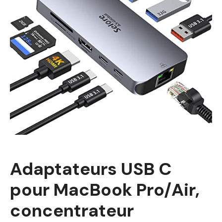
Adaptateurs USB C
pour MacBook Pro/Air,
concentrateur