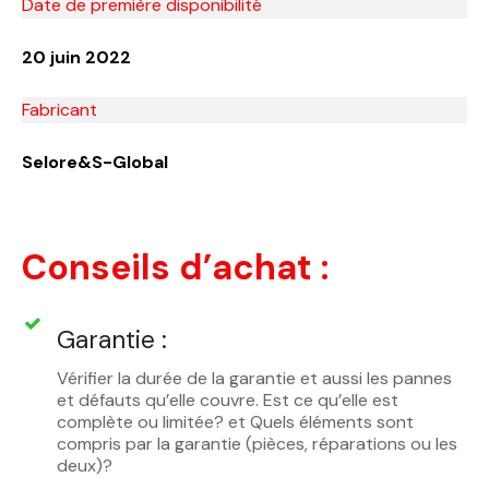
Date de première disponibilité
20 juin 2022
Fabricant
Selore&S-Global
Conseils d’achat :
Garantie :
Vérifier la durée de la garantie et aussi les pannes
et défauts qu’elle couvre. Est ce qu’elle est
complète ou limitée? et Quels éléments sont
compris par la garantie (pièces, réparations ou les
deux)?