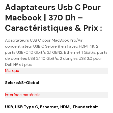
Adaptateurs Usb C Pour
Macbook | 370 Dh –
Caractéristiques & Prix :
Adaptateurs USB C pour MacBook Pro/Air,
concentrateur USB C Selore 9 en 1 avec HDMI 4K, 2
ports USB-C 10 Gbit/s 3.1 GEN2, Ethernet 1 Gbit/s, ports
de données USB 3.1 10 Gbit/s, 2 dongles USB 3.0 pour
Dell, HP et plus
Marque
Selore&S-Global
Interface matérielle
USB, USB Type C, Ethernet, HDMI, Thunderbolt