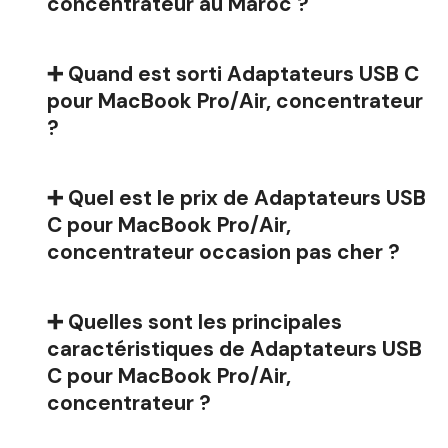
concentrateur au Maroc ?
➕ Quand est sorti Adaptateurs USB C
pour MacBook Pro/Air, concentrateur
?
➕ Quel est le prix de Adaptateurs USB
C pour MacBook Pro/Air,
concentrateur occasion pas cher ?
➕ Quelles sont les principales
caractéristiques de Adaptateurs USB
C pour MacBook Pro/Air,
concentrateur ?