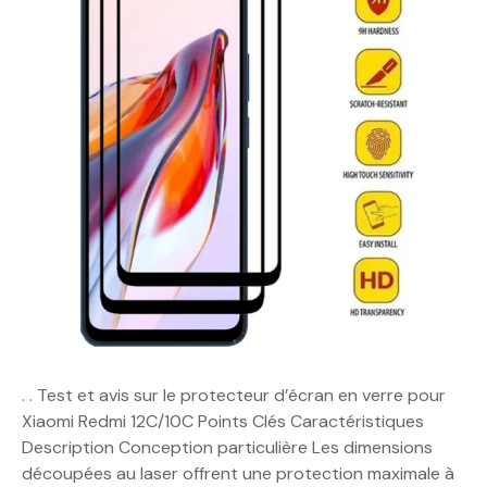
. . Test et avis sur le protecteur d’écran en verre pour
Xiaomi Redmi 12C/10C Points Clés Caractéristiques
Description Conception particulière Les dimensions
découpées au laser offrent une protection maximale à