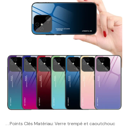
. . Points Clés Matériau: Verre trempé et caoutchouc