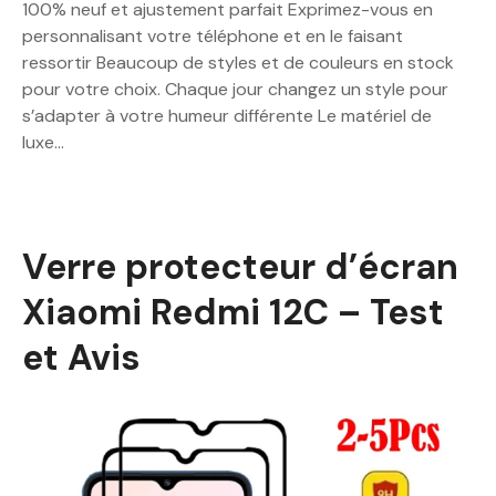
100% neuf et ajustement parfait Exprimez-vous en
personnalisant votre téléphone et en le faisant
ressortir Beaucoup de styles et de couleurs en stock
pour votre choix. Chaque jour changez un style pour
s’adapter à votre humeur différente Le matériel de
luxe…
Verre protecteur d’écran
Xiaomi Redmi 12C – Test
et Avis