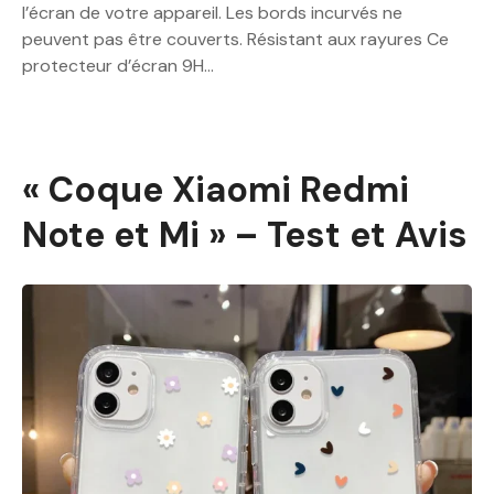
l’écran de votre appareil. Les bords incurvés ne
peuvent pas être couverts. Résistant aux rayures Ce
protecteur d’écran 9H…
« Coque Xiaomi Redmi
Note et Mi » – Test et Avis