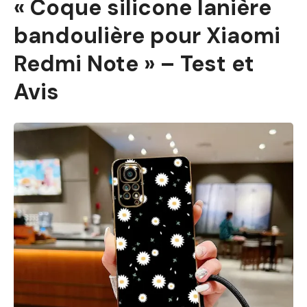
« Coque silicone lanière
bandoulière pour Xiaomi
Redmi Note » – Test et
Avis