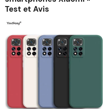
Test et Avis