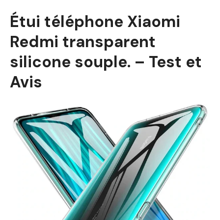
Étui téléphone Xiaomi
Redmi transparent
silicone souple. – Test et
Avis