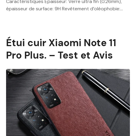
Caractéristiques Épaisseur: Verre ultra fin (0.26mm),
épaisseur de surface: 9H Revêtement d’oléophobie:…
Étui cuir Xiaomi Note 11
Pro Plus. – Test et Avis