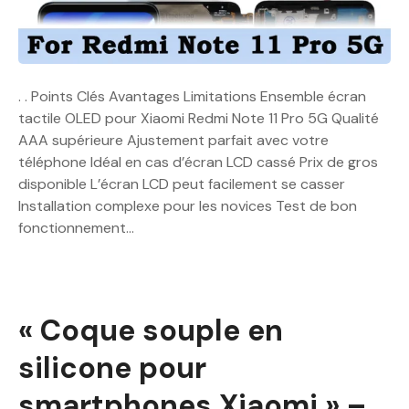
. . Points Clés Avantages Limitations Ensemble écran
tactile OLED pour Xiaomi Redmi Note 11 Pro 5G Qualité
AAA supérieure Ajustement parfait avec votre
téléphone Idéal en cas d’écran LCD cassé Prix de gros
disponible L’écran LCD peut facilement se casser
Installation complexe pour les novices Test de bon
fonctionnement…
« Coque souple en
silicone pour
smartphones Xiaomi » –