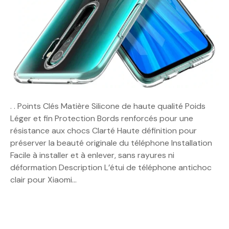
. . Points Clés Matière Silicone de haute qualité Poids
Léger et fin Protection Bords renforcés pour une
résistance aux chocs Clarté Haute définition pour
préserver la beauté originale du téléphone Installation
Facile à installer et à enlever, sans rayures ni
déformation Description L’étui de téléphone antichoc
clair pour Xiaomi…