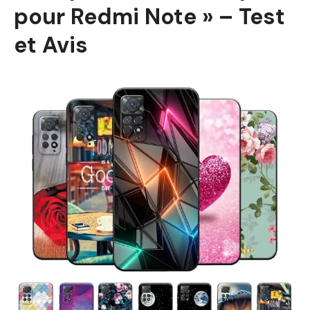
pour Redmi Note » – Test
et Avis