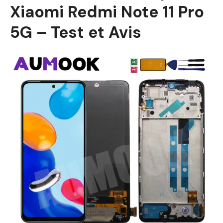
Xiaomi Redmi Note 11 Pro
5G – Test et Avis