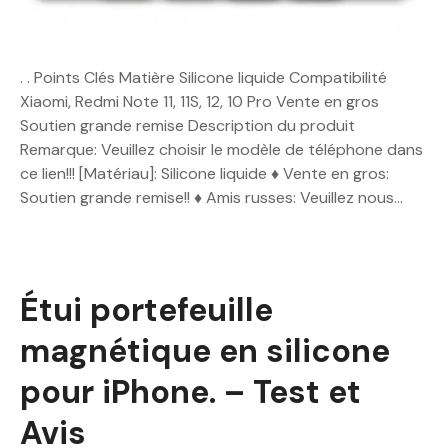
. . Points Clés Matière Silicone liquide Compatibilité
Xiaomi, Redmi Note 11, 11S, 12, 10 Pro Vente en gros
Soutien grande remise Description du produit
Remarque: Veuillez choisir le modèle de téléphone dans
ce lien!!! [Matériau]: Silicone liquide ♦ Vente en gros:
Soutien grande remise!! ♦ Amis russes: Veuillez nous…
Étui portefeuille
magnétique en silicone
pour iPhone. – Test et
Avis