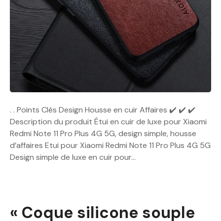
. . Points Clés Design Housse en cuir Affaires ✔️ ✔️ ✔️
Description du produit Étui en cuir de luxe pour Xiaomi
Redmi Note 11 Pro Plus 4G 5G, design simple, housse
d’affaires Etui pour Xiaomi Redmi Note 11 Pro Plus 4G 5G
Design simple de luxe en cuir pour…
« Coque silicone souple