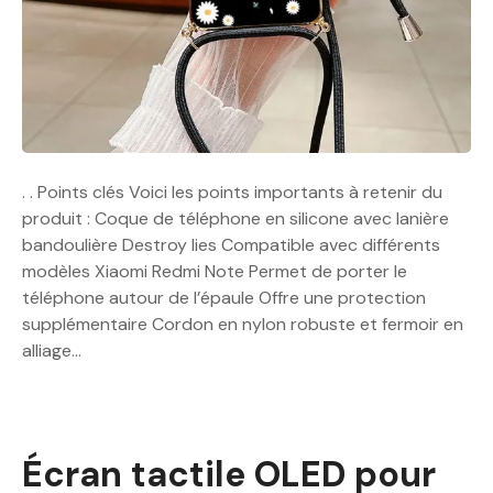
. . Points clés Voici les points importants à retenir du
produit : Coque de téléphone en silicone avec lanière
bandoulière Destroy Iies Compatible avec différents
modèles Xiaomi Redmi Note Permet de porter le
téléphone autour de l’épaule Offre une protection
supplémentaire Cordon en nylon robuste et fermoir en
alliage…
Écran tactile OLED pour