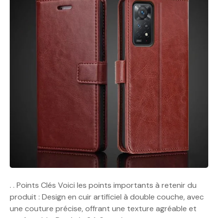
. . Points Clés Voici les points importants à retenir du
produit : Design en cuir artificiel à double couche, avec
une couture précise, offrant une texture agréable et