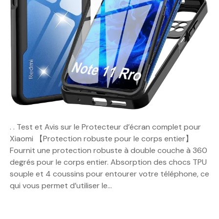
. . Test et Avis sur le Protecteur d’écran complet pour
Xiaomi 【Protection robuste pour le corps entier】
Fournit une protection robuste à double couche à 360
degrés pour le corps entier. Absorption des chocs TPU
souple et 4 coussins pour entourer votre téléphone, ce
qui vous permet d’utiliser le…