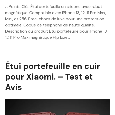
. . Points Clés Étui portefeuille en silicone avec rabat
magnétique. Compatible avec iPhone 13, 12, 11 Pro Max,
Mini, et 256. Pare-chocs de luxe pour une protection
optimale. Coque de téléphone de haute qualité.
Description du produit Étui portefeuille pour iPhone 13
12 11 Pro Max magnétique Flip luxe…
Étui portefeuille en cuir
pour Xiaomi. – Test et
Avis