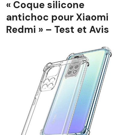
« Coque silicone
antichoc pour Xiaomi
Redmi » – Test et Avis