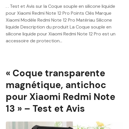
. . Test et Avis sur la Coque souple en silicone liquide
pour Xiaomi Redmi Note 12 Pro Points Clés Marque
Xiaomi Modèle Redmi Note 12 Pro Matériau Silicone
liquide Description du produit La Coque souple en
silicone liquide pour Xiaomi Redmi Note 12 Pro est un
accessoire de protection…
« Coque transparente
magnétique, antichoc
pour Xiaomi Redmi Note
13 » – Test et Avis