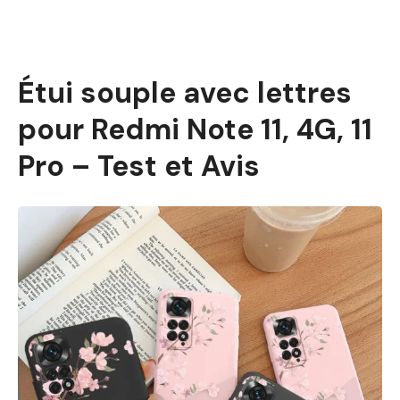
Étui souple avec lettres
pour Redmi Note 11, 4G, 11
Pro – Test et Avis