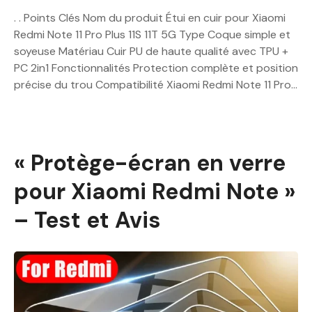
. . Points Clés Nom du produit Étui en cuir pour Xiaomi
Redmi Note 11 Pro Plus 11S 11T 5G Type Coque simple et
soyeuse Matériau Cuir PU de haute qualité avec TPU +
PC 2in1 Fonctionnalités Protection complète et position
précise du trou Compatibilité Xiaomi Redmi Note 11 Pro…
« Protège-écran en verre
pour Xiaomi Redmi Note »
– Test et Avis