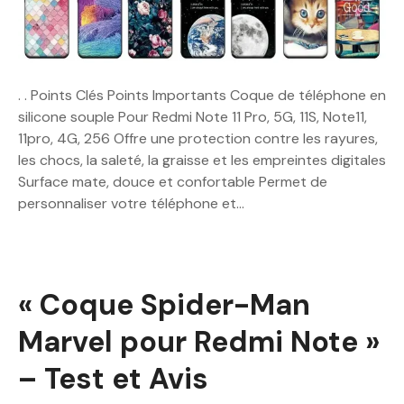
. . Points Clés Points Importants Coque de téléphone en
silicone souple Pour Redmi Note 11 Pro, 5G, 11S, Note11,
11pro, 4G, 256 Offre une protection contre les rayures,
les chocs, la saleté, la graisse et les empreintes digitales
Surface mate, douce et confortable Permet de
personnaliser votre téléphone et…
« Coque Spider-Man
Marvel pour Redmi Note »
– Test et Avis