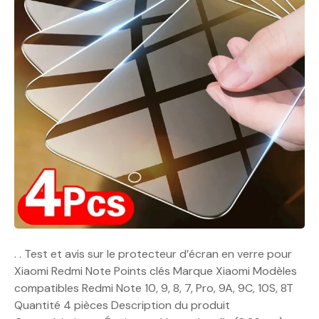
. . Test et avis sur le protecteur d’écran en verre pour
Xiaomi Redmi Note Points clés Marque Xiaomi Modèles
compatibles Redmi Note 10, 9, 8, 7, Pro, 9A, 9C, 10S, 8T
Quantité 4 pièces Description du produit