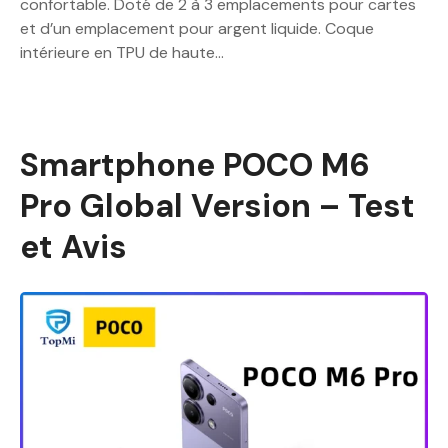
confortable. Doté de 2 à 3 emplacements pour cartes
et d’un emplacement pour argent liquide. Coque
intérieure en TPU de haute…
Smartphone POCO M6
Pro Global Version – Test
et Avis