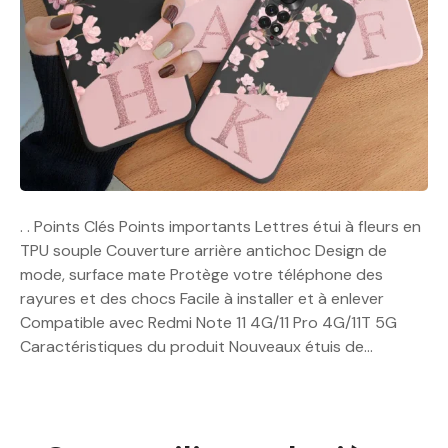
. . Points Clés Points importants Lettres étui à fleurs en
TPU souple Couverture arrière antichoc Design de
mode, surface mate Protège votre téléphone des
rayures et des chocs Facile à installer et à enlever
Compatible avec Redmi Note 11 4G/11 Pro 4G/11T 5G
Caractéristiques du produit Nouveaux étuis de…