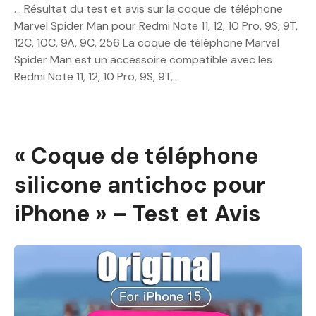
. . Résultat du test et avis sur la coque de téléphone
Marvel Spider Man pour Redmi Note 11, 12, 10 Pro, 9S, 9T,
12C, 10C, 9A, 9C, 256 La coque de téléphone Marvel
Spider Man est un accessoire compatible avec les
Redmi Note 11, 12, 10 Pro, 9S, 9T,…
« Coque de téléphone
silicone antichoc pour
iPhone » – Test et Avis