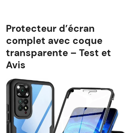
Protecteur d’écran
complet avec coque
transparente – Test et
Avis