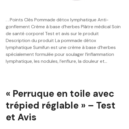
. . Points Clés Pommade détox lymphatique Anti-
gonflement Crème à base d’herbes Plâtre médical Soin
de santé corporel Test et avis sur le produit
Description du produit La pommade détox
lymphatique Sumifun est une crème à base d’herbes
spécialement formulée pour soulager l’inflammation
lymphatique, les nodules, l’enflure, la douleur et…
« Perruque en toile avec
trépied réglable » – Test
et Avis