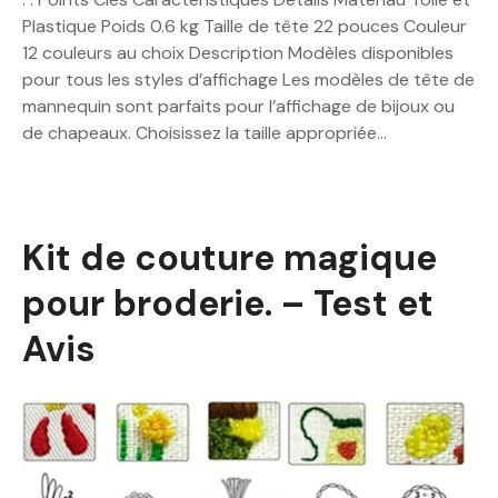
Plastique Poids 0.6 kg Taille de tête 22 pouces Couleur
12 couleurs au choix Description Modèles disponibles
pour tous les styles d’affichage Les modèles de tête de
mannequin sont parfaits pour l’affichage de bijoux ou
de chapeaux. Choisissez la taille appropriée…
Kit de couture magique
pour broderie. – Test et
Avis