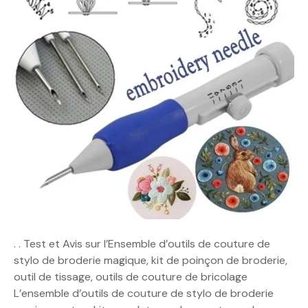
. . Test et Avis sur l’Ensemble d’outils de couture de
stylo de broderie magique, kit de poinçon de broderie,
outil de tissage, outils de couture de bricolage
L’ensemble d’outils de couture de stylo de broderie