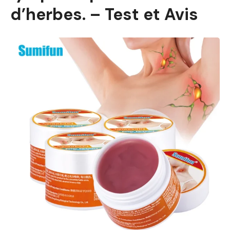
d’herbes. – Test et Avis