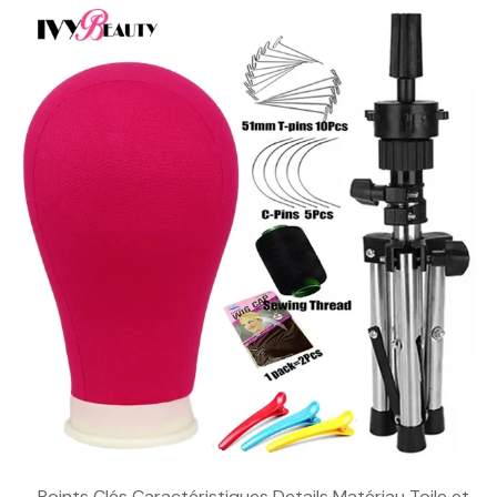
. . Points Clés Caractéristiques Details Matériau Toile et