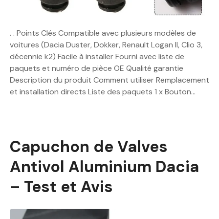
. . Points Clés Compatible avec plusieurs modèles de
voitures (Dacia Duster, Dokker, Renault Logan II, Clio 3,
décennie k2) Facile à installer Fourni avec liste de
paquets et numéro de pièce OE Qualité garantie
Description du produit Comment utiliser Remplacement
et installation directs Liste des paquets 1 x Bouton…
Capuchon de Valves
Antivol Aluminium Dacia
– Test et Avis