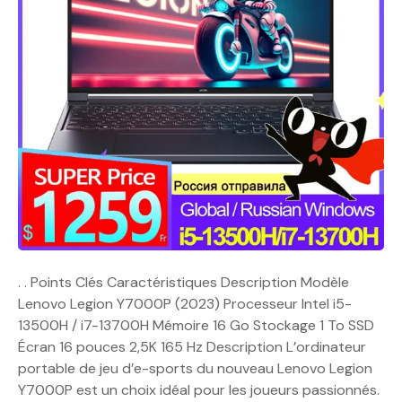
. . Points Clés Caractéristiques Description Modèle
Lenovo Legion Y7000P (2023) Processeur Intel i5-
13500H / i7-13700H Mémoire 16 Go Stockage 1 To SSD
Écran 16 pouces 2,5K 165 Hz Description L’ordinateur
portable de jeu d’e-sports du nouveau Lenovo Legion
Y7000P est un choix idéal pour les joueurs passionnés.