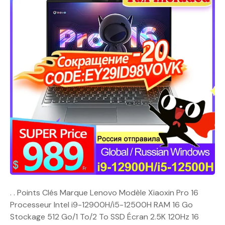
. . Points Clés Marque Lenovo Modèle Xiaoxin Pro 16
Processeur Intel i9-12900H/i5-12500H RAM 16 Go
Stockage 512 Go/1 To/2 To SSD Écran 2.5K 120Hz 16