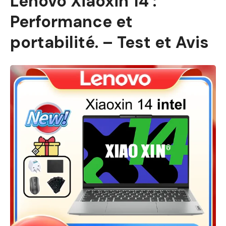
Lenovo Xiaoxin 14 :
Performance et
portabilité. – Test et Avis