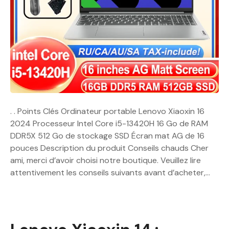
. . Points Clés Ordinateur portable Lenovo Xiaoxin 16
2024 Processeur Intel Core i5-13420H 16 Go de RAM
DDR5X 512 Go de stockage SSD Écran mat AG de 16
pouces Description du produit Conseils chauds Cher
ami, merci d’avoir choisi notre boutique. Veuillez lire
attentivement les conseils suivants avant d’acheter,…