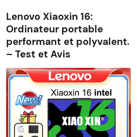
Lenovo Xiaoxin 16:
Ordinateur portable
performant et polyvalent.
– Test et Avis