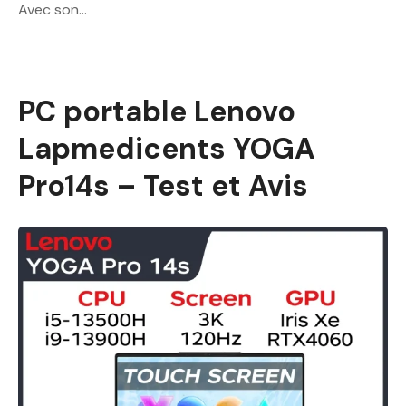
Avec son…
PC portable Lenovo
Lapmedicents YOGA
Pro14s – Test et Avis