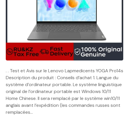
. . Test et Avis sur le Lenovo Lapmedicents YOGA Pro14s
Description du produit : Conseils d’achat 1. Langue du
système d’ordinateur portable. Le système linguistique
original de l’ordinateur portable est Windows 10/11
Home Chinese. Il sera remplacé par le système win10/11
anglais avant l’expédition (les commandes russes sont
remplacées…