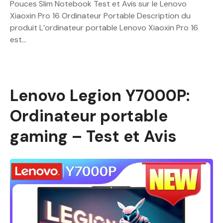
Pouces Slim Notebook Test et Avis sur le Lenovo
Xiaoxin Pro 16 Ordinateur Portable Description du
produit L’ordinateur portable Lenovo Xiaoxin Pro 16
est…
Lenovo Legion Y7000P:
Ordinateur portable
gaming – Test et Avis