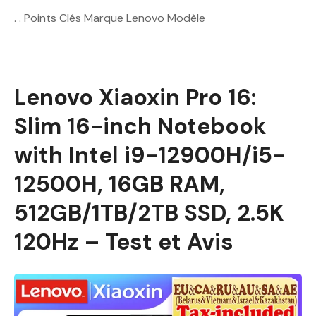
. . Points Clés Marque Lenovo Modèle
Lenovo Xiaoxin Pro 16:
Slim 16-inch Notebook
with Intel i9-12900H/i5-
12500H, 16GB RAM,
512GB/1TB/2TB SSD, 2.5K
120Hz – Test et Avis