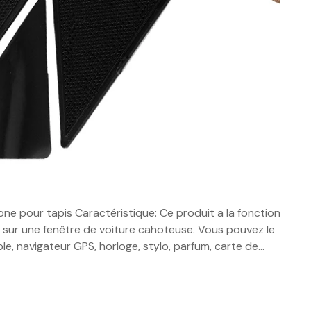
icone pour tapis Caractéristique: Ce produit a la fonction
sur une fenêtre de voiture cahoteuse. Vous pouvez le
le, navigateur GPS, horloge, stylo, parfum, carte de…