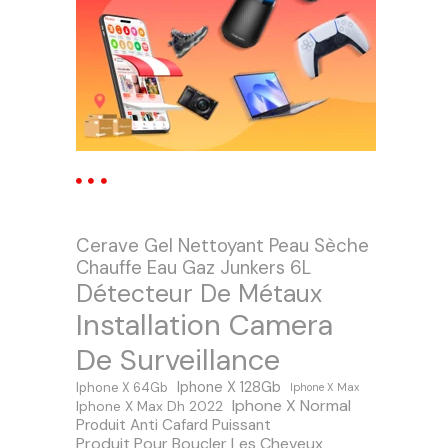
Cerave Gel Nettoyant Peau Sèche
Chauffe Eau Gaz Junkers 6L
Détecteur De Métaux
Installation Camera
De Surveillance
Iphone X 128Gb
Iphone X 64Gb
Iphone X Max
Iphone X Normal
Iphone X Max Dh 2022
Produit Anti Cafard Puissant
Produit Pour Boucler Les Cheveux