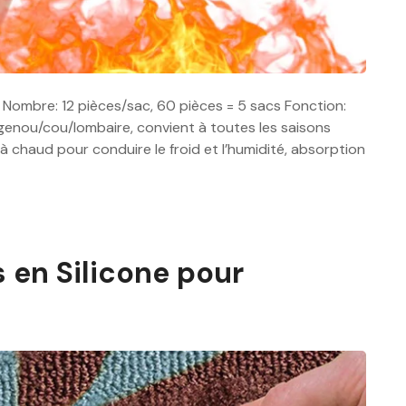
é Nombre: 12 pièces/sac, 60 pièces = 5 sacs Fonction:
u genou/cou/lombaire, convient à toutes les saisons
à chaud pour conduire le froid et l’humidité, absorption
 en Silicone pour