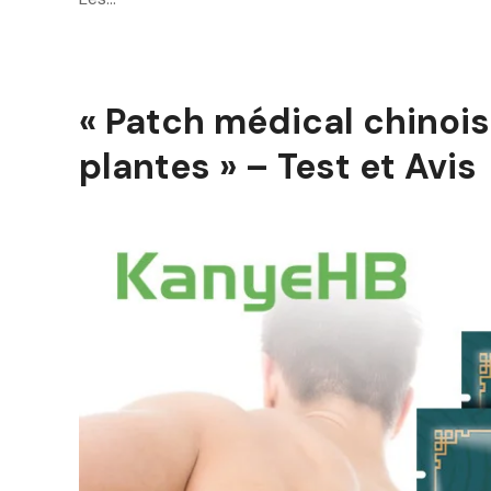
« Patch médical chinois
plantes » – Test et Avis