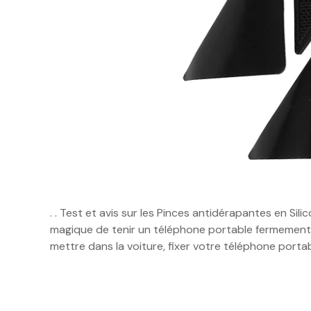
. . Test et avis sur les Pinces antidérapantes en Sil
magique de tenir un téléphone portable fermement 
mettre dans la voiture, fixer votre téléphone portab