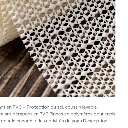
pant en PVC – Protection du sol, coussin lavable,
ra antidérapant en PVC Pinces en polymères pour tapis
pour le canapé et les activités de yoga Description