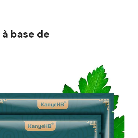
 à base de