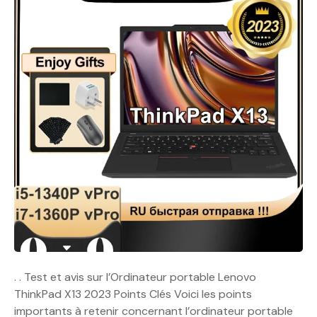
. . Test et avis sur l’Ordinateur portable Lenovo
ThinkPad X13 2023 Points Clés Voici les points
importants à retenir concernant l’ordinateur portable