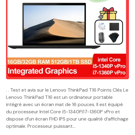
. . Test et avis sur le Lenovo ThinkPad T16 Points Clés Le
Lenovo ThinkPad T16 est un ordinateur portable
intégré avec un écran mat de 16 pouces. Il est équipé
du processeur Intel Core i5-1340P/i7-1360P vPro et
dispose d’un écran FHD IPS pour une qualité d’affichage
optimale. Processeur puissant…