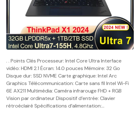
. . Points Clés Processeur: Intel Core Ultra Interface
vidéo: HDMI 2.1 Écran: 14.0 pouces Mémoire: 32 Go
Disque dur: SSD NVME Carte graphique: Intel Arc
Graphics Télécommunication: Carte sans fil Intel Wi-Fi
6E AX211 Multimédia: Caméra infrarouge FHD + RGB
Vision par ordinateur Dispositif d’entrée: Clavier
rétroéclairé Spécifications d’alimentation:…