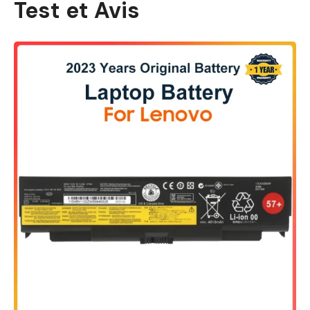
Test et Avis