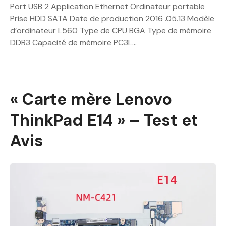
Port USB 2 Application Ethernet Ordinateur portable
Prise HDD SATA Date de production 2016 .05.13 Modèle
d’ordinateur L560 Type de CPU BGA Type de mémoire
DDR3 Capacité de mémoire PC3L…
« Carte mère Lenovo
ThinkPad E14 » – Test et
Avis