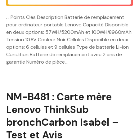
. . Points Clés Description Batterie de remplacement
pour ordinateur portable Lenovo Capacité Disponible
en deux options: 57WH/5200mAh et 100WH/8960mAh
Tension 10.8V Couleur Noir Cellules Disponible en deux
options: 6 cellules et 9 cellules Type de batterie Li-ion
Condition Batterie de remplacement avec 2 ans de
garantie Numéro de pièce…
NM-B481 : Carte mère
Lenovo ThinkSub
bronchCarbon Isabel –
Test et Avis