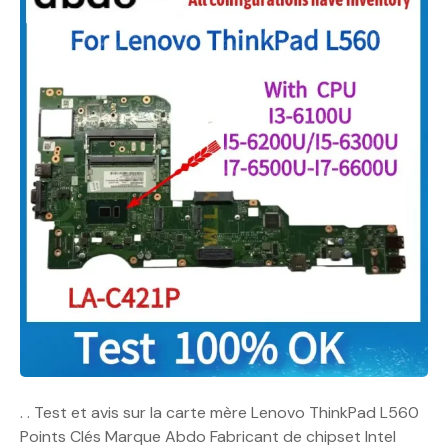
. . Test et avis sur la carte mère Lenovo ThinkPad L560
Points Clés Marque Abdo Fabricant de chipset Intel