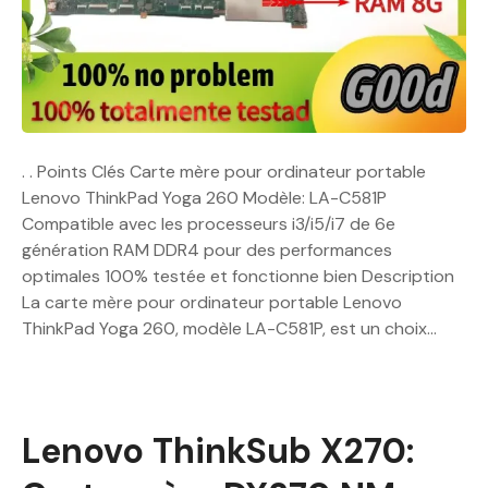
. . Points Clés Carte mère pour ordinateur portable
Lenovo ThinkPad Yoga 260 Modèle: LA-C581P
Compatible avec les processeurs i3/i5/i7 de 6e
génération RAM DDR4 pour des performances
optimales 100% testée et fonctionne bien Description
La carte mère pour ordinateur portable Lenovo
ThinkPad Yoga 260, modèle LA-C581P, est un choix…
Lenovo ThinkSub X270: