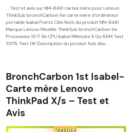
. . Test et avis sur NM-B481 cartes mère pour Lenovo
ThinkSub bronchCarbon 6e carte mère d’ordinateur
portable Isabel Points Clés Nom du produit NM-B481
Marque Lenovo Modèle ThinkSub bronchCarbon 6e
Processeur I5 I7 8e CPU Isabel Mémoire 8 Go RAM Test
100% Test OK Description du produit Avis des…
BronchCarbon 1st Isabel-
Carte mère Lenovo
ThinkPad X/s – Test et
Avis