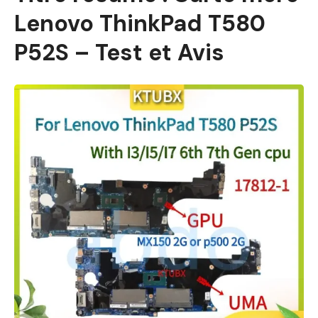
Lenovo ThinkPad T580
P52S – Test et Avis