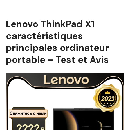
Lenovo ThinkPad X1
caractéristiques
principales ordinateur
portable – Test et Avis