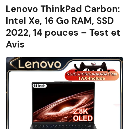
Lenovo ThinkPad Carbon:
Intel Xe, 16 Go RAM, SSD
2022, 14 pouces – Test et
Avis