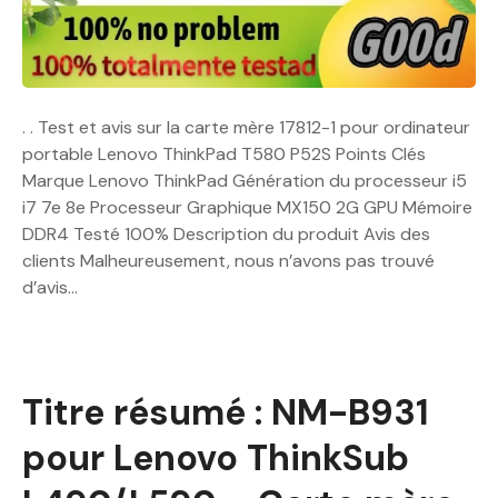
. . Test et avis sur la carte mère 17812-1 pour ordinateur
portable Lenovo ThinkPad T580 P52S Points Clés
Marque Lenovo ThinkPad Génération du processeur i5
i7 7e 8e Processeur Graphique MX150 2G GPU Mémoire
DDR4 Testé 100% Description du produit Avis des
clients Malheureusement, nous n’avons pas trouvé
d’avis…
Titre résumé : NM-B931
pour Lenovo ThinkSub