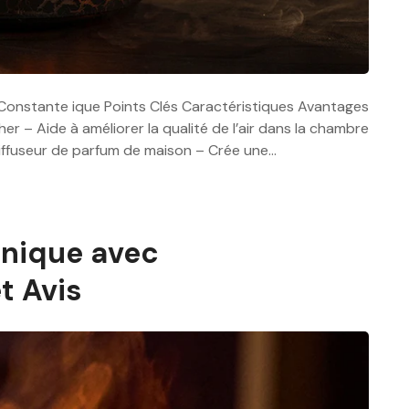
e Constante ique Points Clés Caractéristiques Avantages
 – Aide à améliorer la qualité de l’air dans la chambre
Diffuseur de parfum de maison – Crée une…
anique avec
t Avis