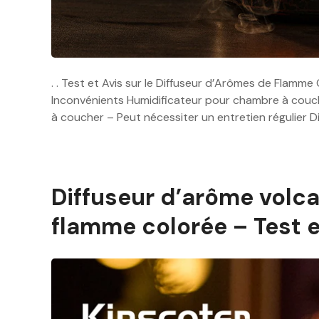
. . Test et Avis sur le Diffuseur d’Arômes de Flamm
Inconvénients Humidificateur pour chambre à coucher
à coucher – Peut nécessiter un entretien régulier 
Diffuseur d’arôme volc
flamme colorée – Test e