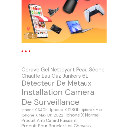
Cerave Gel Nettoyant Peau Sèche
Chauffe Eau Gaz Junkers 6L
Détecteur De Métaux
Installation Camera
De Surveillance
Iphone X 128Gb
Iphone X 64Gb
Iphone X Max
Iphone X Normal
Iphone X Max Dh 2022
Produit Anti Cafard Puissant
Produit Pour Boucler Les Cheveux