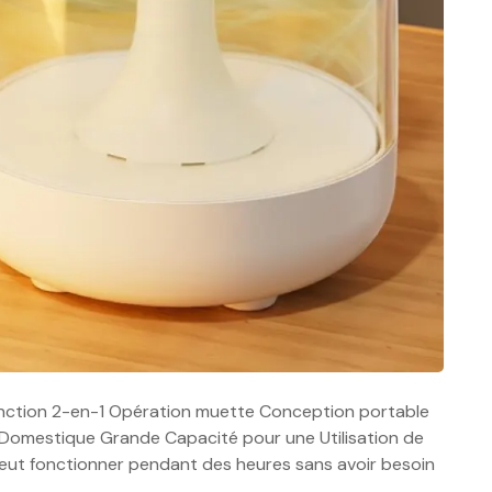
Fonction 2-en-1 Opération muette Conception portable
e Domestique Grande Capacité pour une Utilisation de
peut fonctionner pendant des heures sans avoir besoin