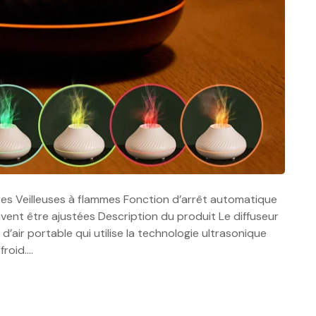
onres Veilleuses à flammes Fonction d’arrêt automatique
ent être ajustées Description du produit Le diffuseur
’air portable qui utilise la technologie ultrasonique
froid….