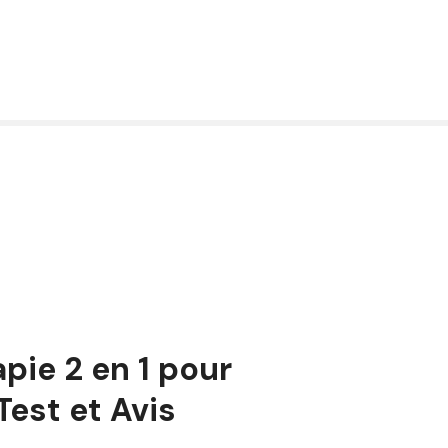
pie 2 en 1 pour
est et Avis