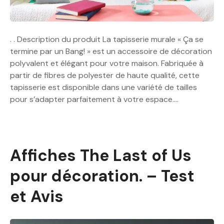
. . Description du produit La tapisserie murale « Ça se
termine par un Bang! » est un accessoire de décoration
polyvalent et élégant pour votre maison. Fabriquée à
partir de fibres de polyester de haute qualité, cette
tapisserie est disponible dans une variété de tailles
pour s’adapter parfaitement à votre espace….
Affiches The Last of Us
pour décoration. – Test
et Avis