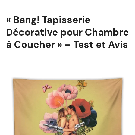
« Bang! Tapisserie
Décorative pour Chambre
à Coucher » – Test et Avis