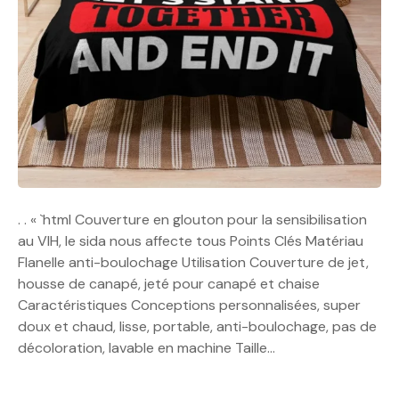
. . « `html Couverture en glouton pour la sensibilisation
au VIH, le sida nous affecte tous Points Clés Matériau
Flanelle anti-boulochage Utilisation Couverture de jet,
housse de canapé, jeté pour canapé et chaise
Caractéristiques Conceptions personnalisées, super
doux et chaud, lisse, portable, anti-boulochage, pas de
décoloration, lavable en machine Taille…