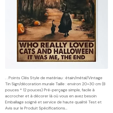
. . Points Clés Style de matériau : étain/métal/Vintage
Tin Sign/décoration murale Taille : environ 20×30 cm (8
pouces * 12 pouces) Pré-perçage simple, facile à
accrocher et à décorer là où vous en avez besoin
Emballage soigné et service de haute qualité Test et
Avis sur le Produit Spécifications…