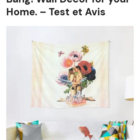
Home. – Test et Avis