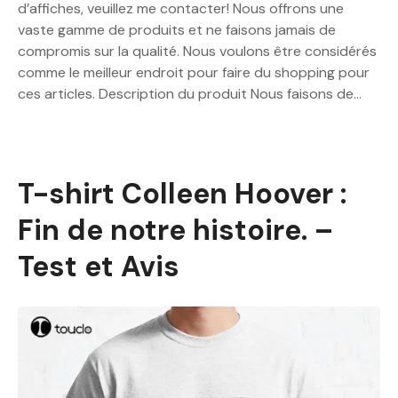
d’affiches, veuillez me contacter! Nous offrons une
vaste gamme de produits et ne faisons jamais de
compromis sur la qualité. Nous voulons être considérés
comme le meilleur endroit pour faire du shopping pour
ces articles. Description du produit Nous faisons de…
T-shirt Colleen Hoover :
Fin de notre histoire. –
Test et Avis