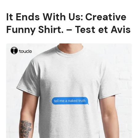
It Ends With Us: Creative
Funny Shirt. – Test et Avis