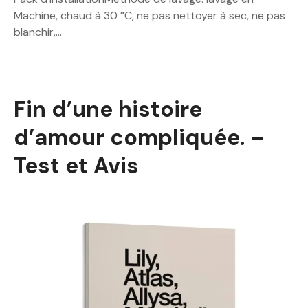
Machine, chaud à 30 °C, ne pas nettoyer à sec, ne pas
blanchir,…
Fin d’une histoire
d’amour compliquée. –
Test et Avis