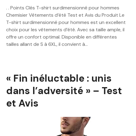
. . Points Clés T-shirt surdimensionné pour hommes
Chemisier Vêtements d’été Test et Avis du Produit Le
T-shirt surdimensionné pour hommes est un excellent
choix pour les vêtements d’été. Avec sa taille ample, il
offre un confort optimal. Disponible en différentes
tailles allant de S à 6XL, il convient à…
« Fin inéluctable : unis
dans l’adversité » – Test
et Avis