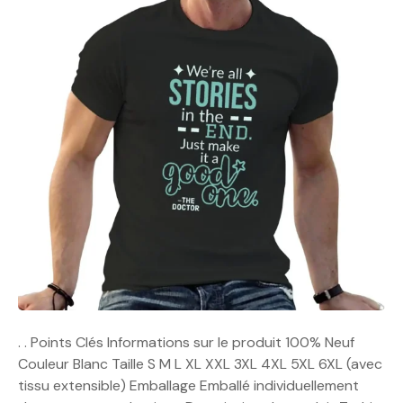
. . Points Clés Informations sur le produit 100% Neuf
Couleur Blanc Taille S M L XL XXL 3XL 4XL 5XL 6XL (avec
tissu extensible) Emballage Emballé individuellement