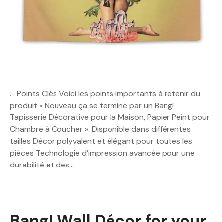
. . Points Clés Voici les points importants à retenir du
produit « Nouveau ça se termine par un Bang!
Tapisserie Décorative pour la Maison, Papier Peint pour
Chambre à Coucher ». Disponible dans différentes
tailles Décor polyvalent et élégant pour toutes les
pièces Technologie d’impression avancée pour une
durabilité et des…
Bang! Wall Décor for your