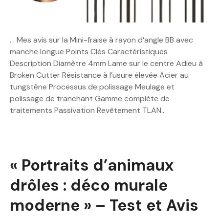
. . Mes avis sur la Mini-fraise à rayon d’angle BB avec
manche longue Points Clés Caractéristiques
Description Diamètre 4mm Lame sur le centre Adieu à
Broken Cutter Résistance à l’usure élevée Acier au
tungstène Processus de polissage Meulage et
polissage de tranchant Gamme complète de
traitements Passivation Revêtement TLAN…
« Portraits d’animaux
drôles : déco murale
moderne » – Test et Avis