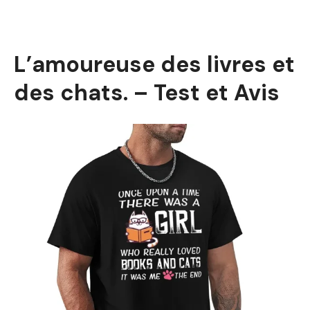
L’amoureuse des livres et
des chats. – Test et Avis