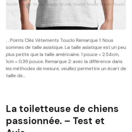
. . Points Clés Vêtements Touclo Remarque 1: Nous
sommes de taille asiatique. La taille asiatique est un peu
plus petite que la taille américaine. 1 pouce = 2.54cm,
1cm = 0.39 pouce. Remarque 2: avec la différence dans
les méthodes de mesure, veuillez permettre un écart de
taille de…
La toiletteuse de chiens
passionnée. – Test et