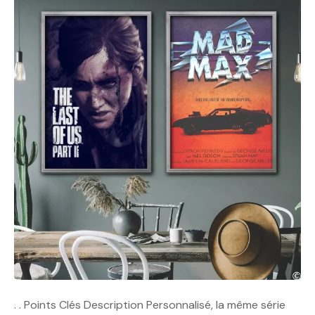
. . Points Clés Description Personnalisé, la même série