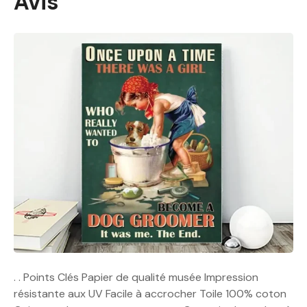
Avis
. . Points Clés Papier de qualité musée Impression
résistante aux UV Facile à accrocher Toile 100% coton