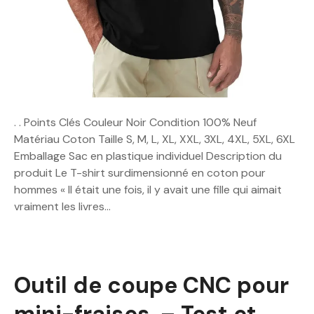
. . Points Clés Couleur Noir Condition 100% Neuf
Matériau Coton Taille S, M, L, XL, XXL, 3XL, 4XL, 5XL, 6XL
Emballage Sac en plastique individuel Description du
produit Le T-shirt surdimensionné en coton pour
hommes « Il était une fois, il y avait une fille qui aimait
vraiment les livres…
Outil de coupe CNC pour