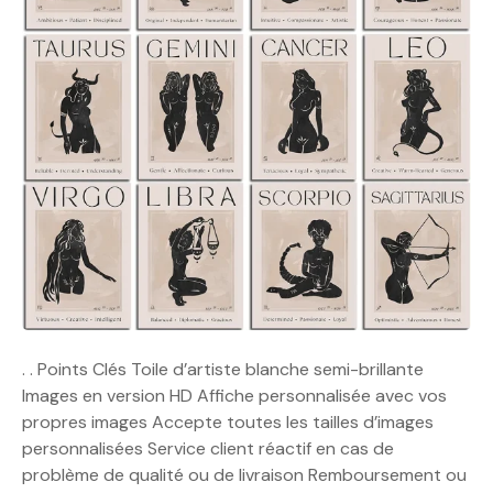
. . Points Clés Toile d’artiste blanche semi-brillante
Images en version HD Affiche personnalisée avec vos
propres images Accepte toutes les tailles d’images
personnalisées Service client réactif en cas de
problème de qualité ou de livraison Remboursement ou