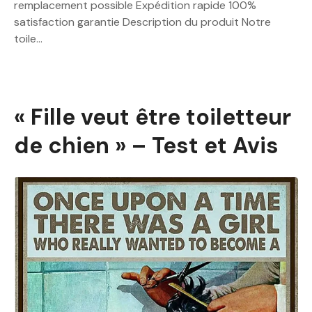
remplacement possible Expédition rapide 100%
satisfaction garantie Description du produit Notre
toile…
« Fille veut être toiletteur
de chien » – Test et Avis