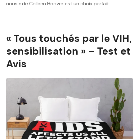
nous » de Colleen Hoover est un choix parfait…
« Tous touchés par le VIH,
sensibilisation » – Test et
Avis