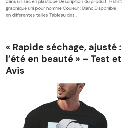
dans un sac en plastique Description du produit T-shirt
graphique uni pour homme Couleur : Blanc Disponible
en différentes tailles Tableau des…
« Rapide séchage, ajusté :
l’été en beauté » – Test et
Avis