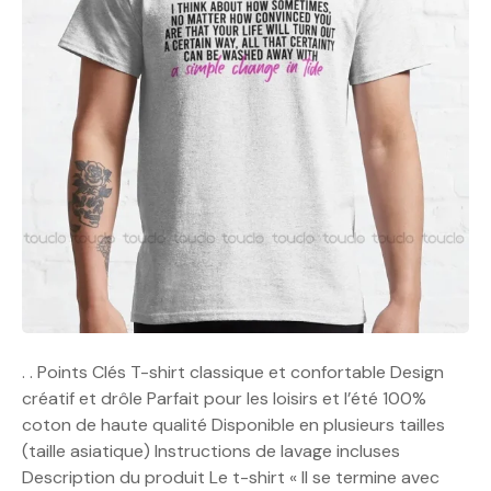
. . Points Clés T-shirt classique et confortable Design
créatif et drôle Parfait pour les loisirs et l’été 100%
coton de haute qualité Disponible en plusieurs tailles
(taille asiatique) Instructions de lavage incluses
Description du produit Le t-shirt « Il se termine avec