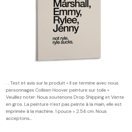
. . Test et avis sur le produit « Il se termine avec nous
personnages Colleen Hoover peinture sur toile »
Veuillez noter: Nous soutenons Drop Shipping et Vente
en gros. La peinture n’est pas peinte à la main, elle est
imprimée à la machine. 1 pouce = 2.54 cm. Nous
acceptons…