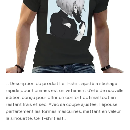
. . Description du produit Le T-shirt ajusté à séchage
rapide pour hommes est un vêtement d’été de nouvelle
édition conçu pour offrir un confort optimal tout en
restant frais et sec. Avec sa coupe ajustée, il épouse
parfaitement les formes masculines, mettant en valeur
la silhouette. Ce T-shirt est…