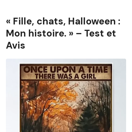
« Fille, chats, Halloween :
Mon histoire. » – Test et
Avis