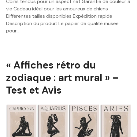
Coins tendus pour un aspect net Garantie de couleur à
vie Cadeau idéal pour les amoureux de chiens
Différentes tailles disponibles Expédition rapide
Description du produit Le papier de qualité musée
pour…
« Affiches rétro du
zodiaque : art mural » –
Test et Avis